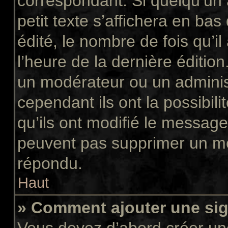
correspondant. Si quelqu’un
petit texte s’affichera en ba
édité, le nombre de fois qu’il
l’heure de la dernière éditio
un modérateur ou un adminis
cependant ils ont la possibili
qu’ils ont modifié le message
peuvent pas supprimer un me
répondu.
Haut
» Comment ajouter une si