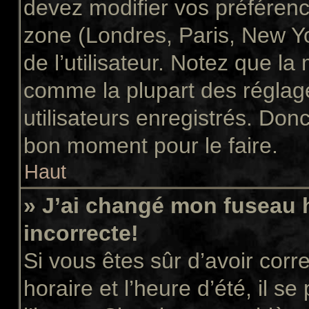
devez modifier vos préférenc
zone (Londres, Paris, New Y
de l’utilisateur. Notez que la
comme la plupart des réglage
utilisateurs enregistrés. Donc 
bon moment pour le faire.
Haut
» J’ai changé mon fuseau h
incorrecte!
Si vous êtes sûr d’avoir cor
horaire et l’heure d’été, il s