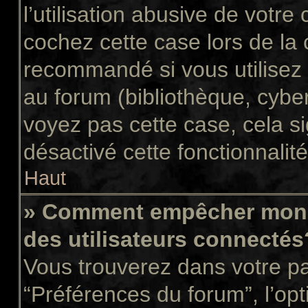
l’utilisation abusive de votr
cochez cette case lors de la
recommandé si vous utilisez 
au forum (bibliothèque, cyber
voyez pas cette case, cela si
désactivé cette fonctionnalité
Haut
» Comment empêcher mon n
des utilisateurs connectés
Vous trouverez dans votre pan
“Préférences du forum”, l’op