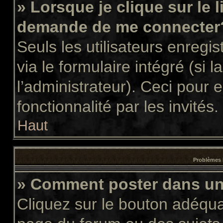
» Lorsque je clique sur le 
demande de me connecter
Seuls les utilisateurs enregi
via le formulaire intégré (si l
l’administrateur). Ceci pour
fonctionnalité par les invités.
Haut
Problèmes 
» Comment poster dans u
Cliquez sur le bouton adéqu