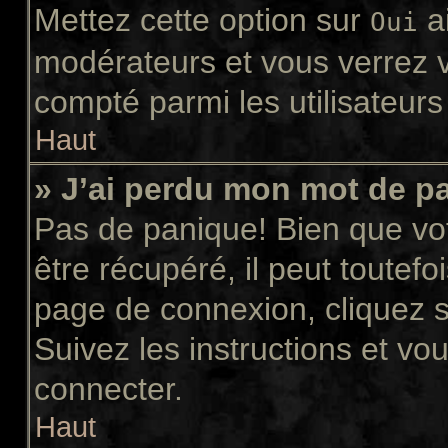
Mettez cette option sur
ai
Oui
modérateurs et vous verrez v
compté parmi les utilisateurs 
Haut
» J’ai perdu mon mot de p
Pas de panique! Bien que vo
être récupéré, il peut toutefoi
page de connexion, cliquez 
Suivez les instructions et v
connecter.
Haut