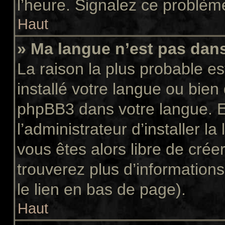
l’heure. Signalez ce problème
Haut
» Ma langue n’est pas dans 
La raison la plus probable es
installé votre langue ou bien
phpBB3 dans votre langue. 
l’administrateur d’installer la
vous êtes alors libre de crée
trouverez plus d’informations
le lien en bas de page).
Haut