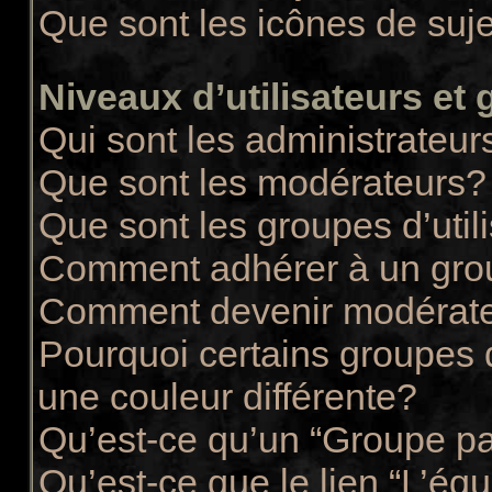
Que sont les icônes de suj
Niveaux d’utilisateurs et
Qui sont les administrateur
Que sont les modérateurs?
Que sont les groupes d’util
Comment adhérer à un group
Comment devenir modérate
Pourquoi certains groupes d
une couleur différente?
Qu’est-ce qu’un “Groupe pa
Qu’est-ce que le lien “L’éq