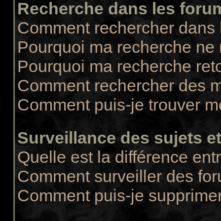
Recherche dans les foru
Comment rechercher dans 
Pourquoi ma recherche ne r
Pourquoi ma recherche ret
Comment rechercher des 
Comment puis-je trouver m
Surveillance des sujets et
Quelle est la différence entr
Comment surveiller des for
Comment puis-je supprimer