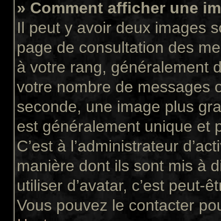
» Comment afficher une 
Il peut y avoir deux images s
page de consultation des me
à votre rang, généralement d
votre nombre de messages ou 
seconde, une image plus gra
est généralement unique et p
C’est à l’administrateur d’act
manière dont ils sont mis à 
utiliser d’avatar, c’est peut-ê
Vous pouvez le contacter pou