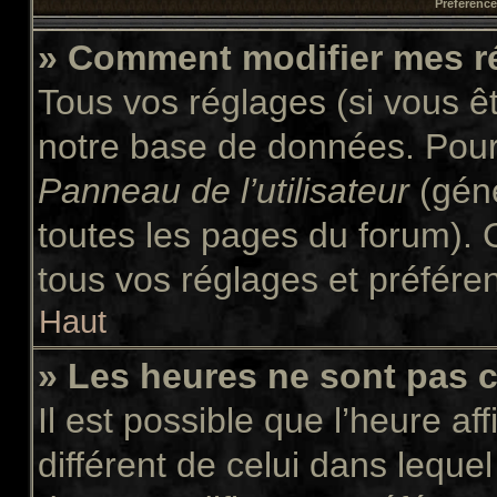
Préférences
» Comment modifier mes r
Tous vos réglages (si vous êt
notre base de données. Pour l
Panneau de l’utilisateur
(géné
toutes les pages du forum). 
tous vos réglages et préfére
Haut
» Les heures ne sont pas c
Il est possible que l’heure af
différent de celui dans leque