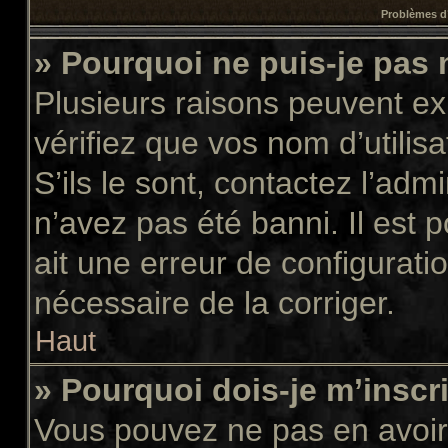
Problèmes d’
» Pourquoi ne puis-je pas
Plusieurs raisons peuvent ex
vérifiez que vos nom d’utilis
S’ils le sont, contactez l’adm
n’avez pas été banni. Il est 
ait une erreur de configuratio
nécessaire de la corriger.
Haut
» Pourquoi dois-je m’inscr
Vous pouvez ne pas en avoir 