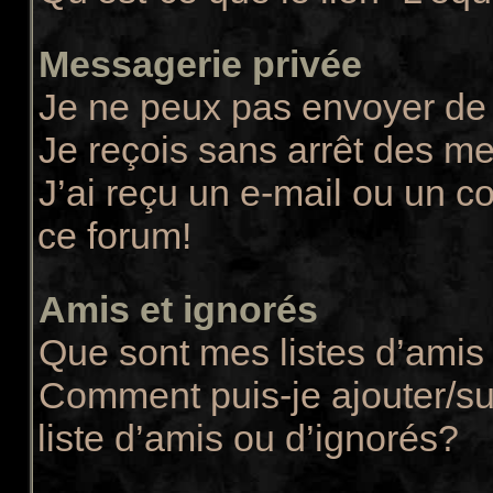
Messagerie privée
Je ne peux pas envoyer de
Je reçois sans arrêt des m
J’ai reçu un e-mail ou un co
ce forum!
Amis et ignorés
Que sont mes listes d’amis 
Comment puis-je ajouter/su
liste d’amis ou d’ignorés?