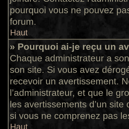
pourquoi vous ne pouvez pas a
forum.
Haut
» Pourquoi ai-je reçu un a
Chaque administrateur a son
son site. Si vous avez dérog
recevoir un avertissement. N
l’administrateur, et que le 
les avertissements d’un site
si vous ne comprenez pas les
Haut