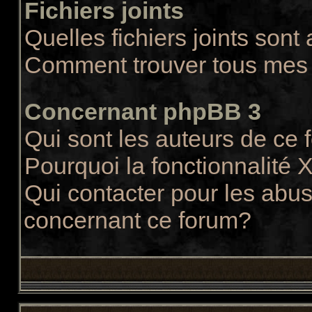
Fichiers joints
Quelles fichiers joints sont
Comment trouver tous mes f
Concernant phpBB 3
Qui sont les auteurs de ce
Pourquoi la fonctionnalité 
Qui contacter pour les abus
concernant ce forum?