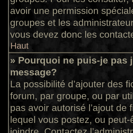
avoir une permission spécial
groupes et les administrateu
vous devez donc les contacte
Haut
» Pourquoi ne puis-je pas 
message?
La possibilité d’ajouter des f
forum, par groupe, ou par uti
pas avoir autorisé l’ajout de 
lequel vous postez, ou peut-
joindre. Contactez l’administ