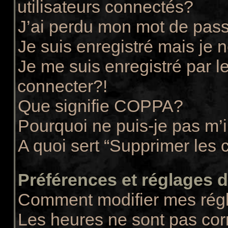
utilisateurs connectés?
J’ai perdu mon mot de pass
Je suis enregistré mais je
Je me suis enregistré par 
connecter?!
Que signifie COPPA?
Pourquoi ne puis-je pas m’i
A quoi sert “Supprimer les 
Préférences et réglages de
Comment modifier mes rég
Les heures ne sont pas cor