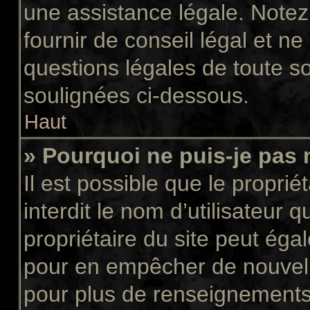
une assistance légale. Notez
fournir de conseil légal et n
questions légales de toute so
soulignées ci-dessous.
Haut
» Pourquoi ne puis-je pas 
Il est possible que le propriét
interdit le nom d’utilisateur 
propriétaire du site peut égal
pour en empêcher de nouvell
pour plus de renseignements