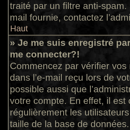
traité par un filtre anti-spam
mail fournie, contactez l’admi
Haut
» Je me suis enregistré pa
me connecter?!
Commencez par vérifier vos n
dans l’e-mail reçu lors de vot
possible aussi que l’administ
votre compte. En effet, il es
régulièrement les utilisateur
taille de la base de données.