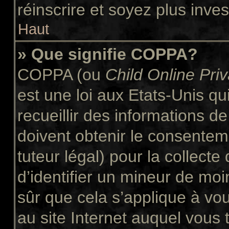
réinscrire et soyez plus inves
Haut
» Que signifie COPPA?
COPPA (ou
Child Online Pri
est une loi aux Etats-Unis qui
recueillir des informations 
doivent obtenir le consente
tuteur légal) pour la collect
d’identifier un mineur de moi
sûr que cela s’applique à vo
au site Internet auquel vous