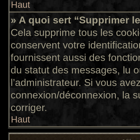
Haut
» A quoi sert “Supprimer l
Cela supprime tous les cook
conservent votre identificati
fournissent aussi des fonctio
du statut des messages, lu ou
l’administrateur. Si vous av
connexion/déconnexion, la s
corriger.
Haut