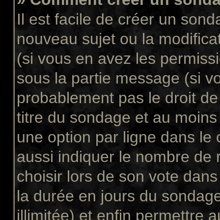
Il est facile de créer un sond
nouveau sujet ou la modifica
(si vous en avez les permissi
sous la partie message (si v
probablement pas le droit de
titre du sondage et au moins
une option par ligne dans l
aussi indiquer le nombre de 
choisir lors de son vote dans “
la durée en jours du sondage
illimitée) et enfin permettre a