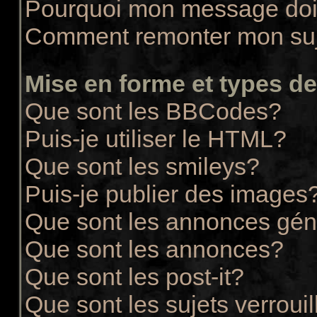
Pourquoi mon message doit
Comment remonter mon su
Mise en forme et types de
Que sont les BBCodes?
Puis-je utiliser le HTML?
Que sont les smileys?
Puis-je publier des images
Que sont les annonces gén
Que sont les annonces?
Que sont les post-it?
Que sont les sujets verrouil