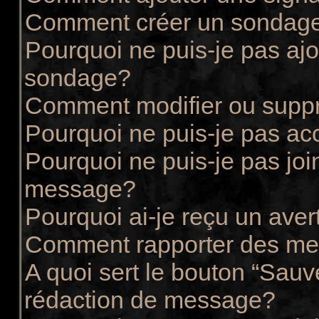
Comment créer un sondag
Pourquoi ne puis-je pas ajo
sondage?
Comment modifier ou supp
Pourquoi ne puis-je pas ac
Pourquoi ne puis-je pas joi
message?
Pourquoi ai-je reçu un ave
Comment rapporter des me
A quoi sert le bouton “Sau
rédaction de message?