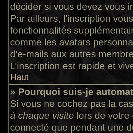
décider si vous devez vous i
Par ailleurs, l’inscription vo
fonctionnalités supplémentair
comme les avatars personnali
d’e-mails aux autres membres
L’inscription est rapide et vi
Haut
» Pourquoi suis-je autom
Si vous ne cochez pas la ca
à chaque visite
lors de votre
connecté que pendant une d