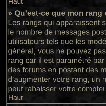
Haut
» Qu’est-ce que mon rang 
Les rangs qui apparaissent so
le nombre de messages postés
utilisateurs tels que les mod
général, vous ne pouvez pas d
rang car il est paramétré par
des forums en postant des m
d’augmenter votre rang, un 
peut rabaisser votre compte
Haut