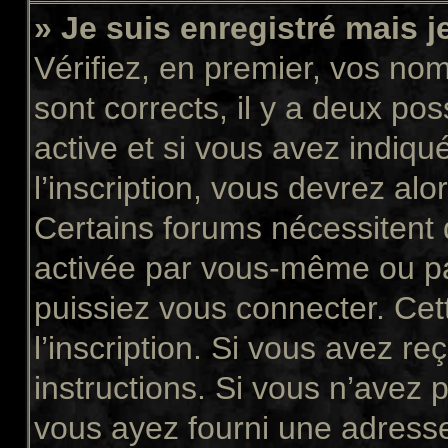
» Je suis enregistré mais 
Vérifiez, en premier, vos nom 
sont corrects, il y a deux pos
active et si vous avez indiqu
l’inscription, vous devrez alo
Certains forums nécessitent q
activée par vous-même ou pa
puissiez vous connecter. Cett
l’inscription. Si vous avez re
instructions. Si vous n’avez p
vous ayez fourni une adresse 