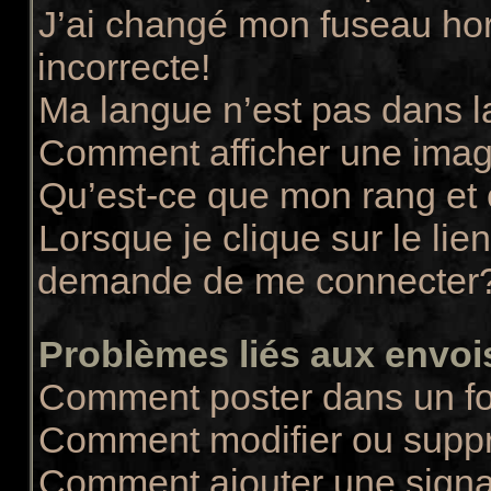
J’ai changé mon fuseau hora
incorrecte!
Ma langue n’est pas dans la
Comment afficher une ima
Qu’est-ce que mon rang et
Lorsque je clique sur le lie
demande de me connecter
Problèmes liés aux envo
Comment poster dans un f
Comment modifier ou supp
Comment ajouter une sign