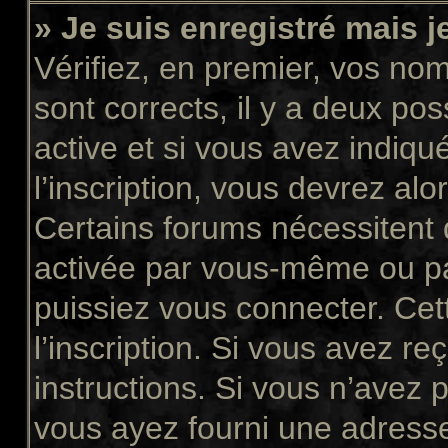
» Je suis enregistré mais 
Vérifiez, en premier, vos nom 
sont corrects, il y a deux pos
active et si vous avez indiqu
l’inscription, vous devrez alo
Certains forums nécessitent q
activée par vous-même ou pa
puissiez vous connecter. Cett
l’inscription. Si vous avez re
instructions. Si vous n’avez p
vous ayez fourni une adresse 