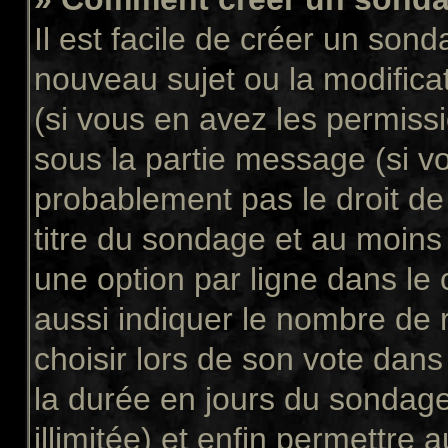
Il est facile de créer un sond
nouveau sujet ou la modifica
(si vous en avez les permissi
sous la partie message (si v
probablement pas le droit de
titre du sondage et au moins
une option par ligne dans l
aussi indiquer le nombre de 
choisir lors de son vote dans “
la durée en jours du sondage
illimitée) et enfin permettre a