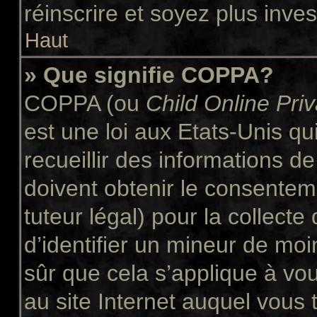
réinscrire et soyez plus inves
Haut
» Que signifie COPPA?
COPPA (ou
Child Online Pri
est une loi aux Etats-Unis qui
recueillir des informations 
doivent obtenir le consente
tuteur légal) pour la collect
d’identifier un mineur de moi
sûr que cela s’applique à vo
au site Internet auquel vous