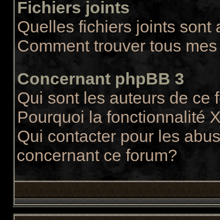
Fichiers joints
Quelles fichiers joints sont
Comment trouver tous mes f
Concernant phpBB 3
Qui sont les auteurs de ce
Pourquoi la fonctionnalité 
Qui contacter pour les abus
concernant ce forum?