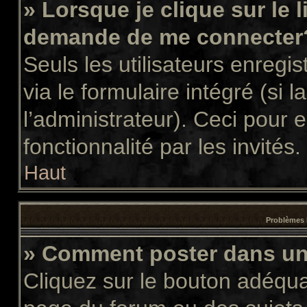
» Lorsque je clique sur le 
demande de me connecter
Seuls les utilisateurs enregi
via le formulaire intégré (si l
l’administrateur). Ceci pour
fonctionnalité par les invités.
Haut
Problèmes 
» Comment poster dans u
Cliquez sur le bouton adéqu