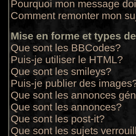
Pourquoi mon message doit
Comment remonter mon su
Mise en forme et types de
Que sont les BBCodes?
Puis-je utiliser le HTML?
Que sont les smileys?
Puis-je publier des images
Que sont les annonces gén
Que sont les annonces?
Que sont les post-it?
Que sont les sujets verrouil