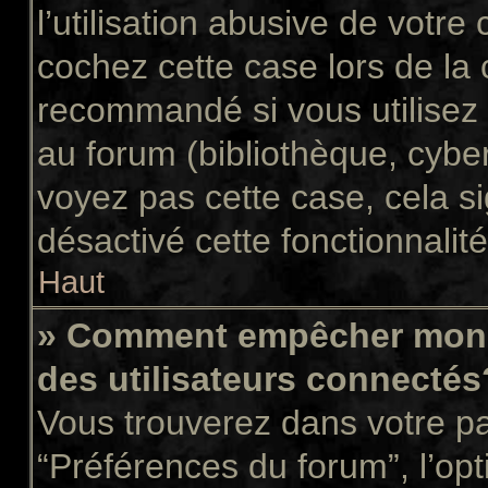
l’utilisation abusive de votr
cochez cette case lors de la
recommandé si vous utilisez 
au forum (bibliothèque, cyber
voyez pas cette case, cela si
désactivé cette fonctionnalité
Haut
» Comment empêcher mon n
des utilisateurs connectés
Vous trouverez dans votre pan
“Préférences du forum”, l’op