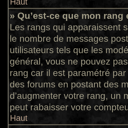
Haut
» Qu’est-ce que mon rang 
Les rangs qui apparaissent so
le nombre de messages postés
utilisateurs tels que les mod
général, vous ne pouvez pas d
rang car il est paramétré par
des forums en postant des m
d’augmenter votre rang, un 
peut rabaisser votre compte
Haut