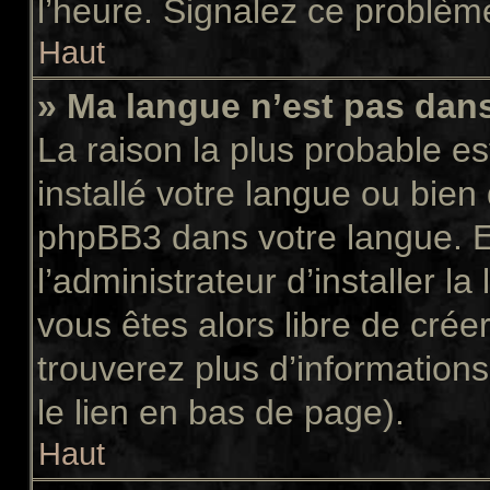
l’heure. Signalez ce problème
Haut
» Ma langue n’est pas dans 
La raison la plus probable es
installé votre langue ou bien
phpBB3 dans votre langue. 
l’administrateur d’installer la
vous êtes alors libre de crée
trouverez plus d’informations
le lien en bas de page).
Haut