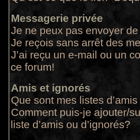
Messagerie privée
Je ne peux pas envoyer de
Je reçois sans arrêt des m
J’ai reçu un e-mail ou un co
ce forum!
Amis et ignorés
Que sont mes listes d’amis 
Comment puis-je ajouter/su
liste d’amis ou d’ignorés?