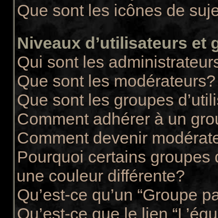
Que sont les icônes de suj
Niveaux d’utilisateurs et
Qui sont les administrateur
Que sont les modérateurs?
Que sont les groupes d’util
Comment adhérer à un group
Comment devenir modérate
Pourquoi certains groupes d
une couleur différente?
Qu’est-ce qu’un “Groupe pa
Qu’est-ce que le lien “L’éq