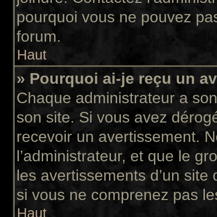
pourquoi vous ne pouvez pas a
forum.
Haut
» Pourquoi ai-je reçu un a
Chaque administrateur a son
son site. Si vous avez dérog
recevoir un avertissement. N
l’administrateur, et que le 
les avertissements d’un site
si vous ne comprenez pas les
Haut