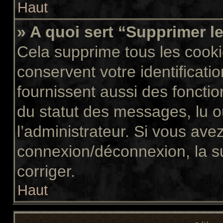
Haut
» A quoi sert “Supprimer l
Cela supprime tous les cook
conservent votre identificati
fournissent aussi des fonctio
du statut des messages, lu ou
l’administrateur. Si vous av
connexion/déconnexion, la s
corriger.
Haut