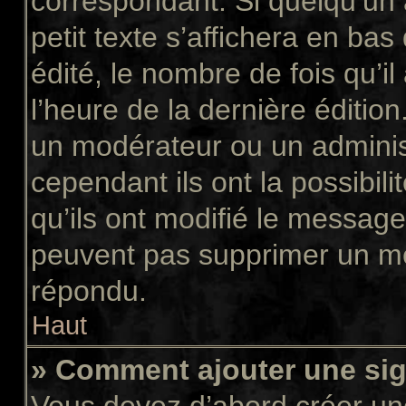
correspondant. Si quelqu’un
petit texte s’affichera en ba
édité, le nombre de fois qu’il
l’heure de la dernière éditio
un modérateur ou un adminis
cependant ils ont la possibili
qu’ils ont modifié le message
peuvent pas supprimer un me
répondu.
Haut
» Comment ajouter une si