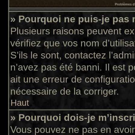
Problèmes d’
» Pourquoi ne puis-je pas
Plusieurs raisons peuvent ex
vérifiez que vos nom d’utilis
S’ils le sont, contactez l’adm
n’avez pas été banni. Il est 
ait une erreur de configuratio
nécessaire de la corriger.
Haut
» Pourquoi dois-je m’inscr
Vous pouvez ne pas en avoir 