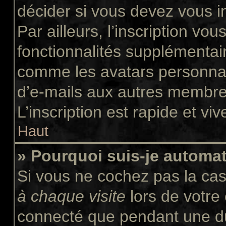
décider si vous devez vous i
Par ailleurs, l’inscription vo
fonctionnalités supplémentair
comme les avatars personnali
d’e-mails aux autres membres
L’inscription est rapide et vi
Haut
» Pourquoi suis-je autom
Si vous ne cochez pas la ca
à chaque visite
lors de votre
connecté que pendant une d