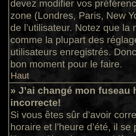
devez modifier vos préférenc
zone (Londres, Paris, New Y
de l’utilisateur. Notez que la
comme la plupart des réglage
utilisateurs enregistrés. Donc 
bon moment pour le faire.
Haut
» J’ai changé mon fuseau h
incorrecte!
Si vous êtes sûr d’avoir cor
horaire et l’heure d’été, il s