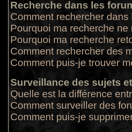
Recherche dans les foru
Comment rechercher dans 
Pourquoi ma recherche ne r
Pourquoi ma recherche ret
Comment rechercher des 
Comment puis-je trouver m
Surveillance des sujets et
Quelle est la différence entr
Comment surveiller des for
Comment puis-je supprimer