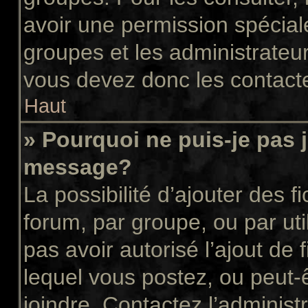
avoir une permission spécial
groupes et les administrateu
vous devez donc les contacte
Haut
» Pourquoi ne puis-je pas 
message?
La possibilité d’ajouter des f
forum, par groupe, ou par uti
pas avoir autorisé l’ajout de 
lequel vous postez, ou peut-
joindre. Contactez l’administ