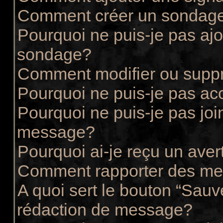
Comment créer un sondag
Pourquoi ne puis-je pas ajo
sondage?
Comment modifier ou supp
Pourquoi ne puis-je pas ac
Pourquoi ne puis-je pas joi
message?
Pourquoi ai-je reçu un ave
Comment rapporter des me
A quoi sert le bouton “Sau
rédaction de message?