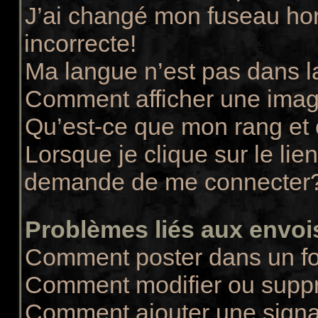
J’ai changé mon fuseau hora
incorrecte!
Ma langue n’est pas dans la
Comment afficher une ima
Qu’est-ce que mon rang et
Lorsque je clique sur le lie
demande de me connecter
Problèmes liés aux envo
Comment poster dans un f
Comment modifier ou supp
Comment ajouter une sign