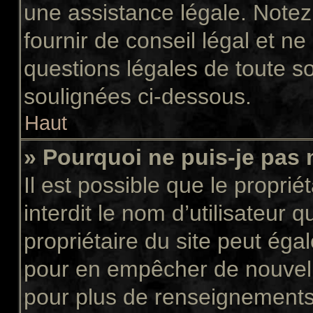
une assistance légale. Notez
fournir de conseil légal et n
questions légales de toute so
soulignées ci-dessous.
Haut
» Pourquoi ne puis-je pas 
Il est possible que le propriét
interdit le nom d’utilisateur 
propriétaire du site peut égal
pour en empêcher de nouvell
pour plus de renseignements