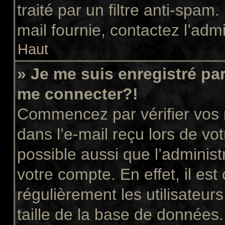
traité par un filtre anti-spam
mail fournie, contactez l’admi
Haut
» Je me suis enregistré pa
me connecter?!
Commencez par vérifier vos n
dans l’e-mail reçu lors de vot
possible aussi que l’administ
votre compte. En effet, il es
régulièrement les utilisateur
taille de la base de données.