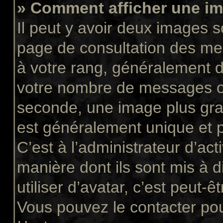
» Comment afficher une 
Il peut y avoir deux images s
page de consultation des me
à votre rang, généralement d
votre nombre de messages ou 
seconde, une image plus gra
est généralement unique et p
C’est à l’administrateur d’act
manière dont ils sont mis à 
utiliser d’avatar, c’est peut-ê
Vous pouvez le contacter pou