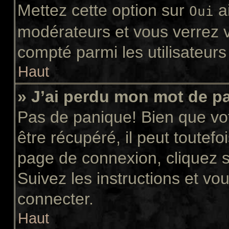
Mettez cette option sur
ai
Oui
modérateurs et vous verrez v
compté parmi les utilisateurs 
Haut
» J’ai perdu mon mot de p
Pas de panique! Bien que vo
être récupéré, il peut toutefoi
page de connexion, cliquez 
Suivez les instructions et v
connecter.
Haut