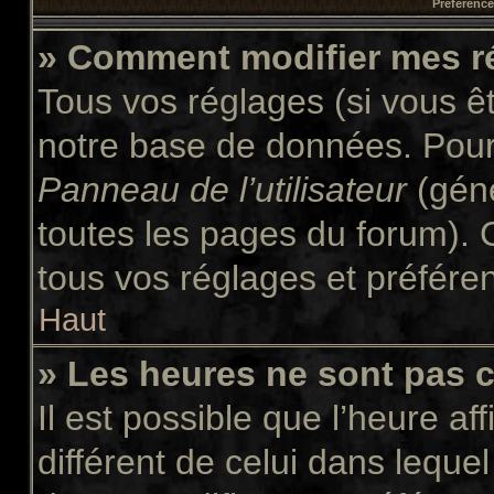
Préférences
» Comment modifier mes r
Tous vos réglages (si vous êt
notre base de données. Pour l
Panneau de l’utilisateur
(géné
toutes les pages du forum). 
tous vos réglages et préfére
Haut
» Les heures ne sont pas c
Il est possible que l’heure af
différent de celui dans leque