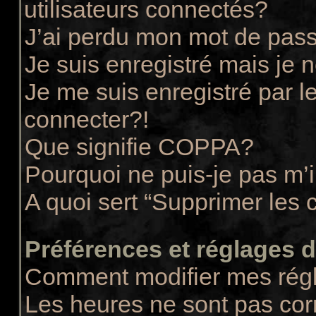
utilisateurs connectés?
J’ai perdu mon mot de pass
Je suis enregistré mais je
Je me suis enregistré par 
connecter?!
Que signifie COPPA?
Pourquoi ne puis-je pas m’i
A quoi sert “Supprimer les 
Préférences et réglages de
Comment modifier mes rég
Les heures ne sont pas cor