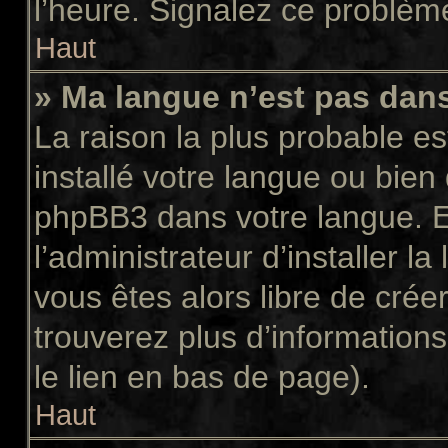
l’heure. Signalez ce problème
Haut
» Ma langue n’est pas dans 
La raison la plus probable es
installé votre langue ou bien
phpBB3 dans votre langue. 
l’administrateur d’installer la
vous êtes alors libre de crée
trouverez plus d’informations
le lien en bas de page).
Haut