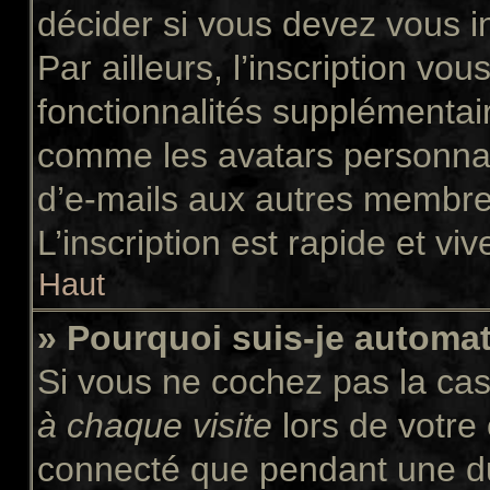
décider si vous devez vous i
Par ailleurs, l’inscription vo
fonctionnalités supplémentair
comme les avatars personnali
d’e-mails aux autres membres
L’inscription est rapide et vi
Haut
» Pourquoi suis-je autom
Si vous ne cochez pas la ca
à chaque visite
lors de votre
connecté que pendant une d