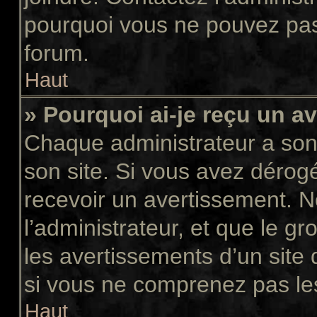
pourquoi vous ne pouvez pas a
forum.
Haut
» Pourquoi ai-je reçu un a
Chaque administrateur a son
son site. Si vous avez dérog
recevoir un avertissement. N
l’administrateur, et que le 
les avertissements d’un site
si vous ne comprenez pas les
Haut