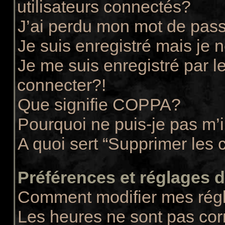
utilisateurs connectés?
J’ai perdu mon mot de pass
Je suis enregistré mais je
Je me suis enregistré par 
connecter?!
Que signifie COPPA?
Pourquoi ne puis-je pas m’i
A quoi sert “Supprimer les 
Préférences et réglages de
Comment modifier mes rég
Les heures ne sont pas cor