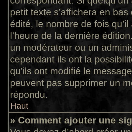
correspondant. Si quelqu’un
petit texte s’affichera en ba
édité, le nombre de fois qu’il
l’heure de la dernière éditio
un modérateur ou un adminis
cependant ils ont la possibili
qu’ils ont modifié le message
peuvent pas supprimer un me
répondu.
Haut
» Comment ajouter une si