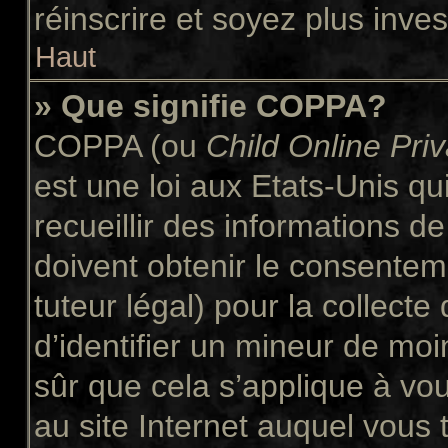
réinscrire et soyez plus inves
Haut
» Que signifie COPPA?
COPPA (ou
Child Online Pri
est une loi aux Etats-Unis qui
recueillir des informations 
doivent obtenir le consente
tuteur légal) pour la collect
d’identifier un mineur de moi
sûr que cela s’applique à vo
au site Internet auquel vous