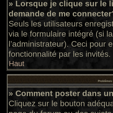
» Lorsque je clique sur le 
demande de me connecter
Seuls les utilisateurs enregi
via le formulaire intégré (si l
l’administrateur). Ceci pour
fonctionnalité par les invités.
Haut
Problèmes 
» Comment poster dans u
Cliquez sur le bouton adéqu