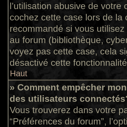
l’utilisation abusive de votr
cochez cette case lors de la
recommandé si vous utilisez 
au forum (bibliothèque, cyber
voyez pas cette case, cela si
désactivé cette fonctionnalité
Haut
» Comment empêcher mon n
des utilisateurs connectés
Vous trouverez dans votre pan
“Préférences du forum”, l’op