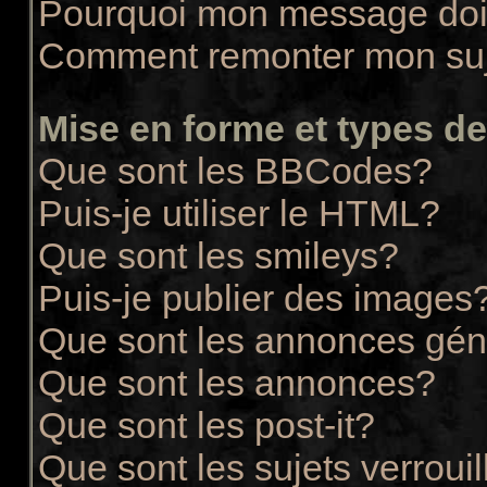
Pourquoi mon message doit
Comment remonter mon su
Mise en forme et types de
Que sont les BBCodes?
Puis-je utiliser le HTML?
Que sont les smileys?
Puis-je publier des images
Que sont les annonces gén
Que sont les annonces?
Que sont les post-it?
Que sont les sujets verrouil