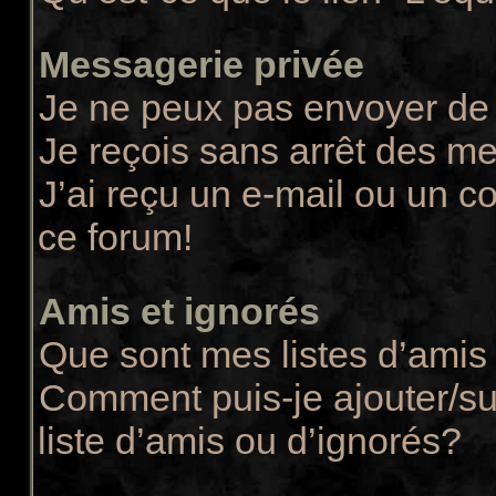
Messagerie privée
Je ne peux pas envoyer de
Je reçois sans arrêt des m
J’ai reçu un e-mail ou un co
ce forum!
Amis et ignorés
Que sont mes listes d’amis 
Comment puis-je ajouter/su
liste d’amis ou d’ignorés?