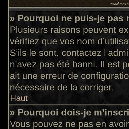
Problèmes d’
» Pourquoi ne puis-je pas
Plusieurs raisons peuvent ex
vérifiez que vos nom d’utilis
S’ils le sont, contactez l’adm
n’avez pas été banni. Il est 
ait une erreur de configuratio
nécessaire de la corriger.
Haut
» Pourquoi dois-je m’inscr
Vous pouvez ne pas en avoir 