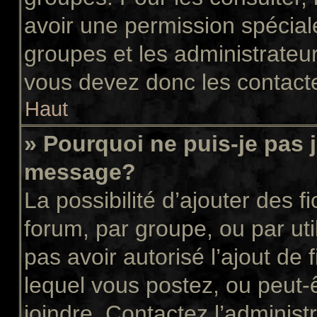
avoir une permission spécial
groupes et les administrateu
vous devez donc les contacte
Haut
» Pourquoi ne puis-je pas 
message?
La possibilité d’ajouter des f
forum, par groupe, ou par uti
pas avoir autorisé l’ajout de 
lequel vous postez, ou peut-
joindre. Contactez l’administ