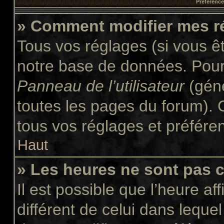
Préférences
» Comment modifier mes r
Tous vos réglages (si vous êt
notre base de données. Pour l
Panneau de l’utilisateur
(géné
toutes les pages du forum). 
tous vos réglages et préfére
Haut
» Les heures ne sont pas c
Il est possible que l’heure af
différent de celui dans leque