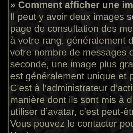
» Comment afficher une 
Il peut y avoir deux images s
page de consultation des me
à votre rang, généralement d
votre nombre de messages ou 
seconde, une image plus gra
est généralement unique et p
C’est à l’administrateur d’act
manière dont ils sont mis à 
utiliser d’avatar, c’est peut-ê
Vous pouvez le contacter pou