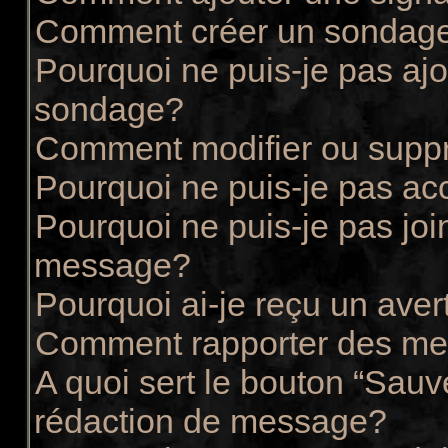
Comment créer un sondag
Pourquoi ne puis-je pas ajo
sondage?
Comment modifier ou supp
Pourquoi ne puis-je pas ac
Pourquoi ne puis-je pas joi
message?
Pourquoi ai-je reçu un ave
Comment rapporter des me
A quoi sert le bouton “Sau
rédaction de message?