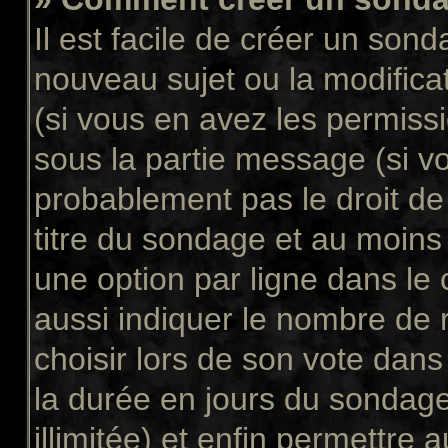
Il est facile de créer un sond
nouveau sujet ou la modifica
(si vous en avez les permissi
sous la partie message (si v
probablement pas le droit de
titre du sondage et au moins
une option par ligne dans l
aussi indiquer le nombre de 
choisir lors de son vote dans “
la durée en jours du sondage
illimitée) et enfin permettre a