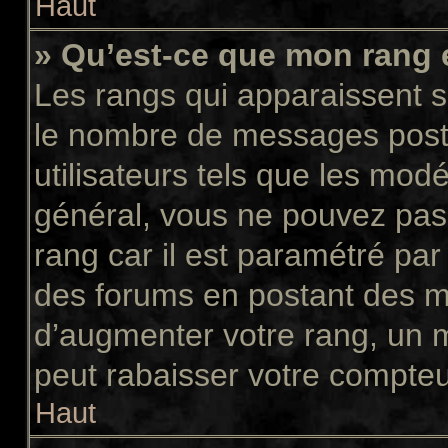
Haut
» Qu’est-ce que mon rang 
Les rangs qui apparaissent so
le nombre de messages postés
utilisateurs tels que les mod
général, vous ne pouvez pas d
rang car il est paramétré par
des forums en postant des m
d’augmenter votre rang, un 
peut rabaisser votre compte
Haut