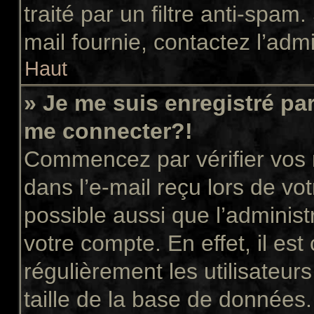
traité par un filtre anti-spam
mail fournie, contactez l’admi
Haut
» Je me suis enregistré pa
me connecter?!
Commencez par vérifier vos n
dans l’e-mail reçu lors de vot
possible aussi que l’administ
votre compte. En effet, il es
régulièrement les utilisateur
taille de la base de données.