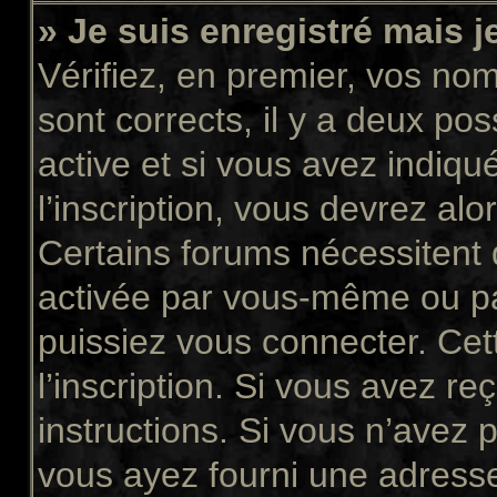
» Je suis enregistré mais 
Vérifiez, en premier, vos nom 
sont corrects, il y a deux pos
active et si vous avez indiqu
l’inscription, vous devrez alo
Certains forums nécessitent q
activée par vous-même ou pa
puissiez vous connecter. Cett
l’inscription. Si vous avez re
instructions. Si vous n’avez p
vous ayez fourni une adresse 