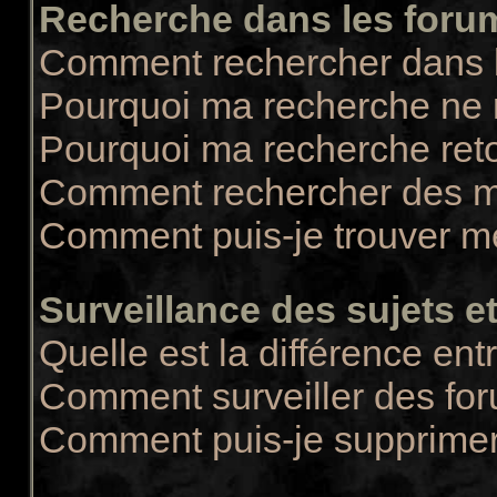
Recherche dans les foru
Comment rechercher dans 
Pourquoi ma recherche ne r
Pourquoi ma recherche ret
Comment rechercher des 
Comment puis-je trouver m
Surveillance des sujets et
Quelle est la différence entr
Comment surveiller des for
Comment puis-je supprimer