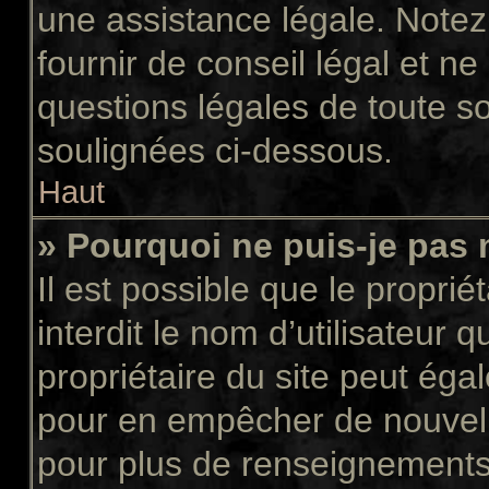
une assistance légale. Notez
fournir de conseil légal et n
questions légales de toute so
soulignées ci-dessous.
Haut
» Pourquoi ne puis-je pas 
Il est possible que le propriét
interdit le nom d’utilisateur 
propriétaire du site peut égal
pour en empêcher de nouvell
pour plus de renseignements