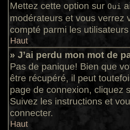
Mettez cette option sur
ai
Oui
modérateurs et vous verrez v
compté parmi les utilisateurs 
Haut
» J’ai perdu mon mot de p
Pas de panique! Bien que vo
être récupéré, il peut toutefoi
page de connexion, cliquez 
Suivez les instructions et v
connecter.
Haut