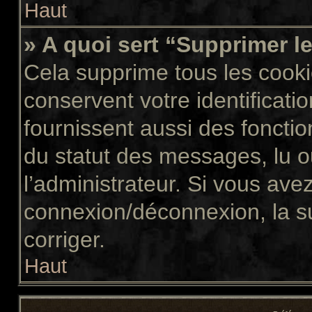
Haut
» A quoi sert “Supprimer l
Cela supprime tous les cook
conservent votre identificati
fournissent aussi des fonctio
du statut des messages, lu ou
l’administrateur. Si vous av
connexion/déconnexion, la s
corriger.
Haut