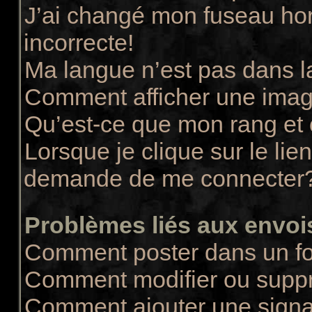
J’ai changé mon fuseau hora
incorrecte!
Ma langue n’est pas dans la
Comment afficher une ima
Qu’est-ce que mon rang et
Lorsque je clique sur le lie
demande de me connecter
Problèmes liés aux envo
Comment poster dans un f
Comment modifier ou supp
Comment ajouter une sign