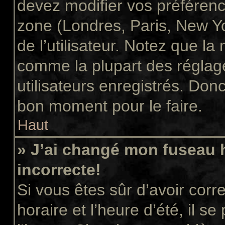
devez modifier vos préférenc
zone (Londres, Paris, New Y
de l’utilisateur. Notez que la
comme la plupart des réglage
utilisateurs enregistrés. Donc 
bon moment pour le faire.
Haut
» J’ai changé mon fuseau h
incorrecte!
Si vous êtes sûr d’avoir cor
horaire et l’heure d’été, il s