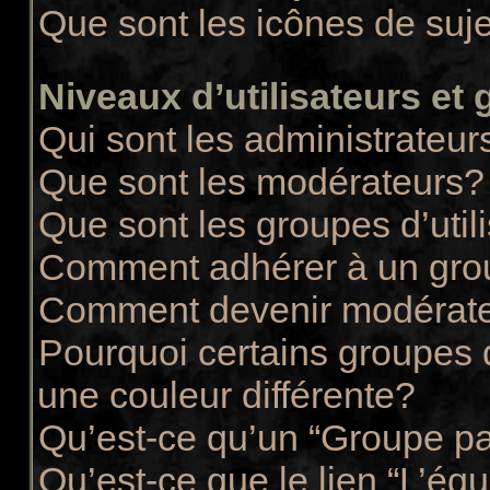
Que sont les icônes de suj
Niveaux d’utilisateurs et
Qui sont les administrateur
Que sont les modérateurs?
Que sont les groupes d’util
Comment adhérer à un group
Comment devenir modérate
Pourquoi certains groupes d
une couleur différente?
Qu’est-ce qu’un “Groupe pa
Qu’est-ce que le lien “L’éq