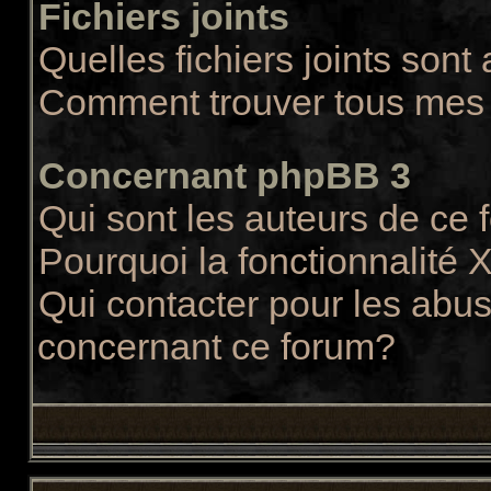
Fichiers joints
Quelles fichiers joints sont
Comment trouver tous mes f
Concernant phpBB 3
Qui sont les auteurs de ce
Pourquoi la fonctionnalité 
Qui contacter pour les abus
concernant ce forum?