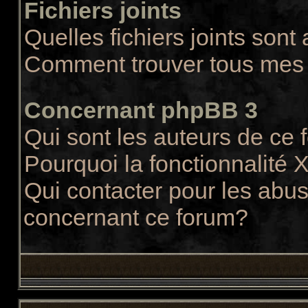
Fichiers joints
Quelles fichiers joints sont
Comment trouver tous mes f
Concernant phpBB 3
Qui sont les auteurs de ce
Pourquoi la fonctionnalité 
Qui contacter pour les abus
concernant ce forum?