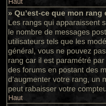
Haut
» Qu’est-ce que mon rang 
Les rangs qui apparaissent so
le nombre de messages postés
utilisateurs tels que les mod
général, vous ne pouvez pas d
rang car il est paramétré par
des forums en postant des m
d’augmenter votre rang, un 
peut rabaisser votre compte
Haut