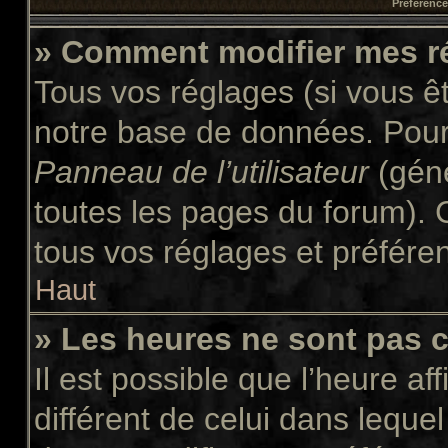
Préférences
» Comment modifier mes r
Tous vos réglages (si vous êt
notre base de données. Pour l
Panneau de l’utilisateur
(géné
toutes les pages du forum). 
tous vos réglages et préfére
Haut
» Les heures ne sont pas c
Il est possible que l’heure af
différent de celui dans leque