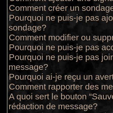
Comment créer un sondag
Pourquoi ne puis-je pas ajo
sondage?
Comment modifier ou supp
Pourquoi ne puis-je pas ac
Pourquoi ne puis-je pas joi
message?
Pourquoi ai-je reçu un ave
Comment rapporter des me
A quoi sert le bouton “Sau
rédaction de message?