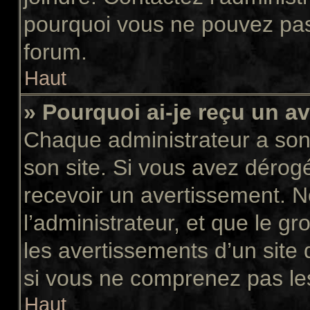
pourquoi vous ne pouvez pas a
forum.
Haut
» Pourquoi ai-je reçu un a
Chaque administrateur a son
son site. Si vous avez dérog
recevoir un avertissement. N
l’administrateur, et que le 
les avertissements d’un site
si vous ne comprenez pas les
Haut