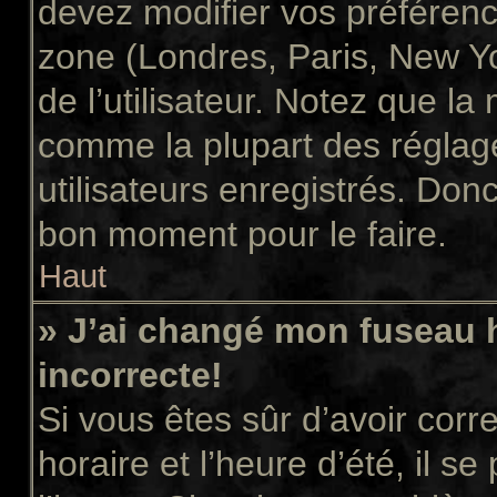
devez modifier vos préférenc
zone (Londres, Paris, New Y
de l’utilisateur. Notez que la
comme la plupart des réglage
utilisateurs enregistrés. Donc 
bon moment pour le faire.
Haut
» J’ai changé mon fuseau h
incorrecte!
Si vous êtes sûr d’avoir cor
horaire et l’heure d’été, il s