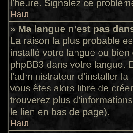
l’heure. Signalez ce problème
Haut
» Ma langue n’est pas dans 
La raison la plus probable es
installé votre langue ou bien
phpBB3 dans votre langue. 
l’administrateur d’installer la
vous êtes alors libre de crée
trouverez plus d’informations
le lien en bas de page).
Haut