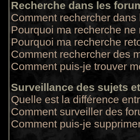
Recherche dans les foru
Comment rechercher dans 
Pourquoi ma recherche ne r
Pourquoi ma recherche ret
Comment rechercher des 
Comment puis-je trouver m
Surveillance des sujets et
Quelle est la différence entr
Comment surveiller des for
Comment puis-je supprimer