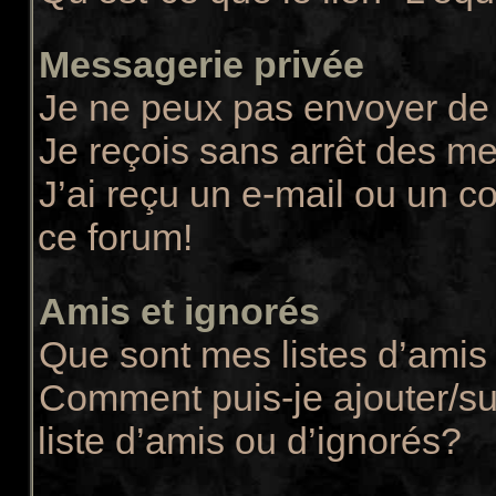
Messagerie privée
Je ne peux pas envoyer de
Je reçois sans arrêt des m
J’ai reçu un e-mail ou un co
ce forum!
Amis et ignorés
Que sont mes listes d’amis 
Comment puis-je ajouter/su
liste d’amis ou d’ignorés?