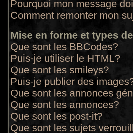
Pourquoi mon message doit
Comment remonter mon su
Mise en forme et types de
Que sont les BBCodes?
Puis-je utiliser le HTML?
Que sont les smileys?
Puis-je publier des images
Que sont les annonces gén
Que sont les annonces?
Que sont les post-it?
Que sont les sujets verrouil