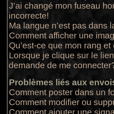
J’ai changé mon fuseau hora
incorrecte!
Ma langue n’est pas dans la
Comment afficher une ima
Qu’est-ce que mon rang et
Lorsque je clique sur le lie
demande de me connecter
Problèmes liés aux envo
Comment poster dans un f
Comment modifier ou supp
Comment ajouter une sign