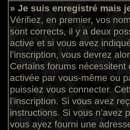
» Je suis enregistré mais 
Vérifiez, en premier, vos nom 
sont corrects, il y a deux pos
active et si vous avez indiqu
l’inscription, vous devrez alo
Certains forums nécessitent q
activée par vous-même ou pa
puissiez vous connecter. Cett
l’inscription. Si vous avez re
instructions. Si vous n’avez p
vous ayez fourni une adresse 