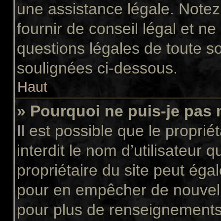
une assistance légale. Notez
fournir de conseil légal et n
questions légales de toute so
soulignées ci-dessous.
Haut
» Pourquoi ne puis-je pas 
Il est possible que le propriét
interdit le nom d’utilisateur 
propriétaire du site peut égal
pour en empêcher de nouvell
pour plus de renseignements