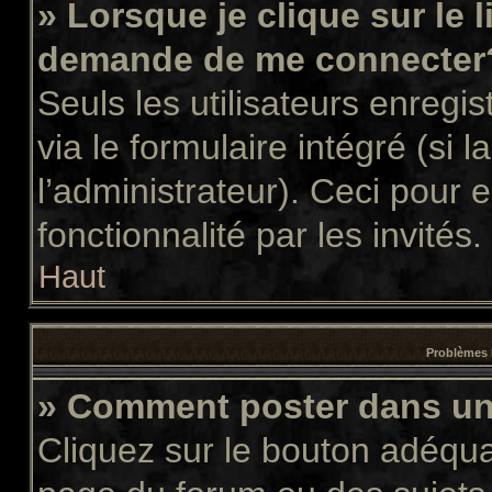
» Lorsque je clique sur le 
demande de me connecter
Seuls les utilisateurs enregi
via le formulaire intégré (si l
l’administrateur). Ceci pour
fonctionnalité par les invités.
Haut
Problèmes 
» Comment poster dans u
Cliquez sur le bouton adéqu