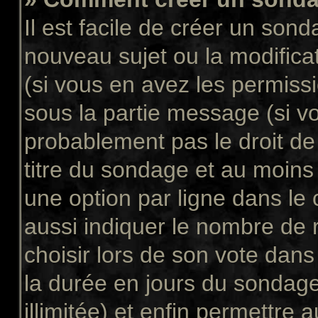
Il est facile de créer un sond
nouveau sujet ou la modifica
(si vous en avez les permissi
sous la partie message (si v
probablement pas le droit de
titre du sondage et au moins
une option par ligne dans l
aussi indiquer le nombre de 
choisir lors de son vote dans “
la durée en jours du sondage
illimitée) et enfin permettre a