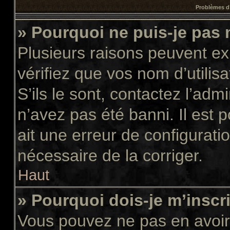
Problèmes d’
» Pourquoi ne puis-je pas
Plusieurs raisons peuvent ex
vérifiez que vos nom d’utilis
S’ils le sont, contactez l’adm
n’avez pas été banni. Il est 
ait une erreur de configuratio
nécessaire de la corriger.
Haut
» Pourquoi dois-je m’inscr
Vous pouvez ne pas en avoir 