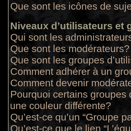
Que sont les icônes de suj
Niveaux d’utilisateurs et
Qui sont les administrateur
Que sont les modérateurs?
Que sont les groupes d’util
Comment adhérer à un group
Comment devenir modérate
Pourquoi certains groupes d
une couleur différente?
Qu’est-ce qu’un “Groupe pa
Qu’est-ce que le lien “L’éq