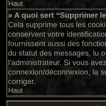
Haut
» A quoi sert “Supprimer l
Cela supprime tous les cook
conservent votre identificati
fournissent aussi des fonctio
du statut des messages, lu ou
l’administrateur. Si vous av
connexion/déconnexion, la s
corriger.
Haut