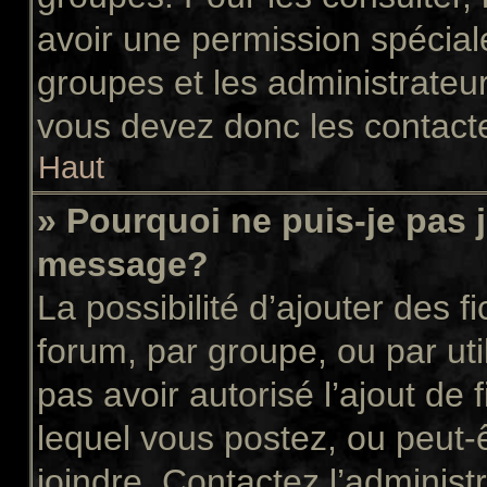
avoir une permission spécial
groupes et les administrateu
vous devez donc les contacte
Haut
» Pourquoi ne puis-je pas 
message?
La possibilité d’ajouter des f
forum, par groupe, ou par uti
pas avoir autorisé l’ajout de 
lequel vous postez, ou peut-
joindre. Contactez l’administ