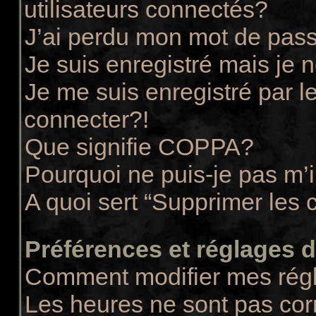
utilisateurs connectés?
J’ai perdu mon mot de pass
Je suis enregistré mais je
Je me suis enregistré par 
connecter?!
Que signifie COPPA?
Pourquoi ne puis-je pas m’i
A quoi sert “Supprimer les 
Préférences et réglages de
Comment modifier mes rég
Les heures ne sont pas cor