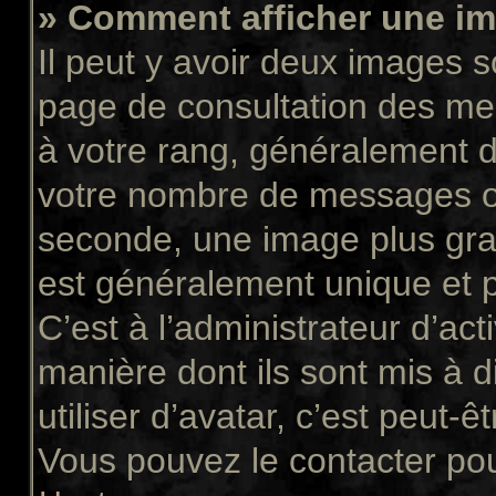
» Comment afficher une 
Il peut y avoir deux images s
page de consultation des me
à votre rang, généralement d
votre nombre de messages ou 
seconde, une image plus gra
est généralement unique et p
C’est à l’administrateur d’act
manière dont ils sont mis à 
utiliser d’avatar, c’est peut-ê
Vous pouvez le contacter pou