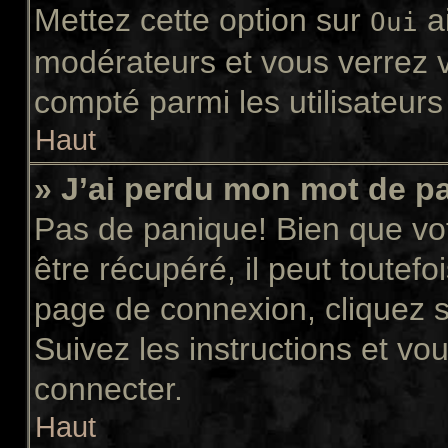
Mettez cette option sur
ai
Oui
modérateurs et vous verrez v
compté parmi les utilisateurs 
Haut
» J’ai perdu mon mot de p
Pas de panique! Bien que vo
être récupéré, il peut toutefoi
page de connexion, cliquez 
Suivez les instructions et v
connecter.
Haut