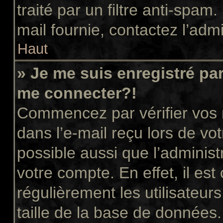
traité par un filtre anti-spam
mail fournie, contactez l’admi
Haut
» Je me suis enregistré pa
me connecter?!
Commencez par vérifier vos n
dans l’e-mail reçu lors de vot
possible aussi que l’administ
votre compte. En effet, il es
régulièrement les utilisateur
taille de la base de données.