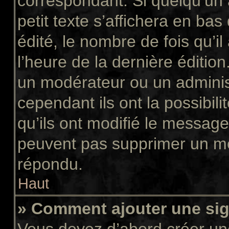
correspondant. Si quelqu’un
petit texte s’affichera en ba
édité, le nombre de fois qu’il
l’heure de la dernière éditio
un modérateur ou un adminis
cependant ils ont la possibili
qu’ils ont modifié le message
peuvent pas supprimer un me
répondu.
Haut
» Comment ajouter une si