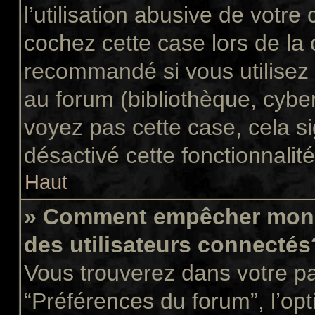
l’utilisation abusive de votr
cochez cette case lors de la
recommandé si vous utilisez 
au forum (bibliothèque, cyber
voyez pas cette case, cela si
désactivé cette fonctionnalité
Haut
» Comment empêcher mon n
des utilisateurs connectés
Vous trouverez dans votre pan
“Préférences du forum”, l’op