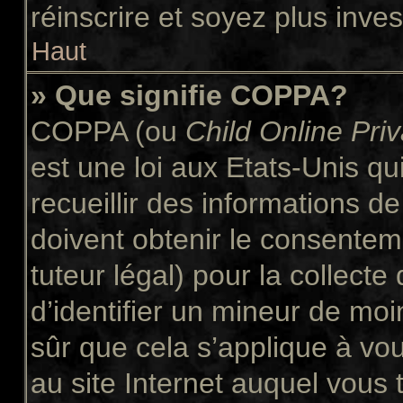
réinscrire et soyez plus inves
Haut
» Que signifie COPPA?
COPPA (ou
Child Online Pri
est une loi aux Etats-Unis qui
recueillir des informations 
doivent obtenir le consente
tuteur légal) pour la collect
d’identifier un mineur de moi
sûr que cela s’applique à vo
au site Internet auquel vous