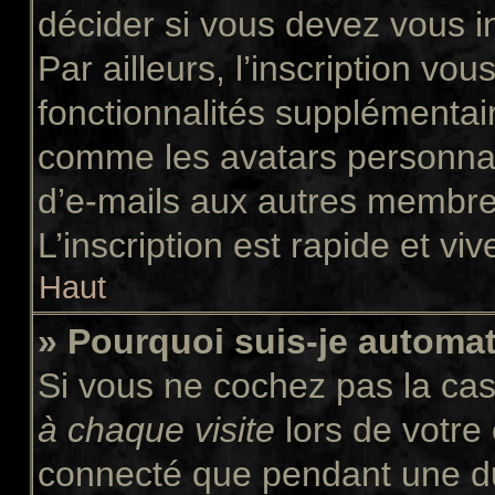
décider si vous devez vous i
Par ailleurs, l’inscription vo
fonctionnalités supplémentair
comme les avatars personnali
d’e-mails aux autres membres
L’inscription est rapide et vi
Haut
» Pourquoi suis-je autom
Si vous ne cochez pas la ca
à chaque visite
lors de votre
connecté que pendant une d