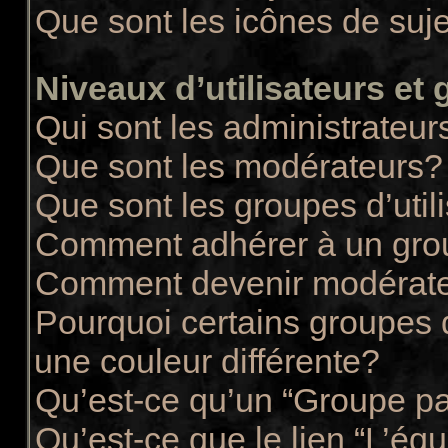
Que sont les icônes de suj
Niveaux d’utilisateurs et
Qui sont les administrateur
Que sont les modérateurs?
Que sont les groupes d’util
Comment adhérer à un group
Comment devenir modérate
Pourquoi certains groupes d
une couleur différente?
Qu’est-ce qu’un “Groupe pa
Qu’est-ce que le lien “L’éq