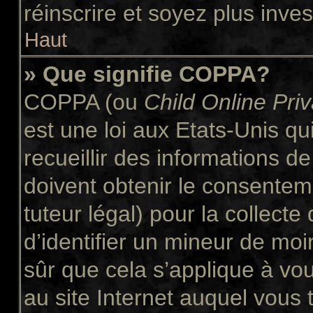
réinscrire et soyez plus inves
Haut
» Que signifie COPPA?
COPPA (ou
Child Online Pri
est une loi aux Etats-Unis qui
recueillir des informations 
doivent obtenir le consente
tuteur légal) pour la collect
d’identifier un mineur de moi
sûr que cela s’applique à vo
au site Internet auquel vous