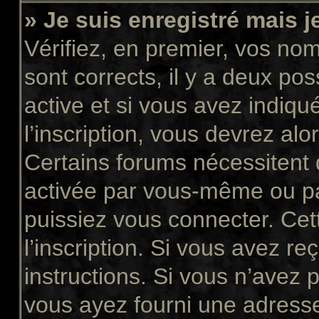
» Je suis enregistré mais 
Vérifiez, en premier, vos nom 
sont corrects, il y a deux pos
active et si vous avez indiqu
l’inscription, vous devrez alo
Certains forums nécessitent q
activée par vous-même ou pa
puissiez vous connecter. Cett
l’inscription. Si vous avez re
instructions. Si vous n’avez p
vous ayez fourni une adresse 