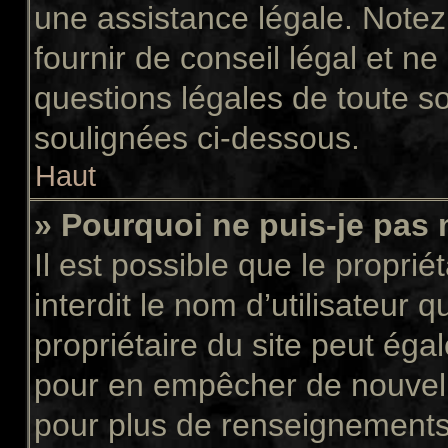
une assistance légale. Notez
fournir de conseil légal et n
questions légales de toute so
soulignées ci-dessous.
Haut
» Pourquoi ne puis-je pas 
Il est possible que le propriét
interdit le nom d’utilisateur 
propriétaire du site peut égal
pour en empêcher de nouvell
pour plus de renseignements