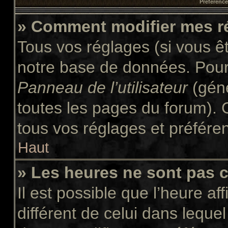
Préférences
» Comment modifier mes r
Tous vos réglages (si vous êt
notre base de données. Pour l
Panneau de l’utilisateur
(géné
toutes les pages du forum). 
tous vos réglages et préfére
Haut
» Les heures ne sont pas c
Il est possible que l’heure af
différent de celui dans leque