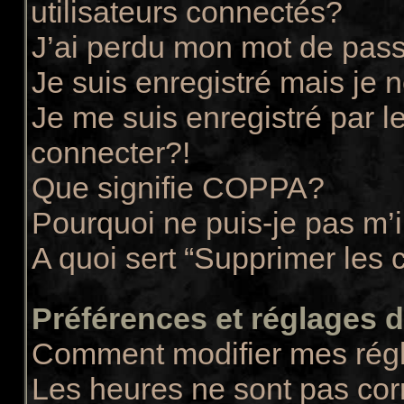
utilisateurs connectés?
J’ai perdu mon mot de pass
Je suis enregistré mais je
Je me suis enregistré par 
connecter?!
Que signifie COPPA?
Pourquoi ne puis-je pas m’i
A quoi sert “Supprimer les 
Préférences et réglages de
Comment modifier mes rég
Les heures ne sont pas cor