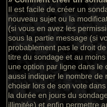
Il est facile de créer un sond
nouveau sujet ou la modifica
(si vous en avez les permissi
sous la partie message (si v
probablement pas le droit de
titre du sondage et au moins
une option par ligne dans l
aussi indiquer le nombre de 
choisir lors de son vote dans “
la durée en jours du sondage
illimitée) et enfin permettre a