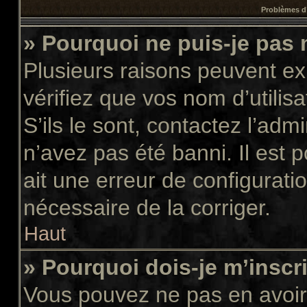
Problèmes d’
» Pourquoi ne puis-je pas
Plusieurs raisons peuvent ex
vérifiez que vos nom d’utilis
S’ils le sont, contactez l’adm
n’avez pas été banni. Il est 
ait une erreur de configuratio
nécessaire de la corriger.
Haut
» Pourquoi dois-je m’inscr
Vous pouvez ne pas en avoir 