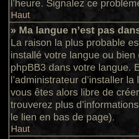
l’heure. Signalez ce problème
Haut
» Ma langue n’est pas dans 
La raison la plus probable es
installé votre langue ou bien
phpBB3 dans votre langue. 
l’administrateur d’installer la
vous êtes alors libre de crée
trouverez plus d’informations
le lien en bas de page).
Haut