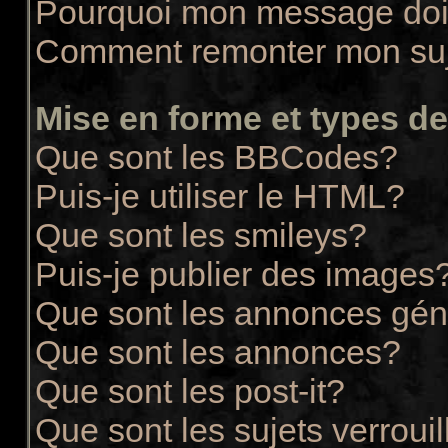
Pourquoi mon message doit
Comment remonter mon su
Mise en forme et types de
Que sont les BBCodes?
Puis-je utiliser le HTML?
Que sont les smileys?
Puis-je publier des images
Que sont les annonces gén
Que sont les annonces?
Que sont les post-it?
Que sont les sujets verrouil