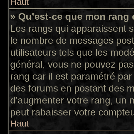
Haut
» Qu’est-ce que mon rang 
Les rangs qui apparaissent so
le nombre de messages postés
utilisateurs tels que les mod
général, vous ne pouvez pas d
rang car il est paramétré par
des forums en postant des m
d’augmenter votre rang, un 
peut rabaisser votre compte
Haut