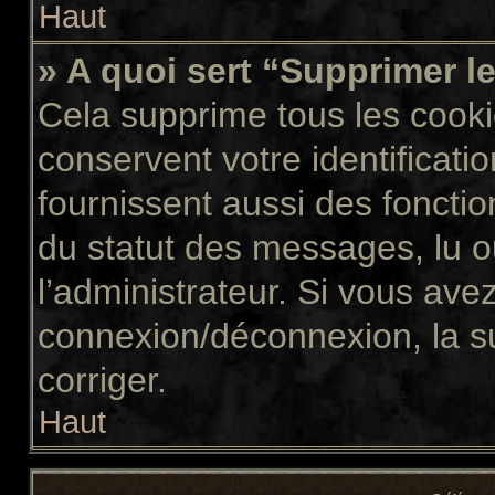
Haut
» A quoi sert “Supprimer l
Cela supprime tous les cook
conservent votre identificati
fournissent aussi des fonctio
du statut des messages, lu ou
l’administrateur. Si vous av
connexion/déconnexion, la s
corriger.
Haut