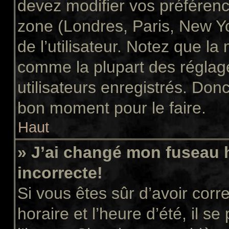
devez modifier vos préférenc
zone (Londres, Paris, New Y
de l’utilisateur. Notez que la
comme la plupart des réglage
utilisateurs enregistrés. Donc 
bon moment pour le faire.
Haut
» J’ai changé mon fuseau h
incorrecte!
Si vous êtes sûr d’avoir cor
horaire et l’heure d’été, il s