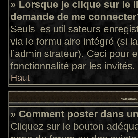
» Lorsque je clique sur le 
demande de me connecter
Seuls les utilisateurs enregi
via le formulaire intégré (si l
l’administrateur). Ceci pour
fonctionnalité par les invités.
Haut
Problèmes 
» Comment poster dans u
Cliquez sur le bouton adéqu