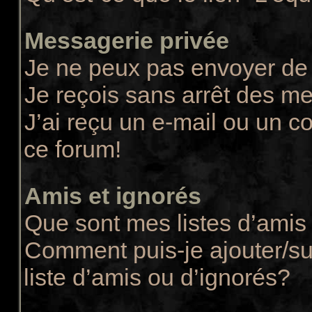
Messagerie privée
Je ne peux pas envoyer de
Je reçois sans arrêt des m
J’ai reçu un e-mail ou un co
ce forum!
Amis et ignorés
Que sont mes listes d’amis 
Comment puis-je ajouter/su
liste d’amis ou d’ignorés?