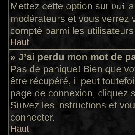
Mettez cette option sur
ai
Oui
modérateurs et vous verrez v
compté parmi les utilisateurs 
Haut
» J’ai perdu mon mot de p
Pas de panique! Bien que vo
être récupéré, il peut toutefoi
page de connexion, cliquez 
Suivez les instructions et v
connecter.
Haut