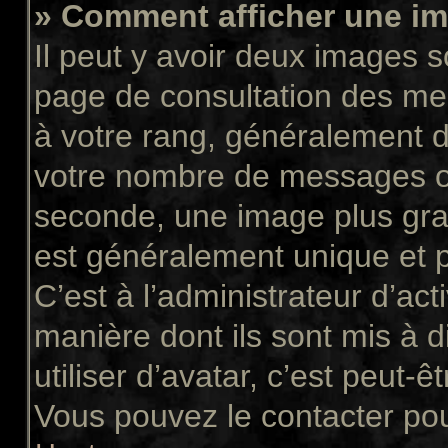
» Comment afficher une 
Il peut y avoir deux images s
page de consultation des me
à votre rang, généralement d
votre nombre de messages ou 
seconde, une image plus gra
est généralement unique et p
C’est à l’administrateur d’act
manière dont ils sont mis à 
utiliser d’avatar, c’est peut-ê
Vous pouvez le contacter pou