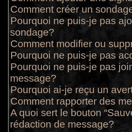
Comment créer un sondag
Pourquoi ne puis-je pas ajo
sondage?
Comment modifier ou supp
Pourquoi ne puis-je pas ac
Pourquoi ne puis-je pas joi
message?
Pourquoi ai-je reçu un ave
Comment rapporter des me
A quoi sert le bouton “Sau
rédaction de message?