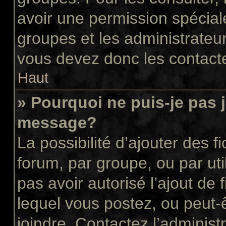
avoir une permission spécial
groupes et les administrateu
vous devez donc les contacte
Haut
» Pourquoi ne puis-je pas 
message?
La possibilité d’ajouter des f
forum, par groupe, ou par uti
pas avoir autorisé l’ajout de 
lequel vous postez, ou peut-
joindre. Contactez l’administ