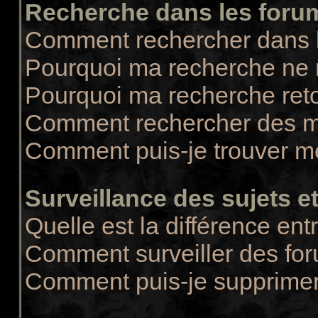
Recherche dans les foru
Comment rechercher dans 
Pourquoi ma recherche ne r
Pourquoi ma recherche ret
Comment rechercher des 
Comment puis-je trouver m
Surveillance des sujets et
Quelle est la différence entr
Comment surveiller des for
Comment puis-je supprimer