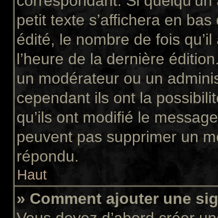
correspondant. Si quelqu’un
petit texte s’affichera en ba
édité, le nombre de fois qu’il
l’heure de la dernière éditio
un modérateur ou un adminis
cependant ils ont la possibili
qu’ils ont modifié le message
peuvent pas supprimer un me
répondu.
Haut
» Comment ajouter une si