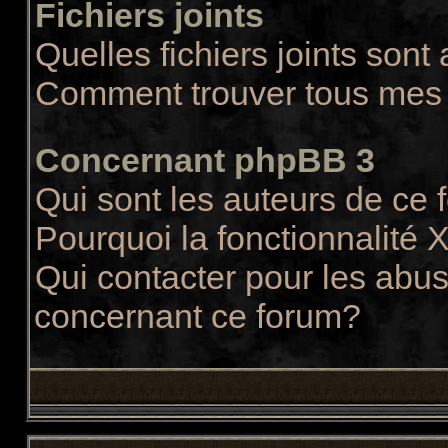
Fichiers joints
Quelles fichiers joints sont
Comment trouver tous mes f
Concernant phpBB 3
Qui sont les auteurs de ce
Pourquoi la fonctionnalité 
Qui contacter pour les abus
concernant ce forum?