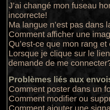
J’ai changé mon fuseau hora
incorrecte!
Ma langue n’est pas dans la
Comment afficher une ima
Qu’est-ce que mon rang et
Lorsque je clique sur le lie
demande de me connecter
Problèmes liés aux envo
Comment poster dans un f
Comment modifier ou supp
Comment ajouter une sign