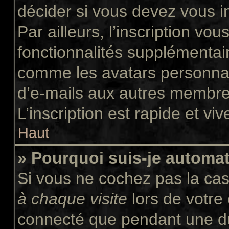
décider si vous devez vous i
Par ailleurs, l’inscription vo
fonctionnalités supplémentair
comme les avatars personnali
d’e-mails aux autres membres
L’inscription est rapide et vi
Haut
» Pourquoi suis-je autom
Si vous ne cochez pas la ca
à chaque visite
lors de votre
connecté que pendant une d