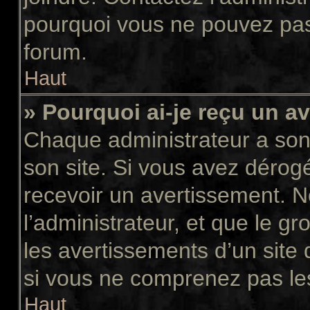
pourquoi vous ne pouvez pas a
forum.
Haut
» Pourquoi ai-je reçu un a
Chaque administrateur a son
son site. Si vous avez dérog
recevoir un avertissement. N
l’administrateur, et que le 
les avertissements d’un site
si vous ne comprenez pas les
Haut