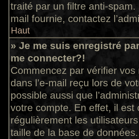
traité par un filtre anti-spam
mail fournie, contactez l’admi
Haut
» Je me suis enregistré pa
me connecter?!
Commencez par vérifier vos n
dans l’e-mail reçu lors de vot
possible aussi que l’administ
votre compte. En effet, il es
régulièrement les utilisateur
taille de la base de données.