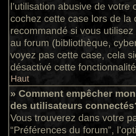
l’utilisation abusive de votr
cochez cette case lors de la
recommandé si vous utilisez 
au forum (bibliothèque, cyber
voyez pas cette case, cela si
désactivé cette fonctionnalité
Haut
» Comment empêcher mon n
des utilisateurs connectés
Vous trouverez dans votre pan
“Préférences du forum”, l’op