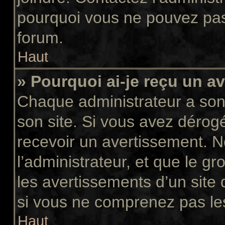
pourquoi vous ne pouvez pas a
forum.
Haut
» Pourquoi ai-je reçu un a
Chaque administrateur a son
son site. Si vous avez dérog
recevoir un avertissement. N
l’administrateur, et que le 
les avertissements d’un site
si vous ne comprenez pas les
Haut