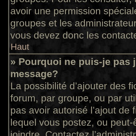
avoir une permission spécial
groupes et les administrateu
vous devez donc les contacte
Haut
» Pourquoi ne puis-je pas 
message?
La possibilité d’ajouter des f
forum, par groupe, ou par uti
pas avoir autorisé l’ajout de 
lequel vous postez, ou peut-
joindre. Contactez l’administ