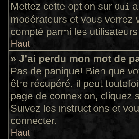
Mettez cette option sur
ai
Oui
modérateurs et vous verrez v
compté parmi les utilisateurs 
Haut
» J’ai perdu mon mot de p
Pas de panique! Bien que vo
être récupéré, il peut toutefoi
page de connexion, cliquez 
Suivez les instructions et v
connecter.
Haut