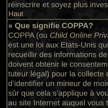
réinscrire et soyez plus inves
Haut
» Que signifie COPPA?
COPPA (ou
Child Online Pri
est une loi aux Etats-Unis qui
recueillir des informations 
doivent obtenir le consente
tuteur légal) pour la collect
d’identifier un mineur de moi
sûr que cela s’applique à vo
au site Internet auquel vous