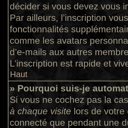
décider si vous devez vous i
Par ailleurs, l’inscription vo
fonctionnalités supplémentair
comme les avatars personnali
d’e-mails aux autres membres
L’inscription est rapide et vi
Haut
» Pourquoi suis-je autom
Si vous ne cochez pas la ca
à chaque visite
lors de votre
connecté que pendant une d