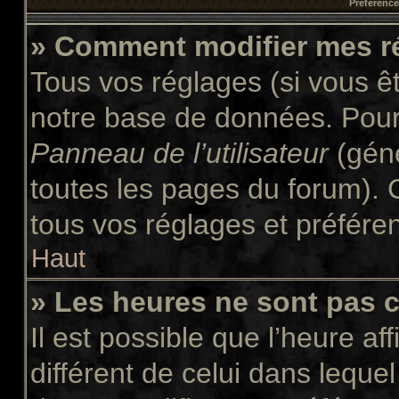
Préférences
» Comment modifier mes r
Tous vos réglages (si vous êt
notre base de données. Pour l
Panneau de l’utilisateur
(géné
toutes les pages du forum). 
tous vos réglages et préfére
Haut
» Les heures ne sont pas c
Il est possible que l’heure af
différent de celui dans leque