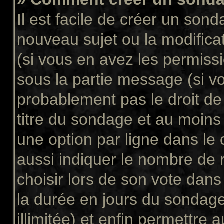
Il est facile de créer un sond
nouveau sujet ou la modifica
(si vous en avez les permissi
sous la partie message (si v
probablement pas le droit de
titre du sondage et au moins
une option par ligne dans l
aussi indiquer le nombre de 
choisir lors de son vote dans “
la durée en jours du sondage
illimitée) et enfin permettre a