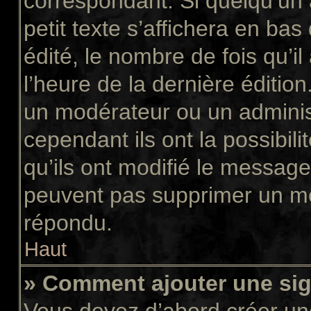
correspondant. Si quelqu’un
petit texte s’affichera en ba
édité, le nombre de fois qu’il
l’heure de la dernière éditio
un modérateur ou un adminis
cependant ils ont la possibili
qu’ils ont modifié le message
peuvent pas supprimer un me
répondu.
Haut
» Comment ajouter une si