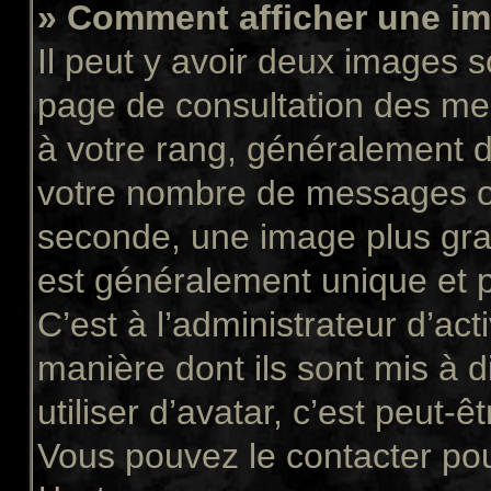
» Comment afficher une 
Il peut y avoir deux images s
page de consultation des me
à votre rang, généralement d
votre nombre de messages ou 
seconde, une image plus gra
est généralement unique et p
C’est à l’administrateur d’act
manière dont ils sont mis à 
utiliser d’avatar, c’est peut-ê
Vous pouvez le contacter pou