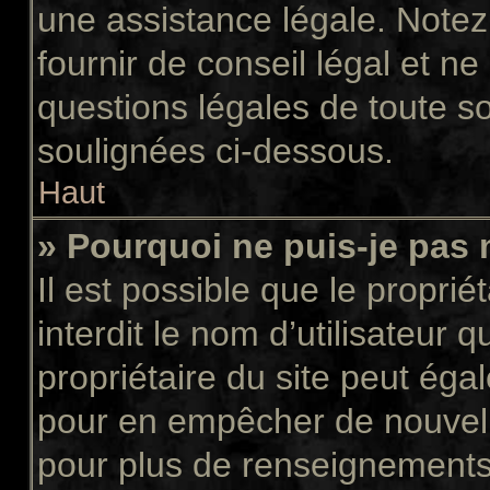
une assistance légale. Notez
fournir de conseil légal et n
questions légales de toute so
soulignées ci-dessous.
Haut
» Pourquoi ne puis-je pas 
Il est possible que le propriét
interdit le nom d’utilisateur 
propriétaire du site peut égal
pour en empêcher de nouvell
pour plus de renseignements