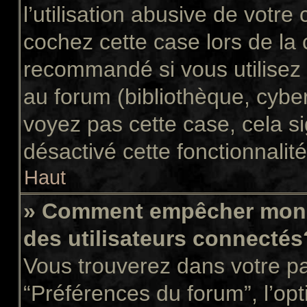
l’utilisation abusive de votr
cochez cette case lors de la
recommandé si vous utilisez 
au forum (bibliothèque, cyber
voyez pas cette case, cela si
désactivé cette fonctionnalité
Haut
» Comment empêcher mon n
des utilisateurs connectés
Vous trouverez dans votre pan
“Préférences du forum”, l’op