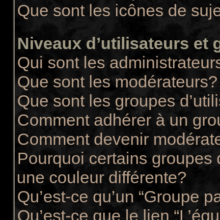
Que sont les icônes de suj
Niveaux d’utilisateurs et
Qui sont les administrateur
Que sont les modérateurs?
Que sont les groupes d’util
Comment adhérer à un group
Comment devenir modérate
Pourquoi certains groupes d
une couleur différente?
Qu’est-ce qu’un “Groupe pa
Qu’est-ce que le lien “L’éq