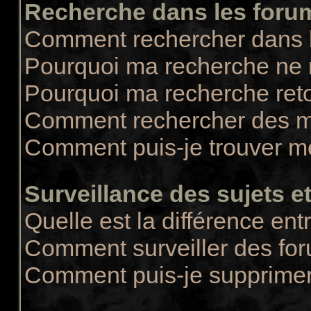
Recherche dans les foru
Comment rechercher dans 
Pourquoi ma recherche ne r
Pourquoi ma recherche ret
Comment rechercher des 
Comment puis-je trouver m
Surveillance des sujets et
Quelle est la différence entr
Comment surveiller des for
Comment puis-je supprimer