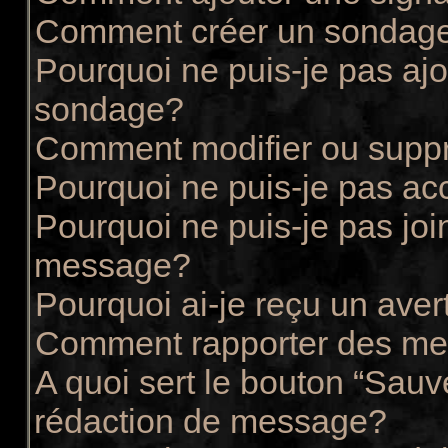
Comment créer un sondag
Pourquoi ne puis-je pas ajo
sondage?
Comment modifier ou supp
Pourquoi ne puis-je pas ac
Pourquoi ne puis-je pas joi
message?
Pourquoi ai-je reçu un ave
Comment rapporter des me
A quoi sert le bouton “Sau
rédaction de message?