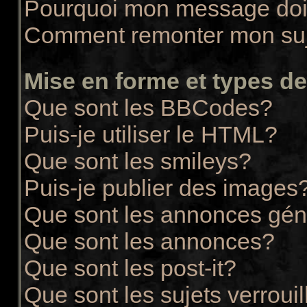
Pourquoi mon message doit
Comment remonter mon su
Mise en forme et types de
Que sont les BBCodes?
Puis-je utiliser le HTML?
Que sont les smileys?
Puis-je publier des images
Que sont les annonces gén
Que sont les annonces?
Que sont les post-it?
Que sont les sujets verrouil