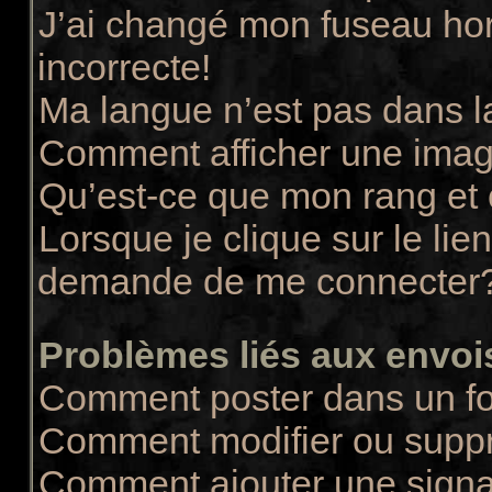
J’ai changé mon fuseau hora
incorrecte!
Ma langue n’est pas dans la
Comment afficher une ima
Qu’est-ce que mon rang et
Lorsque je clique sur le lie
demande de me connecter
Problèmes liés aux envo
Comment poster dans un f
Comment modifier ou supp
Comment ajouter une sign