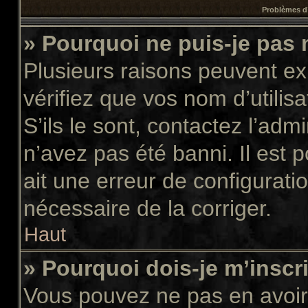
Problèmes d’
» Pourquoi ne puis-je pas
Plusieurs raisons peuvent ex
vérifiez que vos nom d’utilis
S’ils le sont, contactez l’adm
n’avez pas été banni. Il est 
ait une erreur de configuratio
nécessaire de la corriger.
Haut
» Pourquoi dois-je m’inscr
Vous pouvez ne pas en avoir 