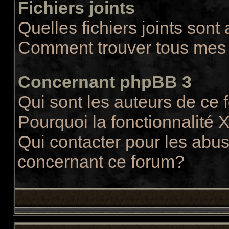
Fichiers joints
Quelles fichiers joints sont
Comment trouver tous mes f
Concernant phpBB 3
Qui sont les auteurs de ce
Pourquoi la fonctionnalité 
Qui contacter pour les abus
concernant ce forum?