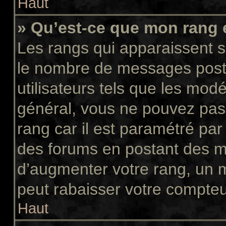
Haut
» Qu’est-ce que mon rang 
Les rangs qui apparaissent so
le nombre de messages postés
utilisateurs tels que les mod
général, vous ne pouvez pas d
rang car il est paramétré par
des forums en postant des m
d’augmenter votre rang, un 
peut rabaisser votre compte
Haut