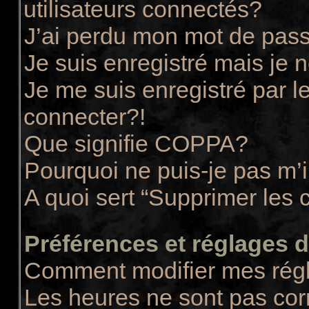
utilisateurs connectés?
J’ai perdu mon mot de pass
Je suis enregistré mais je
Je me suis enregistré par 
connecter?!
Que signifie COPPA?
Pourquoi ne puis-je pas m’i
A quoi sert “Supprimer les 
Préférences et réglages de
Comment modifier mes rég
Les heures ne sont pas cor