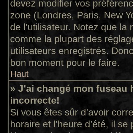
devez modifier vos préférenc
zone (Londres, Paris, New Y
de l’utilisateur. Notez que la
comme la plupart des réglage
utilisateurs enregistrés. Donc 
bon moment pour le faire.
Haut
» J’ai changé mon fuseau h
incorrecte!
Si vous êtes sûr d’avoir cor
horaire et l’heure d’été, il s