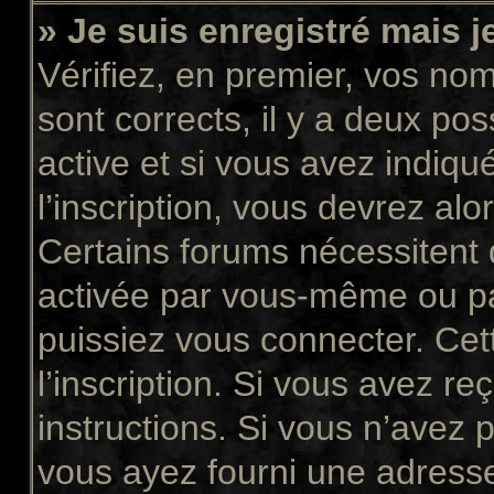
» Je suis enregistré mais 
Vérifiez, en premier, vos nom 
sont corrects, il y a deux pos
active et si vous avez indiqu
l’inscription, vous devrez alo
Certains forums nécessitent q
activée par vous-même ou pa
puissiez vous connecter. Cett
l’inscription. Si vous avez re
instructions. Si vous n’avez p
vous ayez fourni une adresse 