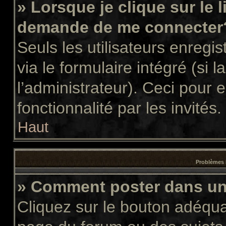
» Lorsque je clique sur le 
demande de me connecter
Seuls les utilisateurs enregi
via le formulaire intégré (si l
l’administrateur). Ceci pour
fonctionnalité par les invités.
Haut
Problèmes 
» Comment poster dans u
Cliquez sur le bouton adéqu