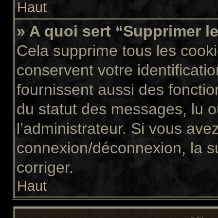
Haut
» A quoi sert “Supprimer l
Cela supprime tous les cook
conservent votre identificati
fournissent aussi des fonctio
du statut des messages, lu ou
l’administrateur. Si vous av
connexion/déconnexion, la s
corriger.
Haut