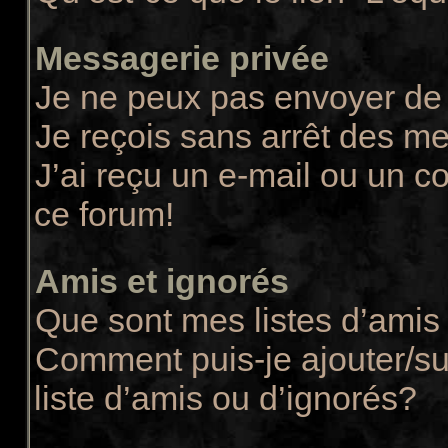
Messagerie privée
Je ne peux pas envoyer de
Je reçois sans arrêt des m
J’ai reçu un e-mail ou un co
ce forum!
Amis et ignorés
Que sont mes listes d’amis 
Comment puis-je ajouter/su
liste d’amis ou d’ignorés?