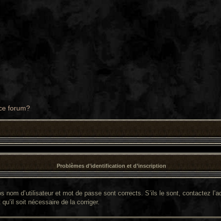
 ce forum?
Problèmes d’identification et d’inscription
 nom d’utilisateur et mot de passe sont corrects. S’ils le sont, contactez l’ad
qu’il soit nécessaire de la corriger.