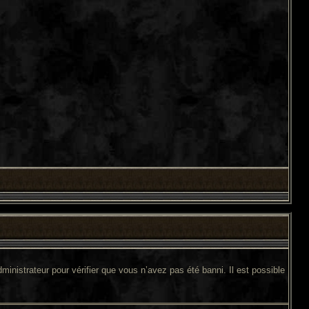
ministrateur pour vérifier que vous n’avez pas été banni. Il est possible