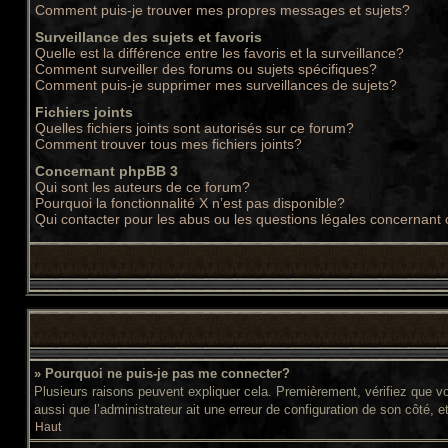
Comment puis-je trouver mes propres messages et sujets?
Surveillance des sujets et favoris
Quelle est la différence entre les favoris et la surveillance?
Comment surveiller des forums ou sujets spécifiques?
Comment puis-je supprimer mes surveillances de sujets?
Fichiers joints
Quelles fichiers joints sont autorisés sur ce forum?
Comment trouver tous mes fichiers joints?
Concernant phpBB 3
Qui sont les auteurs de ce forum?
Pourquoi la fonctionnalité X n’est pas disponible?
Qui contacter pour les abus ou les questions légales concernant
» Pourquoi ne puis-je pas me connecter?
Plusieurs raisons peuvent expliquer cela. Premièrement, vérifiez que vos
aussi que l’administrateur ait une erreur de configuration de son côté, et 
Haut