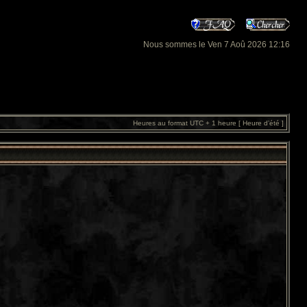
Nous sommes le Ven 7 Aoû 2026 12:16
Heures au format UTC + 1 heure [ Heure d’été ]