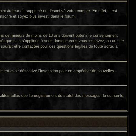
inistrateur ait supprimé ou désactivé votre compte. En effet, il est
inscrire et soyez plus investi dans le forum.
tions de mineurs de moins de 13 ans doivent obtenir le consentement
sûr que cela s’applique à vous, lorsque vous vous inscrivez, ou au site
saurait être contactée pour des questions légales de toute sorte, à
galement avoir désactivé l’inscription pour en empêcher de nouvelles.
lités telles que l’enregistrement du statut des messages, lu ou non-lu,