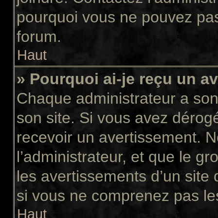
pourquoi vous ne pouvez pas a
forum.
Haut
» Pourquoi ai-je reçu un a
Chaque administrateur a son
son site. Si vous avez dérog
recevoir un avertissement. N
l’administrateur, et que le 
les avertissements d’un site
si vous ne comprenez pas les
Haut