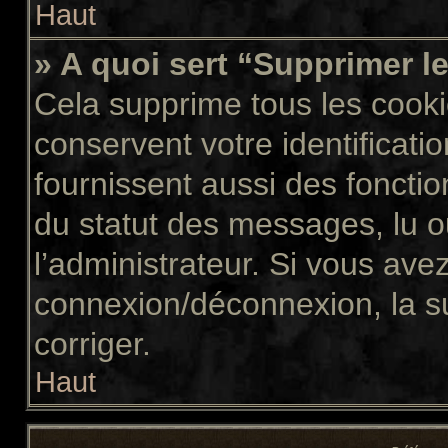
Haut
» A quoi sert “Supprimer l
Cela supprime tous les cook
conservent votre identificati
fournissent aussi des fonctio
du statut des messages, lu ou
l’administrateur. Si vous av
connexion/déconnexion, la s
corriger.
Haut