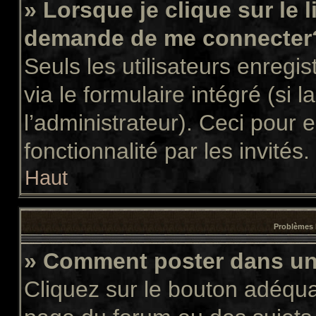
» Lorsque je clique sur le 
demande de me connecter
Seuls les utilisateurs enregi
via le formulaire intégré (si l
l’administrateur). Ceci pour
fonctionnalité par les invités.
Haut
Problèmes 
» Comment poster dans u
Cliquez sur le bouton adéqu