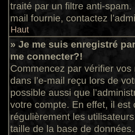
traité par un filtre anti-spam
mail fournie, contactez l’admi
Haut
» Je me suis enregistré pa
me connecter?!
Commencez par vérifier vos n
dans l’e-mail reçu lors de vot
possible aussi que l’administ
votre compte. En effet, il es
régulièrement les utilisateur
taille de la base de données.