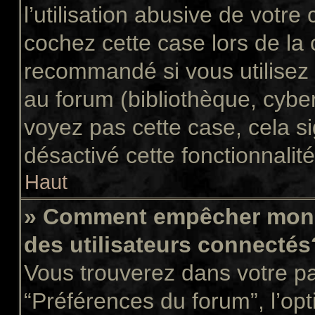
l’utilisation abusive de votr
cochez cette case lors de la
recommandé si vous utilisez 
au forum (bibliothèque, cyber
voyez pas cette case, cela si
désactivé cette fonctionnalité
Haut
» Comment empêcher mon n
des utilisateurs connectés
Vous trouverez dans votre pan
“Préférences du forum”, l’op