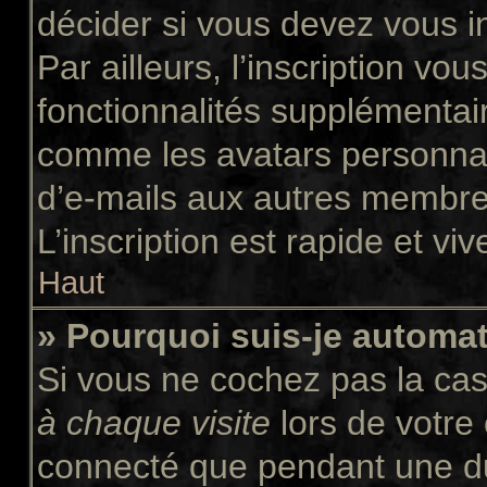
décider si vous devez vous i
Par ailleurs, l’inscription vo
fonctionnalités supplémentair
comme les avatars personnali
d’e-mails aux autres membres
L’inscription est rapide et vi
Haut
» Pourquoi suis-je autom
Si vous ne cochez pas la ca
à chaque visite
lors de votre
connecté que pendant une d