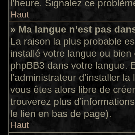
l’heure. Signalez ce problème
Haut
» Ma langue n’est pas dans 
La raison la plus probable es
installé votre langue ou bien
phpBB3 dans votre langue. 
l’administrateur d’installer la
vous êtes alors libre de crée
trouverez plus d’informations
le lien en bas de page).
Haut