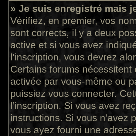
» Je suis enregistré mais 
Vérifiez, en premier, vos nom 
sont corrects, il y a deux pos
active et si vous avez indiqu
l’inscription, vous devrez alo
Certains forums nécessitent q
activée par vous-même ou pa
puissiez vous connecter. Cett
l’inscription. Si vous avez re
instructions. Si vous n’avez p
vous ayez fourni une adresse 