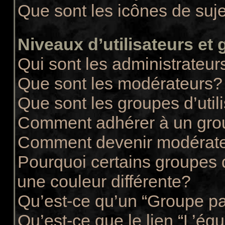
Que sont les icônes de suj
Niveaux d’utilisateurs et
Qui sont les administrateur
Que sont les modérateurs?
Que sont les groupes d’util
Comment adhérer à un group
Comment devenir modérate
Pourquoi certains groupes d
une couleur différente?
Qu’est-ce qu’un “Groupe pa
Qu’est-ce que le lien “L’éq