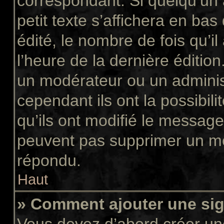
correspondant. Si quelqu’un
petit texte s’affichera en ba
édité, le nombre de fois qu’il
l’heure de la dernière éditio
un modérateur ou un adminis
cependant ils ont la possibili
qu’ils ont modifié le message
peuvent pas supprimer un me
répondu.
Haut
» Comment ajouter une si