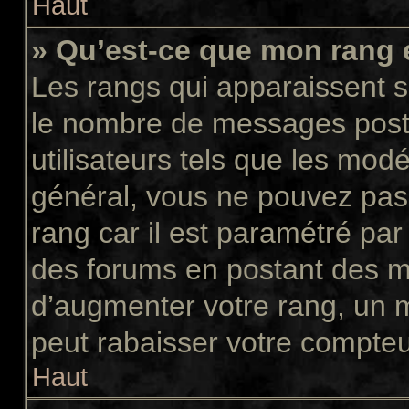
Haut
» Qu’est-ce que mon rang 
Les rangs qui apparaissent so
le nombre de messages postés
utilisateurs tels que les mod
général, vous ne pouvez pas d
rang car il est paramétré par
des forums en postant des m
d’augmenter votre rang, un 
peut rabaisser votre compte
Haut