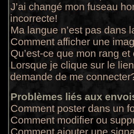
J’ai changé mon fuseau hora
incorrecte!
Ma langue n’est pas dans la
Comment afficher une ima
Qu’est-ce que mon rang et
Lorsque je clique sur le lie
demande de me connecter
Problèmes liés aux envo
Comment poster dans un f
Comment modifier ou supp
Comment ajouter une sign