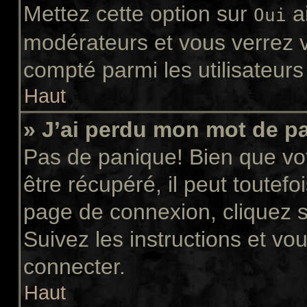
Mettez cette option sur
ai
Oui
modérateurs et vous verrez v
compté parmi les utilisateurs 
Haut
» J’ai perdu mon mot de p
Pas de panique! Bien que vo
être récupéré, il peut toutefoi
page de connexion, cliquez 
Suivez les instructions et v
connecter.
Haut