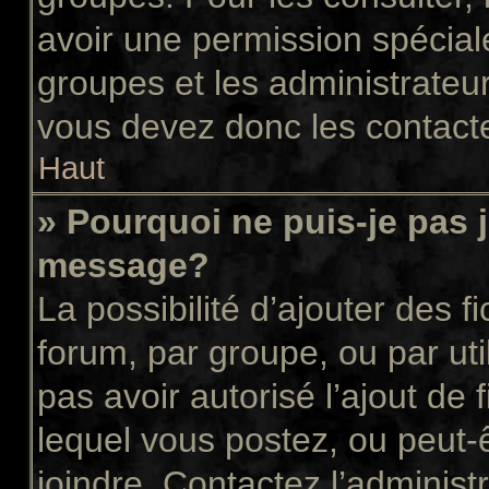
avoir une permission spécial
groupes et les administrateu
vous devez donc les contacte
Haut
» Pourquoi ne puis-je pas 
message?
La possibilité d’ajouter des f
forum, par groupe, ou par uti
pas avoir autorisé l’ajout de 
lequel vous postez, ou peut-
joindre. Contactez l’administ