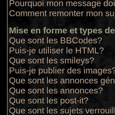
Pourquoi mon message doit
Comment remonter mon su
Mise en forme et types de
Que sont les BBCodes?
Puis-je utiliser le HTML?
Que sont les smileys?
Puis-je publier des images
Que sont les annonces gén
Que sont les annonces?
Que sont les post-it?
Que sont les sujets verrouil