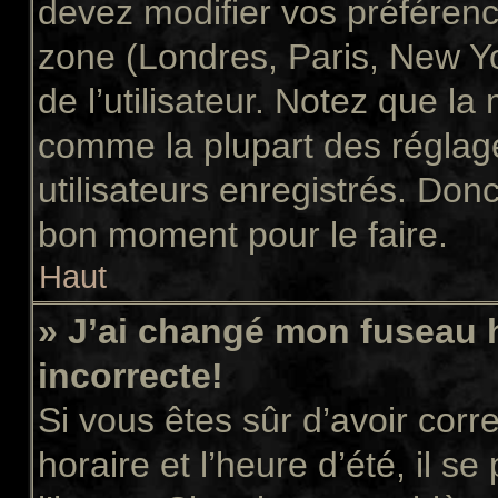
devez modifier vos préférenc
zone (Londres, Paris, New Y
de l’utilisateur. Notez que la
comme la plupart des réglage
utilisateurs enregistrés. Donc 
bon moment pour le faire.
Haut
» J’ai changé mon fuseau h
incorrecte!
Si vous êtes sûr d’avoir cor
horaire et l’heure d’été, il s