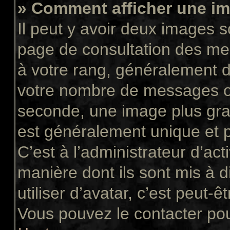
» Comment afficher une 
Il peut y avoir deux images s
page de consultation des me
à votre rang, généralement d
votre nombre de messages ou 
seconde, une image plus gra
est généralement unique et p
C’est à l’administrateur d’act
manière dont ils sont mis à 
utiliser d’avatar, c’est peut-ê
Vous pouvez le contacter pou