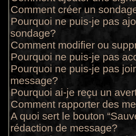
Comment créer un sondag
Pourquoi ne puis-je pas ajo
sondage?
Comment modifier ou supp
Pourquoi ne puis-je pas ac
Pourquoi ne puis-je pas joi
message?
Pourquoi ai-je reçu un ave
Comment rapporter des me
A quoi sert le bouton “Sau
rédaction de message?