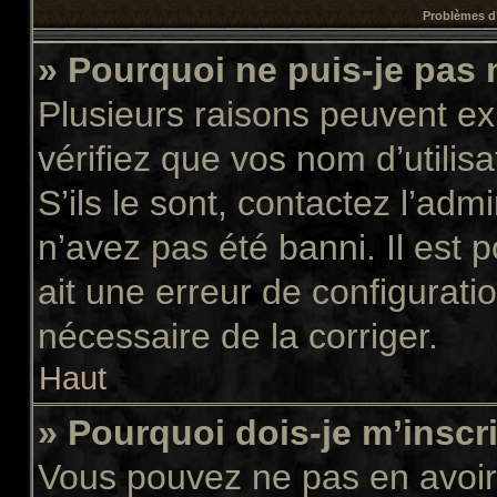
Problèmes d’
» Pourquoi ne puis-je pas
Plusieurs raisons peuvent ex
vérifiez que vos nom d’utilis
S’ils le sont, contactez l’adm
n’avez pas été banni. Il est 
ait une erreur de configuratio
nécessaire de la corriger.
Haut
» Pourquoi dois-je m’inscr
Vous pouvez ne pas en avoir 