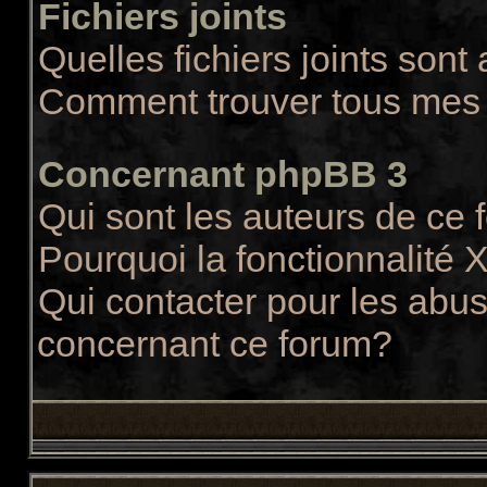
Fichiers joints
Quelles fichiers joints sont
Comment trouver tous mes f
Concernant phpBB 3
Qui sont les auteurs de ce
Pourquoi la fonctionnalité 
Qui contacter pour les abus
concernant ce forum?