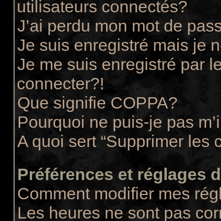
utilisateurs connectés?
J’ai perdu mon mot de pass
Je suis enregistré mais je
Je me suis enregistré par 
connecter?!
Que signifie COPPA?
Pourquoi ne puis-je pas m’i
A quoi sert “Supprimer les 
Préférences et réglages de
Comment modifier mes rég
Les heures ne sont pas cor