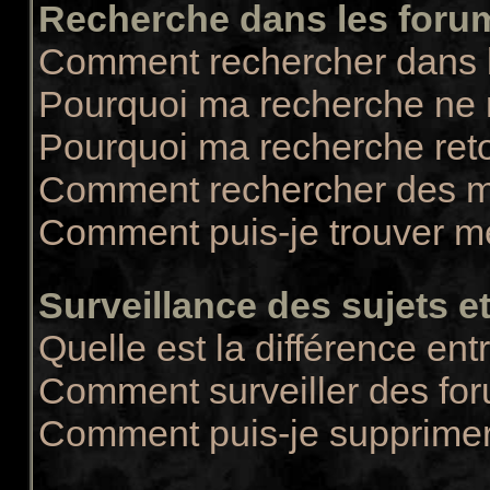
Recherche dans les foru
Comment rechercher dans 
Pourquoi ma recherche ne r
Pourquoi ma recherche ret
Comment rechercher des 
Comment puis-je trouver m
Surveillance des sujets et
Quelle est la différence entr
Comment surveiller des for
Comment puis-je supprimer