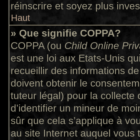
réinscrire et soyez plus inves
Haut
» Que signifie COPPA?
COPPA (ou
Child Online Pri
est une loi aux Etats-Unis qui
recueillir des informations 
doivent obtenir le consente
tuteur légal) pour la collect
d’identifier un mineur de moi
sûr que cela s’applique à vo
au site Internet auquel vous