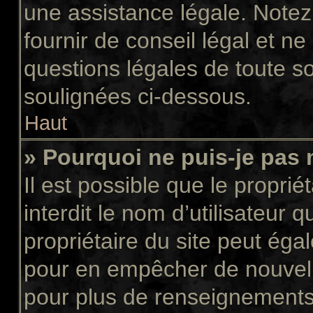
une assistance légale. Notez
fournir de conseil légal et n
questions légales de toute so
soulignées ci-dessous.
Haut
» Pourquoi ne puis-je pas 
Il est possible que le propriét
interdit le nom d’utilisateur 
propriétaire du site peut égal
pour en empêcher de nouvell
pour plus de renseignements