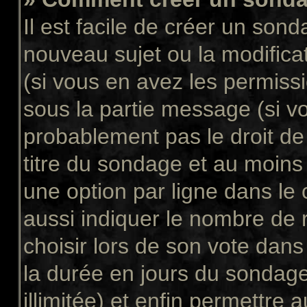
Il est facile de créer un sond
nouveau sujet ou la modifica
(si vous en avez les permissi
sous la partie message (si v
probablement pas le droit de
titre du sondage et au moins
une option par ligne dans l
aussi indiquer le nombre de 
choisir lors de son vote dans “
la durée en jours du sondage
illimitée) et enfin permettre a