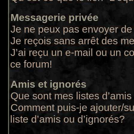
Messagerie privée
Je ne peux pas envoyer de
Je reçois sans arrêt des m
J’ai reçu un e-mail ou un co
ce forum!
Amis et ignorés
Que sont mes listes d’amis 
Comment puis-je ajouter/su
liste d’amis ou d’ignorés?