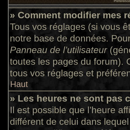
Préférences
» Comment modifier mes r
Tous vos réglages (si vous êt
notre base de données. Pour l
Panneau de l’utilisateur
(géné
toutes les pages du forum). 
tous vos réglages et préfére
Haut
» Les heures ne sont pas c
Il est possible que l’heure af
différent de celui dans leque