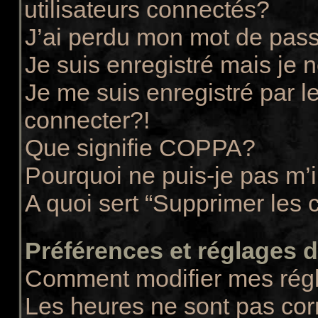
utilisateurs connectés?
J’ai perdu mon mot de pass
Je suis enregistré mais je
Je me suis enregistré par 
connecter?!
Que signifie COPPA?
Pourquoi ne puis-je pas m’i
A quoi sert “Supprimer les 
Préférences et réglages de
Comment modifier mes rég
Les heures ne sont pas cor