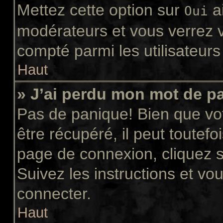
Mettez cette option sur
ai
Oui
modérateurs et vous verrez v
compté parmi les utilisateurs 
Haut
» J’ai perdu mon mot de p
Pas de panique! Bien que vo
être récupéré, il peut toutefoi
page de connexion, cliquez 
Suivez les instructions et v
connecter.
Haut