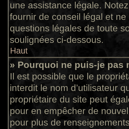
une assistance légale. Notez
fournir de conseil légal et n
questions légales de toute so
soulignées ci-dessous.
Haut
» Pourquoi ne puis-je pas 
Il est possible que le propriét
interdit le nom d’utilisateur 
propriétaire du site peut égal
pour en empêcher de nouvell
pour plus de renseignements