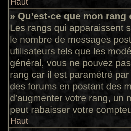
Haut
» Qu’est-ce que mon rang 
Les rangs qui apparaissent so
le nombre de messages postés
utilisateurs tels que les mod
général, vous ne pouvez pas d
rang car il est paramétré par
des forums en postant des m
d’augmenter votre rang, un 
peut rabaisser votre compte
Haut