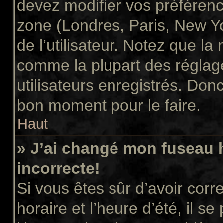
devez modifier vos préférenc
zone (Londres, Paris, New Y
de l’utilisateur. Notez que la
comme la plupart des réglage
utilisateurs enregistrés. Donc 
bon moment pour le faire.
Haut
» J’ai changé mon fuseau h
incorrecte!
Si vous êtes sûr d’avoir cor
horaire et l’heure d’été, il s