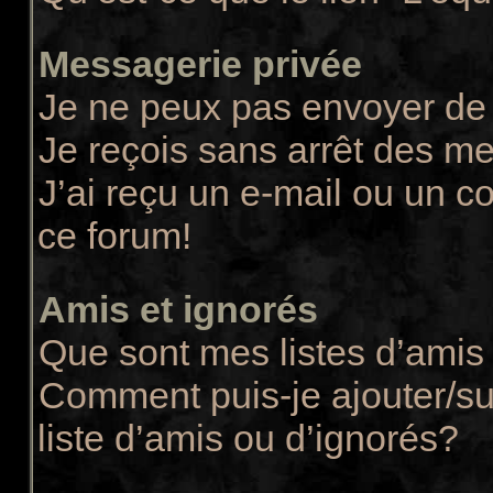
Messagerie privée
Je ne peux pas envoyer de
Je reçois sans arrêt des m
J’ai reçu un e-mail ou un co
ce forum!
Amis et ignorés
Que sont mes listes d’amis 
Comment puis-je ajouter/su
liste d’amis ou d’ignorés?