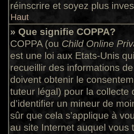
réinscrire et soyez plus inves
Haut
» Que signifie COPPA?
COPPA (ou
Child Online Pri
est une loi aux Etats-Unis qui
recueillir des informations 
doivent obtenir le consente
tuteur légal) pour la collect
d’identifier un mineur de moi
sûr que cela s’applique à vo
au site Internet auquel vous