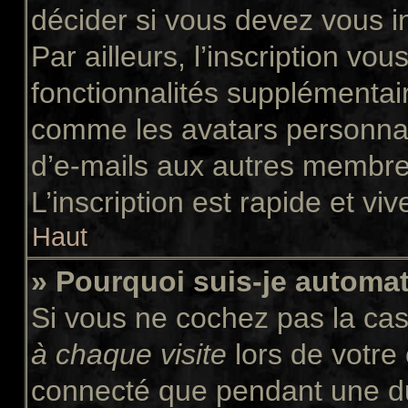
décider si vous devez vous i
Par ailleurs, l’inscription vo
fonctionnalités supplémentair
comme les avatars personnali
d’e-mails aux autres membres
L’inscription est rapide et vi
Haut
» Pourquoi suis-je autom
Si vous ne cochez pas la ca
à chaque visite
lors de votre
connecté que pendant une d