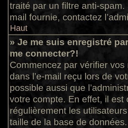
traité par un filtre anti-spam
mail fournie, contactez l’admi
Haut
» Je me suis enregistré pa
me connecter?!
Commencez par vérifier vos n
dans l’e-mail reçu lors de vot
possible aussi que l’administ
votre compte. En effet, il es
régulièrement les utilisateur
taille de la base de données.