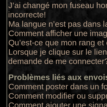
J’ai changé mon fuseau hora
incorrecte!
Ma langue n’est pas dans la
Comment afficher une ima
Qu’est-ce que mon rang et
Lorsque je clique sur le lie
demande de me connecter
Problèmes liés aux envo
Comment poster dans un f
Comment modifier ou supp
Comment ajouter une sign