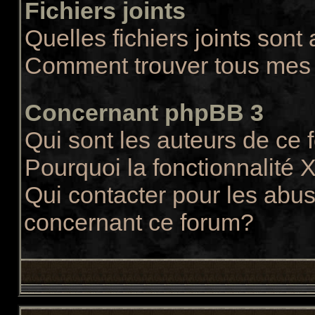
Fichiers joints
Quelles fichiers joints sont
Comment trouver tous mes f
Concernant phpBB 3
Qui sont les auteurs de ce
Pourquoi la fonctionnalité 
Qui contacter pour les abus
concernant ce forum?