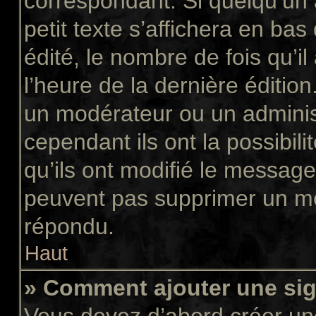
correspondant. Si quelqu’un
petit texte s’affichera en ba
édité, le nombre de fois qu’il
l’heure de la dernière éditio
un modérateur ou un adminis
cependant ils ont la possibili
qu’ils ont modifié le message
peuvent pas supprimer un me
répondu.
Haut
» Comment ajouter une si