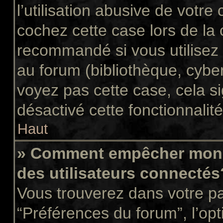
l’utilisation abusive de votr
cochez cette case lors de la
recommandé si vous utilisez 
au forum (bibliothèque, cyber
voyez pas cette case, cela si
désactivé cette fonctionnalité
Haut
» Comment empêcher mon n
des utilisateurs connectés
Vous trouverez dans votre pan
“Préférences du forum”, l’op