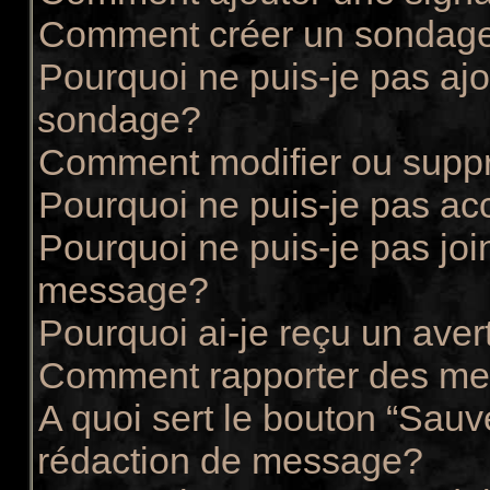
Comment créer un sondag
Pourquoi ne puis-je pas ajo
sondage?
Comment modifier ou supp
Pourquoi ne puis-je pas ac
Pourquoi ne puis-je pas joi
message?
Pourquoi ai-je reçu un ave
Comment rapporter des me
A quoi sert le bouton “Sau
rédaction de message?