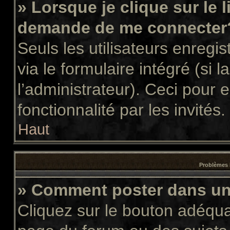
» Lorsque je clique sur le 
demande de me connecter
Seuls les utilisateurs enregi
via le formulaire intégré (si l
l’administrateur). Ceci pour
fonctionnalité par les invités.
Haut
Problèmes 
» Comment poster dans u
Cliquez sur le bouton adéqu