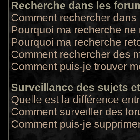
Recherche dans les foru
Comment rechercher dans 
Pourquoi ma recherche ne r
Pourquoi ma recherche ret
Comment rechercher des 
Comment puis-je trouver m
Surveillance des sujets et
Quelle est la différence entr
Comment surveiller des for
Comment puis-je supprimer