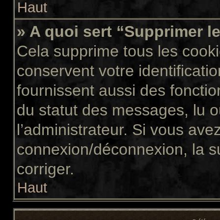
Haut
» A quoi sert “Supprimer l
Cela supprime tous les cook
conservent votre identificati
fournissent aussi des fonctio
du statut des messages, lu ou
l’administrateur. Si vous av
connexion/déconnexion, la s
corriger.
Haut