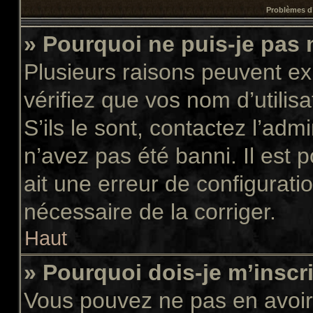
Problèmes d’
» Pourquoi ne puis-je pas
Plusieurs raisons peuvent ex
vérifiez que vos nom d’utilis
S’ils le sont, contactez l’adm
n’avez pas été banni. Il est 
ait une erreur de configuratio
nécessaire de la corriger.
Haut
» Pourquoi dois-je m’inscr
Vous pouvez ne pas en avoir 