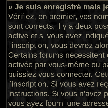
» Je suis enregistré mais 
Vérifiez, en premier, vos nom 
sont corrects, il y a deux pos
active et si vous avez indiqu
l’inscription, vous devrez alo
Certains forums nécessitent q
activée par vous-même ou pa
puissiez vous connecter. Cett
l’inscription. Si vous avez re
instructions. Si vous n’avez p
vous ayez fourni une adresse 