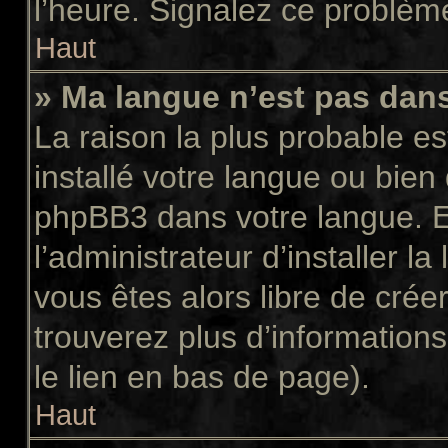
l’heure. Signalez ce problème
Haut
» Ma langue n’est pas dans 
La raison la plus probable es
installé votre langue ou bien
phpBB3 dans votre langue. 
l’administrateur d’installer la
vous êtes alors libre de crée
trouverez plus d’informations
le lien en bas de page).
Haut