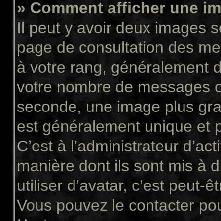
» Comment afficher une 
Il peut y avoir deux images s
page de consultation des me
à votre rang, généralement d
votre nombre de messages ou 
seconde, une image plus gra
est généralement unique et p
C’est à l’administrateur d’act
manière dont ils sont mis à 
utiliser d’avatar, c’est peut-ê
Vous pouvez le contacter pou