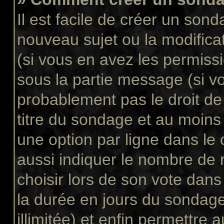
Il est facile de créer un sond
nouveau sujet ou la modifica
(si vous en avez les permissi
sous la partie message (si v
probablement pas le droit de
titre du sondage et au moins
une option par ligne dans l
aussi indiquer le nombre de 
choisir lors de son vote dans “
la durée en jours du sondage
illimitée) et enfin permettre a