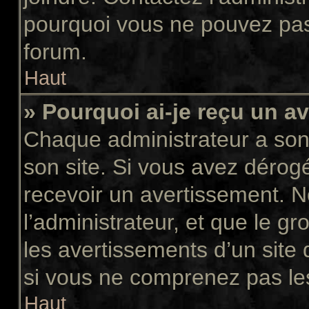
pourquoi vous ne pouvez pas a
forum.
Haut
» Pourquoi ai-je reçu un a
Chaque administrateur a son
son site. Si vous avez dérog
recevoir un avertissement. N
l’administrateur, et que le 
les avertissements d’un site
si vous ne comprenez pas les
Haut