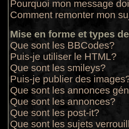
Pourquoi mon message doit
Comment remonter mon su
Mise en forme et types de
Que sont les BBCodes?
Puis-je utiliser le HTML?
Que sont les smileys?
Puis-je publier des images
Que sont les annonces gén
Que sont les annonces?
Que sont les post-it?
Que sont les sujets verrouil