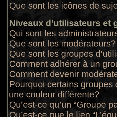
Que sont les icônes de suj
Niveaux d’utilisateurs et
Qui sont les administrateur
Que sont les modérateurs?
Que sont les groupes d’util
Comment adhérer à un group
Comment devenir modérate
Pourquoi certains groupes d
une couleur différente?
Qu’est-ce qu’un “Groupe pa
Qu’est-ce que le lien “L’éq