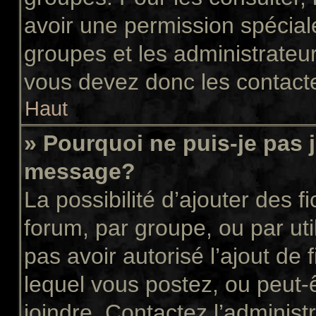
avoir une permission spécial
groupes et les administrateu
vous devez donc les contacte
Haut
» Pourquoi ne puis-je pas 
message?
La possibilité d’ajouter des f
forum, par groupe, ou par uti
pas avoir autorisé l’ajout de 
lequel vous postez, ou peut-
joindre. Contactez l’administ