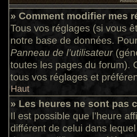
Préférences
» Comment modifier mes r
Tous vos réglages (si vous êt
notre base de données. Pour l
Panneau de l’utilisateur
(géné
toutes les pages du forum). 
tous vos réglages et préfére
Haut
» Les heures ne sont pas c
Il est possible que l’heure af
différent de celui dans leque