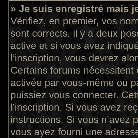
» Je suis enregistré mais 
Vérifiez, en premier, vos nom 
sont corrects, il y a deux pos
active et si vous avez indiqu
l’inscription, vous devrez alo
Certains forums nécessitent q
activée par vous-même ou pa
puissiez vous connecter. Cett
l’inscription. Si vous avez re
instructions. Si vous n’avez p
vous ayez fourni une adresse 