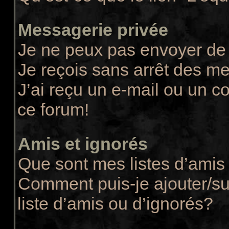
Messagerie privée
Je ne peux pas envoyer de
Je reçois sans arrêt des m
J’ai reçu un e-mail ou un co
ce forum!
Amis et ignorés
Que sont mes listes d’amis 
Comment puis-je ajouter/su
liste d’amis ou d’ignorés?