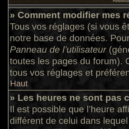
Préférences
» Comment modifier mes r
Tous vos réglages (si vous êt
notre base de données. Pour l
Panneau de l’utilisateur
(géné
toutes les pages du forum). 
tous vos réglages et préfére
Haut
» Les heures ne sont pas c
Il est possible que l’heure af
différent de celui dans leque