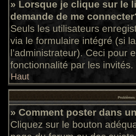
» Lorsque je clique sur le 
demande de me connecter
Seuls les utilisateurs enregi
via le formulaire intégré (si l
l’administrateur). Ceci pour
fonctionnalité par les invités.
Haut
Problèmes 
» Comment poster dans u
Cliquez sur le bouton adéqu