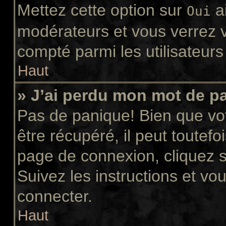
Mettez cette option sur
ai
Oui
modérateurs et vous verrez v
compté parmi les utilisateurs 
Haut
» J’ai perdu mon mot de p
Pas de panique! Bien que vo
être récupéré, il peut toutefoi
page de connexion, cliquez 
Suivez les instructions et v
connecter.
Haut