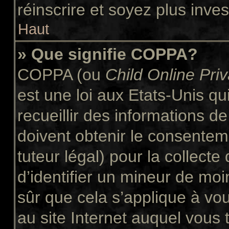
réinscrire et soyez plus inves
Haut
» Que signifie COPPA?
COPPA (ou
Child Online Pri
est une loi aux Etats-Unis qui
recueillir des informations 
doivent obtenir le consente
tuteur légal) pour la collect
d’identifier un mineur de moi
sûr que cela s’applique à vo
au site Internet auquel vous