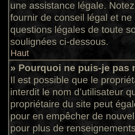
une assistance légale. Notez
fournir de conseil légal et n
questions légales de toute so
soulignées ci-dessous.
Haut
» Pourquoi ne puis-je pas 
Il est possible que le propriét
interdit le nom d’utilisateur 
propriétaire du site peut égal
pour en empêcher de nouvell
pour plus de renseignements