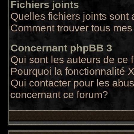
Fichiers joints
Quelles fichiers joints sont
Comment trouver tous mes f
Concernant phpBB 3
Qui sont les auteurs de ce
Pourquoi la fonctionnalité 
Qui contacter pour les abus
concernant ce forum?