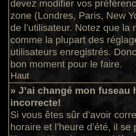
devez modifier vos préférenc
zone (Londres, Paris, New Y
de l’utilisateur. Notez que la
comme la plupart des réglage
utilisateurs enregistrés. Donc 
bon moment pour le faire.
Haut
» J’ai changé mon fuseau h
incorrecte!
Si vous êtes sûr d’avoir cor
horaire et l’heure d’été, il s