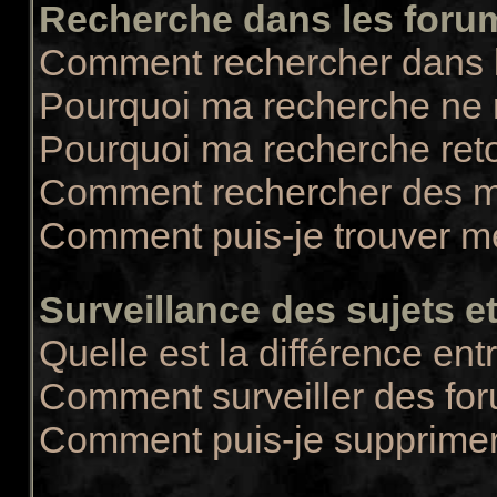
Recherche dans les foru
Comment rechercher dans 
Pourquoi ma recherche ne r
Pourquoi ma recherche ret
Comment rechercher des 
Comment puis-je trouver m
Surveillance des sujets et
Quelle est la différence entr
Comment surveiller des for
Comment puis-je supprimer