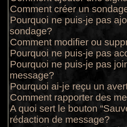
Comment créer un sondag
Pourquoi ne puis-je pas ajo
sondage?
Comment modifier ou supp
Pourquoi ne puis-je pas ac
Pourquoi ne puis-je pas joi
message?
Pourquoi ai-je reçu un ave
Comment rapporter des me
A quoi sert le bouton “Sau
rédaction de message?