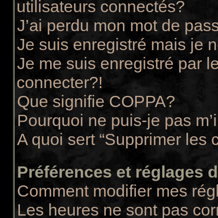
utilisateurs connectés?
J’ai perdu mon mot de pass
Je suis enregistré mais je
Je me suis enregistré par 
connecter?!
Que signifie COPPA?
Pourquoi ne puis-je pas m’i
A quoi sert “Supprimer les 
Préférences et réglages de
Comment modifier mes rég
Les heures ne sont pas cor