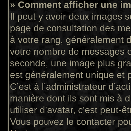
» Comment afficher une 
Il peut y avoir deux images s
page de consultation des me
à votre rang, généralement d
votre nombre de messages ou 
seconde, une image plus gra
est généralement unique et p
C’est à l’administrateur d’act
manière dont ils sont mis à 
utiliser d’avatar, c’est peut-ê
Vous pouvez le contacter pou