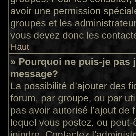
avoir une permission spécial
groupes et les administrateu
vous devez donc les contacte
Haut
» Pourquoi ne puis-je pas 
message?
La possibilité d’ajouter des f
forum, par groupe, ou par uti
pas avoir autorisé l’ajout de 
lequel vous postez, ou peut-
joindre. Contactez l’administ