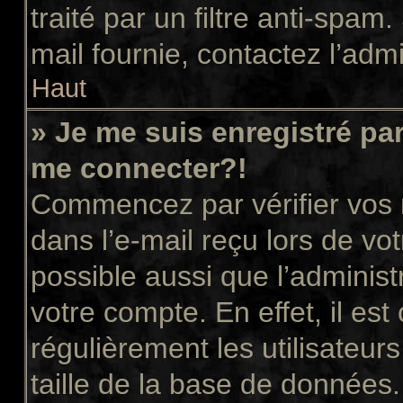
traité par un filtre anti-spam
mail fournie, contactez l’admi
Haut
» Je me suis enregistré pa
me connecter?!
Commencez par vérifier vos n
dans l’e-mail reçu lors de vot
possible aussi que l’administ
votre compte. En effet, il es
régulièrement les utilisateur
taille de la base de données.