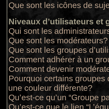
Que sont les icônes de suj
Niveaux d’utilisateurs et
Qui sont les administrateur
Que sont les modérateurs?
Que sont les groupes d’util
Comment adhérer à un group
Comment devenir modérate
Pourquoi certains groupes d
une couleur différente?
Qu’est-ce qu’un “Groupe pa
Qu’est-ce que le lien “L’éq