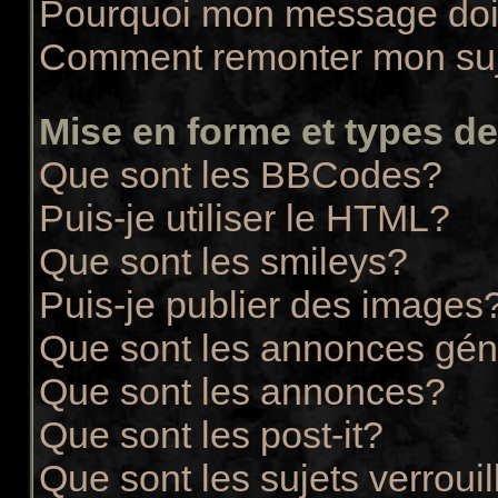
Pourquoi mon message doit
Comment remonter mon su
Mise en forme et types de
Que sont les BBCodes?
Puis-je utiliser le HTML?
Que sont les smileys?
Puis-je publier des images
Que sont les annonces gén
Que sont les annonces?
Que sont les post-it?
Que sont les sujets verrouil