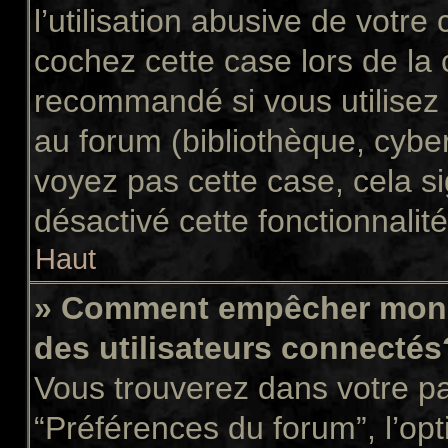
l’utilisation abusive de votr
cochez cette case lors de la
recommandé si vous utilisez 
au forum (bibliothèque, cyber
voyez pas cette case, cela si
désactivé cette fonctionnalité
Haut
» Comment empêcher mon n
des utilisateurs connectés
Vous trouverez dans votre pan
“Préférences du forum”, l’op