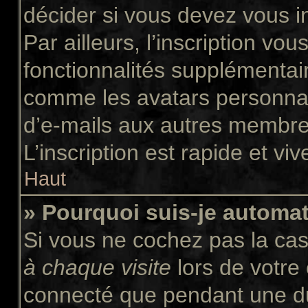
décider si vous devez vous i
Par ailleurs, l’inscription vo
fonctionnalités supplémentair
comme les avatars personnali
d’e-mails aux autres membres
L’inscription est rapide et vi
Haut
» Pourquoi suis-je autom
Si vous ne cochez pas la ca
à chaque visite
lors de votre
connecté que pendant une d