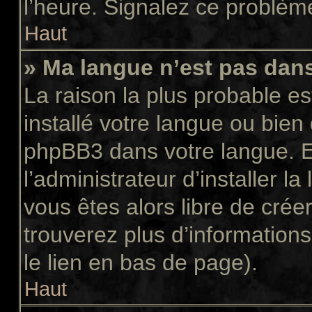
l’heure. Signalez ce problème
Haut
» Ma langue n’est pas dans 
La raison la plus probable es
installé votre langue ou bien
phpBB3 dans votre langue. 
l’administrateur d’installer la
vous êtes alors libre de crée
trouverez plus d’informations
le lien en bas de page).
Haut