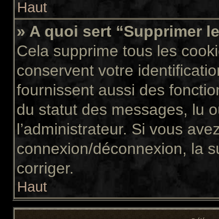
Haut
» A quoi sert “Supprimer l
Cela supprime tous les cook
conservent votre identificati
fournissent aussi des fonctio
du statut des messages, lu ou
l’administrateur. Si vous av
connexion/déconnexion, la s
corriger.
Haut