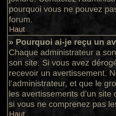
pourquoi vous ne pouvez pas a
forum.
Haut
» Pourquoi ai-je reçu un a
Chaque administrateur a son
son site. Si vous avez dérog
recevoir un avertissement. N
l’administrateur, et que le 
les avertissements d’un site
si vous ne comprenez pas les
Haut