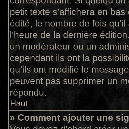
correspondant. Si quelqu’un
petit texte s’affichera en ba
édité, le nombre de fois qu’il
l’heure de la dernière éditio
un modérateur ou un adminis
cependant ils ont la possibili
qu’ils ont modifié le message
peuvent pas supprimer un me
répondu.
Haut
» Comment ajouter une si