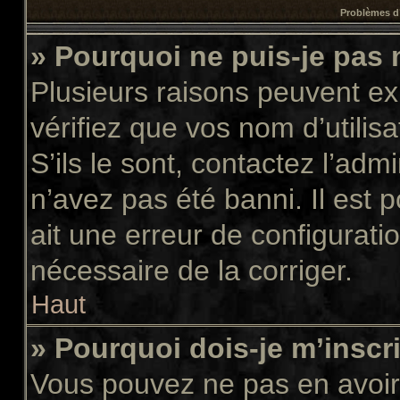
Problèmes d’
» Pourquoi ne puis-je pas
Plusieurs raisons peuvent ex
vérifiez que vos nom d’utilis
S’ils le sont, contactez l’adm
n’avez pas été banni. Il est 
ait une erreur de configuratio
nécessaire de la corriger.
Haut
» Pourquoi dois-je m’inscr
Vous pouvez ne pas en avoir 