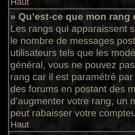
Haut
» Qu’est-ce que mon rang 
Les rangs qui apparaissent so
le nombre de messages postés
utilisateurs tels que les mod
général, vous ne pouvez pas d
rang car il est paramétré par
des forums en postant des m
d’augmenter votre rang, un 
peut rabaisser votre compte
Haut