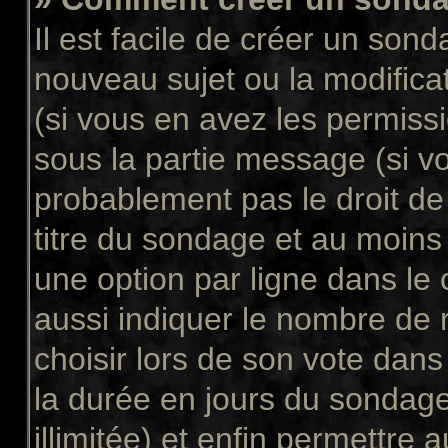
Il est facile de créer un sond
nouveau sujet ou la modifica
(si vous en avez les permissi
sous la partie message (si v
probablement pas le droit de
titre du sondage et au moins
une option par ligne dans l
aussi indiquer le nombre de 
choisir lors de son vote dans “
la durée en jours du sondage
illimitée) et enfin permettre a