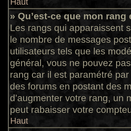
Haut
» Qu’est-ce que mon rang 
Les rangs qui apparaissent so
le nombre de messages postés
utilisateurs tels que les mod
général, vous ne pouvez pas d
rang car il est paramétré par
des forums en postant des m
d’augmenter votre rang, un 
peut rabaisser votre compte
Haut