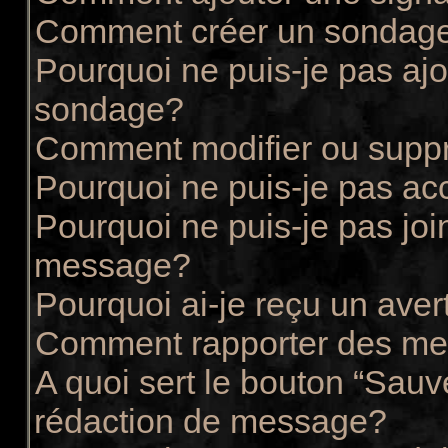
Comment créer un sondag
Pourquoi ne puis-je pas ajo
sondage?
Comment modifier ou supp
Pourquoi ne puis-je pas ac
Pourquoi ne puis-je pas joi
message?
Pourquoi ai-je reçu un ave
Comment rapporter des me
A quoi sert le bouton “Sau
rédaction de message?