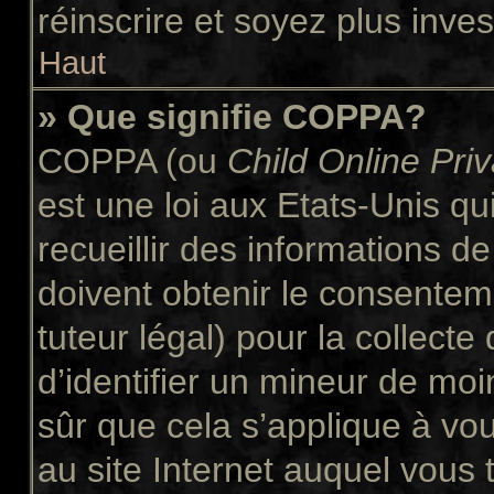
réinscrire et soyez plus inves
Haut
» Que signifie COPPA?
COPPA (ou
Child Online Pri
est une loi aux Etats-Unis qui
recueillir des informations 
doivent obtenir le consente
tuteur légal) pour la collect
d’identifier un mineur de moi
sûr que cela s’applique à vo
au site Internet auquel vous