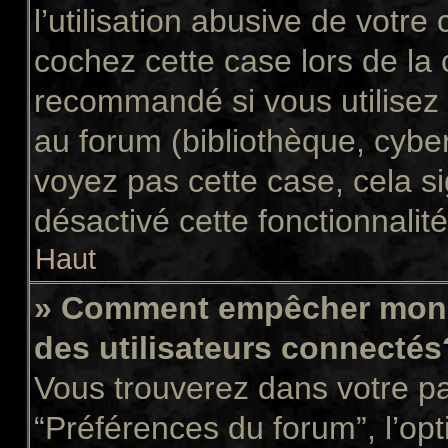
l’utilisation abusive de votr
cochez cette case lors de la
recommandé si vous utilisez 
au forum (bibliothèque, cyber
voyez pas cette case, cela si
désactivé cette fonctionnalité
Haut
» Comment empêcher mon n
des utilisateurs connectés
Vous trouverez dans votre pan
“Préférences du forum”, l’op