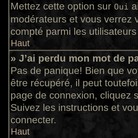
Mettez cette option sur
ai
Oui
modérateurs et vous verrez v
compté parmi les utilisateurs 
Haut
» J’ai perdu mon mot de p
Pas de panique! Bien que vo
être récupéré, il peut toutefoi
page de connexion, cliquez 
Suivez les instructions et v
connecter.
Haut