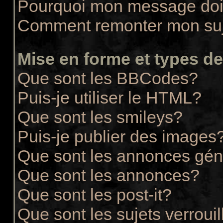
Pourquoi mon message doit
Comment remonter mon su
Mise en forme et types de
Que sont les BBCodes?
Puis-je utiliser le HTML?
Que sont les smileys?
Puis-je publier des images
Que sont les annonces gén
Que sont les annonces?
Que sont les post-it?
Que sont les sujets verrouil