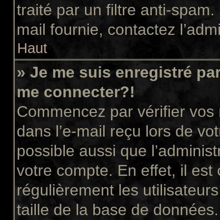
traité par un filtre anti-spam
mail fournie, contactez l’admi
Haut
» Je me suis enregistré pa
me connecter?!
Commencez par vérifier vos n
dans l’e-mail reçu lors de vot
possible aussi que l’administ
votre compte. En effet, il es
régulièrement les utilisateur
taille de la base de données.