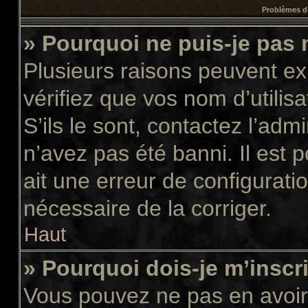
Problèmes d’
» Pourquoi ne puis-je pas
Plusieurs raisons peuvent ex
vérifiez que vos nom d’utilis
S’ils le sont, contactez l’adm
n’avez pas été banni. Il est 
ait une erreur de configuratio
nécessaire de la corriger.
Haut
» Pourquoi dois-je m’inscr
Vous pouvez ne pas en avoir 