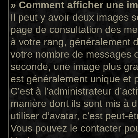
» Comment afficher une 
Il peut y avoir deux images s
page de consultation des me
à votre rang, généralement d
votre nombre de messages ou 
seconde, une image plus gra
est généralement unique et p
C’est à l’administrateur d’act
manière dont ils sont mis à 
utiliser d’avatar, c’est peut-ê
Vous pouvez le contacter pou