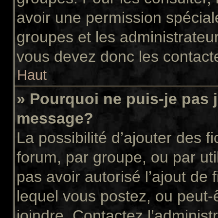
avoir une permission spécial
groupes et les administrateu
vous devez donc les contacte
Haut
» Pourquoi ne puis-je pas 
message?
La possibilité d’ajouter des f
forum, par groupe, ou par uti
pas avoir autorisé l’ajout de 
lequel vous postez, ou peut-
joindre. Contactez l’administ