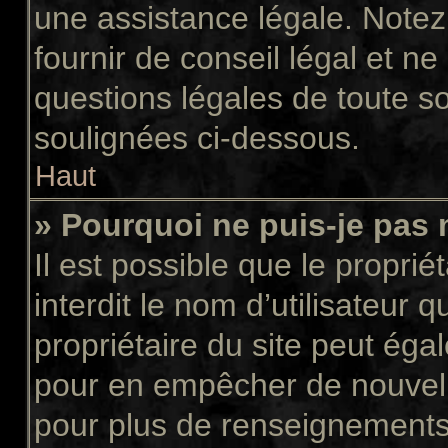
une assistance légale. Notez
fournir de conseil légal et n
questions légales de toute so
soulignées ci-dessous.
Haut
» Pourquoi ne puis-je pas 
Il est possible que le propriét
interdit le nom d’utilisateur 
propriétaire du site peut égal
pour en empêcher de nouvell
pour plus de renseignements