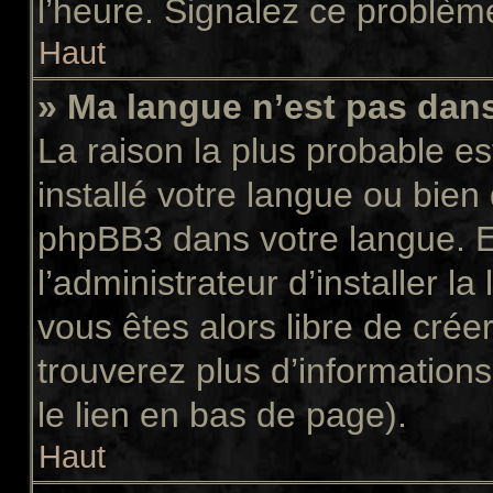
l’heure. Signalez ce problème
Haut
» Ma langue n’est pas dans 
La raison la plus probable es
installé votre langue ou bien
phpBB3 dans votre langue. 
l’administrateur d’installer la
vous êtes alors libre de crée
trouverez plus d’informations
le lien en bas de page).
Haut