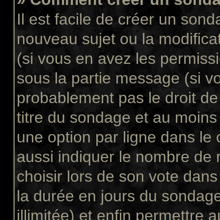
Il est facile de créer un sond
nouveau sujet ou la modifica
(si vous en avez les permissi
sous la partie message (si v
probablement pas le droit de
titre du sondage et au moins
une option par ligne dans l
aussi indiquer le nombre de 
choisir lors de son vote dans “
la durée en jours du sondage
illimitée) et enfin permettre a