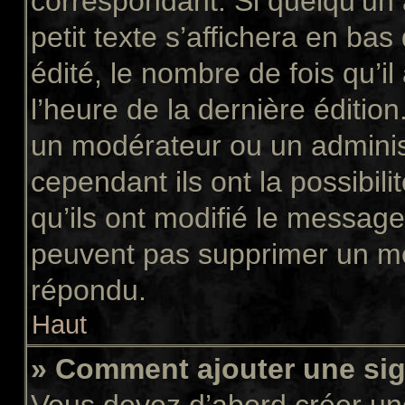
correspondant. Si quelqu’un
petit texte s’affichera en ba
édité, le nombre de fois qu’il
l’heure de la dernière éditio
un modérateur ou un adminis
cependant ils ont la possibili
qu’ils ont modifié le message
peuvent pas supprimer un me
répondu.
Haut
» Comment ajouter une si