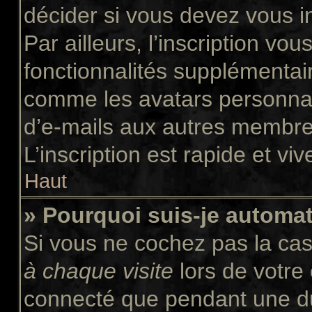
décider si vous devez vous i
Par ailleurs, l’inscription vo
fonctionnalités supplémentair
comme les avatars personnali
d’e-mails aux autres membres
L’inscription est rapide et vi
Haut
» Pourquoi suis-je autom
Si vous ne cochez pas la ca
à chaque visite
lors de votre
connecté que pendant une d