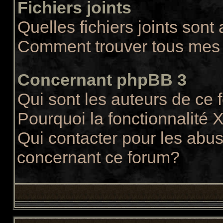
Fichiers joints
Quelles fichiers joints sont
Comment trouver tous mes f
Concernant phpBB 3
Qui sont les auteurs de ce
Pourquoi la fonctionnalité 
Qui contacter pour les abus
concernant ce forum?