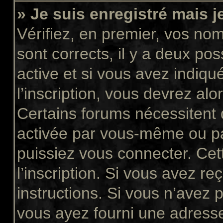
» Je suis enregistré mais 
Vérifiez, en premier, vos nom 
sont corrects, il y a deux pos
active et si vous avez indiqu
l’inscription, vous devrez alo
Certains forums nécessitent q
activée par vous-même ou pa
puissiez vous connecter. Cett
l’inscription. Si vous avez re
instructions. Si vous n’avez p
vous ayez fourni une adresse 