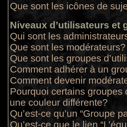
Que sont les icônes de suj
Niveaux d’utilisateurs et
Qui sont les administrateur
Que sont les modérateurs?
Que sont les groupes d’util
Comment adhérer à un group
Comment devenir modérate
Pourquoi certains groupes d
une couleur différente?
Qu’est-ce qu’un “Groupe pa
Qu’est-ce que le lien “L’éq