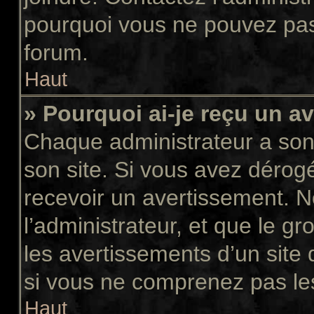
pourquoi vous ne pouvez pas a
forum.
Haut
» Pourquoi ai-je reçu un a
Chaque administrateur a son
son site. Si vous avez dérog
recevoir un avertissement. N
l’administrateur, et que le 
les avertissements d’un site
si vous ne comprenez pas les
Haut