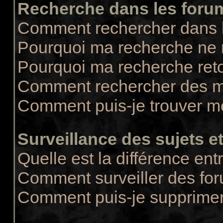
Recherche dans les foru
Comment rechercher dans 
Pourquoi ma recherche ne r
Pourquoi ma recherche ret
Comment rechercher des 
Comment puis-je trouver m
Surveillance des sujets et
Quelle est la différence entr
Comment surveiller des for
Comment puis-je supprimer