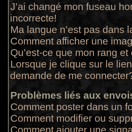
J’ai changé mon fuseau hora
incorrecte!
Ma langue n’est pas dans la
Comment afficher une ima
Qu’est-ce que mon rang et
Lorsque je clique sur le lie
demande de me connecter
Problèmes liés aux envo
Comment poster dans un f
Comment modifier ou supp
Comment ajouter une sign