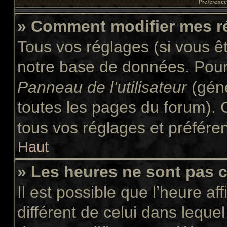
Préférences
» Comment modifier mes r
Tous vos réglages (si vous êt
notre base de données. Pour l
Panneau de l’utilisateur
(géné
toutes les pages du forum). 
tous vos réglages et préfére
Haut
» Les heures ne sont pas c
Il est possible que l’heure af
différent de celui dans leque