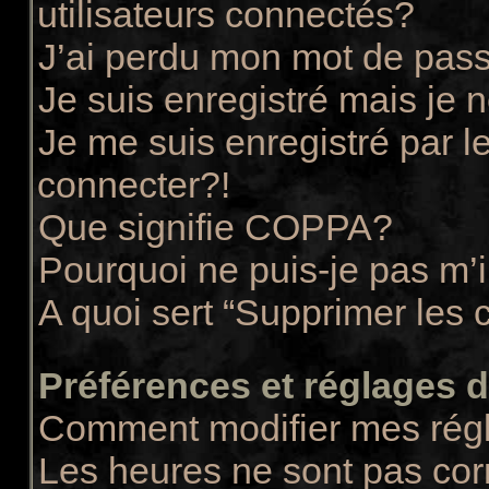
utilisateurs connectés?
J’ai perdu mon mot de pass
Je suis enregistré mais je
Je me suis enregistré par 
connecter?!
Que signifie COPPA?
Pourquoi ne puis-je pas m’i
A quoi sert “Supprimer les 
Préférences et réglages de
Comment modifier mes rég
Les heures ne sont pas cor