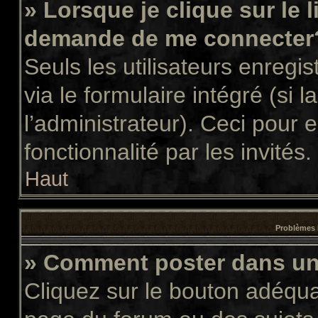
» Lorsque je clique sur le 
demande de me connecter
Seuls les utilisateurs enregi
via le formulaire intégré (si l
l’administrateur). Ceci pour
fonctionnalité par les invités.
Haut
Problèmes 
» Comment poster dans u
Cliquez sur le bouton adéqu