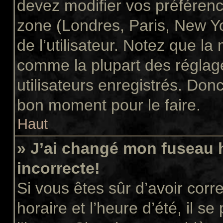
devez modifier vos préférenc
zone (Londres, Paris, New Y
de l’utilisateur. Notez que la
comme la plupart des réglage
utilisateurs enregistrés. Donc 
bon moment pour le faire.
Haut
» J’ai changé mon fuseau h
incorrecte!
Si vous êtes sûr d’avoir cor
horaire et l’heure d’été, il s