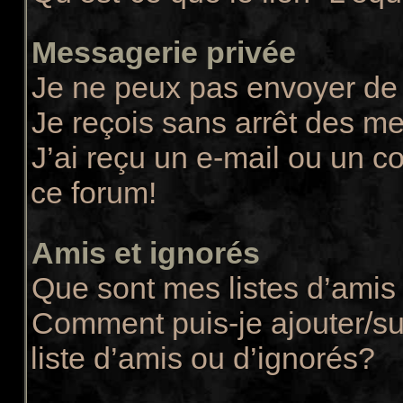
Messagerie privée
Je ne peux pas envoyer de
Je reçois sans arrêt des m
J’ai reçu un e-mail ou un co
ce forum!
Amis et ignorés
Que sont mes listes d’amis 
Comment puis-je ajouter/su
liste d’amis ou d’ignorés?