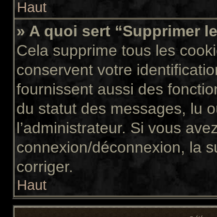
Haut
» A quoi sert “Supprimer l
Cela supprime tous les cook
conservent votre identificati
fournissent aussi des fonctio
du statut des messages, lu ou
l’administrateur. Si vous av
connexion/déconnexion, la s
corriger.
Haut