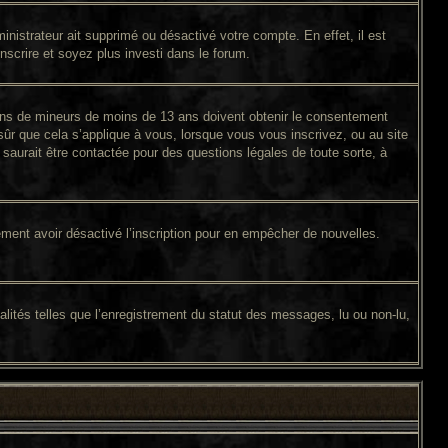
inistrateur ait supprimé ou désactivé votre compte. En effet, il est
inscrire et soyez plus investi dans le forum.
tions de mineurs de moins de 13 ans doivent obtenir le consentement
sûr que cela s’applique à vous, lorsque vous vous inscrivez, ou au site
saurait être contactée pour des questions légales de toute sorte, à
galement avoir désactivé l’inscription pour en empêcher de nouvelles.
lités telles que l’enregistrement du statut des messages, lu ou non-lu,