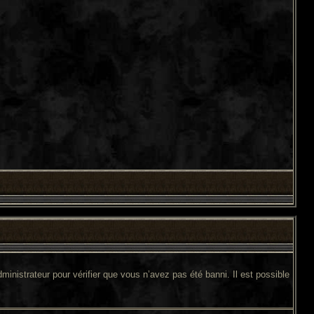
ministrateur pour vérifier que vous n’avez pas été banni. Il est possible