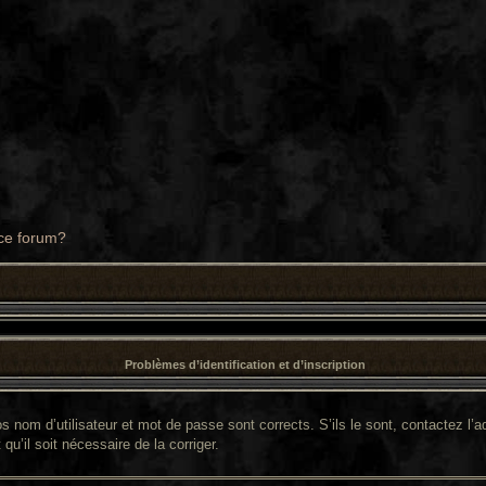
 ce forum?
Problèmes d’identification et d’inscription
 nom d’utilisateur et mot de passe sont corrects. S’ils le sont, contactez l’ad
qu’il soit nécessaire de la corriger.