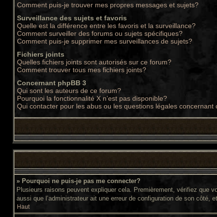
Comment puis-je trouver mes propres messages et sujets?
Surveillance des sujets et favoris
Quelle est la différence entre les favoris et la surveillance?
Comment surveiller des forums ou sujets spécifiques?
Comment puis-je supprimer mes surveillances de sujets?
Fichiers joints
Quelles fichiers joints sont autorisés sur ce forum?
Comment trouver tous mes fichiers joints?
Concernant phpBB 3
Qui sont les auteurs de ce forum?
Pourquoi la fonctionnalité X n’est pas disponible?
Qui contacter pour les abus ou les questions légales concernant
» Pourquoi ne puis-je pas me connecter?
Plusieurs raisons peuvent expliquer cela. Premièrement, vérifiez que vos
aussi que l’administrateur ait une erreur de configuration de son côté, et 
Haut