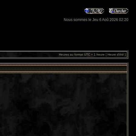
Nous sommes le Jeu 6 Aoû 2026 02:20
Heures au format UTC + 1 heure [ Heure d’été ]