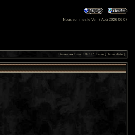
Nous sommes le Ven 7 Aoû 2026 06:07
Heures au format UTC + 1 heure [ Heure d’été ]