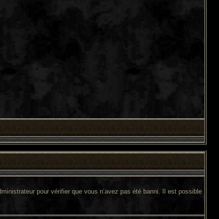
ministrateur pour vérifier que vous n’avez pas été banni. Il est possible