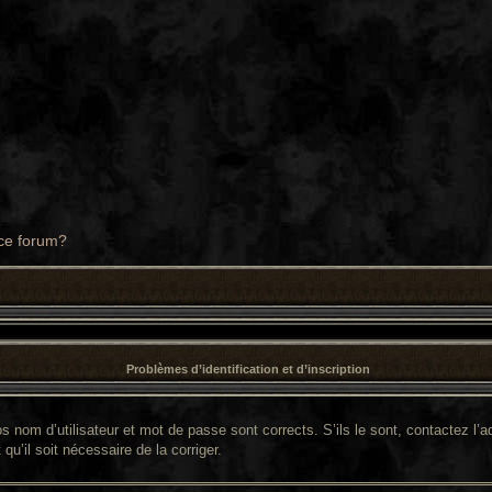
 ce forum?
Problèmes d’identification et d’inscription
 nom d’utilisateur et mot de passe sont corrects. S’ils le sont, contactez l’ad
qu’il soit nécessaire de la corriger.