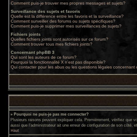
Comment puis-je trouver mes propres messages et sujets?
Surveillance des sujets et favoris
Quelle est la différence entre les favoris et la surveillance?
Comment surveiller des forums ou sujets spécifiques?
Comment puis-je supprimer mes surveillances de sujets?
Fichiers joints
Quelles fichiers joints sont autorisés sur ce forum?
Comment trouver tous mes fichiers joints?
Concernant phpBB 3
Qui sont les auteurs de ce forum?
Pourquoi la fonctionnalité X n’est pas disponible?
Qui contacter pour les abus ou les questions légales concernant
» Pourquoi ne puis-je pas me connecter?
Plusieurs raisons peuvent expliquer cela. Premièrement, vérifiez que vos
aussi que l’administrateur ait une erreur de configuration de son côté, et 
Haut