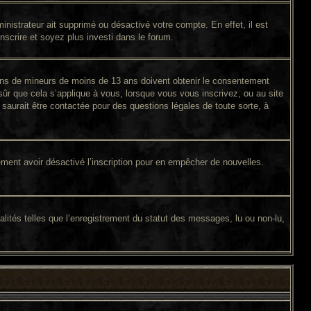
inistrateur ait supprimé ou désactivé votre compte. En effet, il est
inscrire et soyez plus investi dans le forum.
tions de mineurs de moins de 13 ans doivent obtenir le consentement
sûr que cela s’applique à vous, lorsque vous vous inscrivez, ou au site
saurait être contactée pour des questions légales de toute sorte, à
galement avoir désactivé l’inscription pour en empêcher de nouvelles.
lités telles que l’enregistrement du statut des messages, lu ou non-lu,