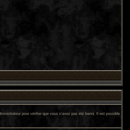
ministrateur pour vérifier que vous n’avez pas été banni. Il est possible