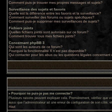
Comment puis-je trouver mes propres messages et sujets?
Surveillance des sujets et favoris
Quelle est la différence entre les favoris et la surveillance?
Comment surveiller des forums ou sujets spécifiques?
Comment puis-je supprimer mes surveillances de sujets?
Fichiers joints
Quelles fichiers joints sont autorisés sur ce forum?
Comment trouver tous mes fichiers joints?
Concernant phpBB 3
Qui sont les auteurs de ce forum?
Pourquoi la fonctionnalité X n’est pas disponible?
Qui contacter pour les abus ou les questions légales concernant
» Pourquoi ne puis-je pas me connecter?
Plusieurs raisons peuvent expliquer cela. Premièrement, vérifiez que vos
aussi que l’administrateur ait une erreur de configuration de son côté, et 
Haut