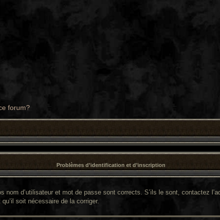
 ce forum?
Problèmes d’identification et d’inscription
 nom d’utilisateur et mot de passe sont corrects. S’ils le sont, contactez l’ad
qu’il soit nécessaire de la corriger.