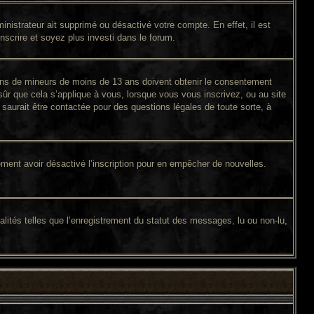
inistrateur ait supprimé ou désactivé votre compte. En effet, il est
inscrire et soyez plus investi dans le forum.
tions de mineurs de moins de 13 ans doivent obtenir le consentement
sûr que cela s’applique à vous, lorsque vous vous inscrivez, ou au site
saurait être contactée pour des questions légales de toute sorte, à
galement avoir désactivé l’inscription pour en empêcher de nouvelles.
lités telles que l’enregistrement du statut des messages, lu ou non-lu,