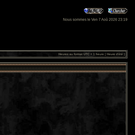
Nous sommes le Ven 7 Aoû 2026 23:19
Heures au format UTC + 1 heure [ Heure d’été ]