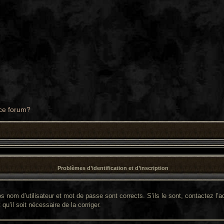
 ce forum?
Problèmes d’identification et d’inscription
 nom d’utilisateur et mot de passe sont corrects. S’ils le sont, contactez l’ad
qu’il soit nécessaire de la corriger.