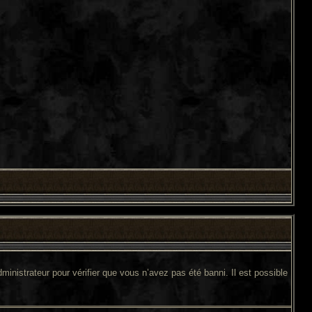
ministrateur pour vérifier que vous n’avez pas été banni. Il est possible