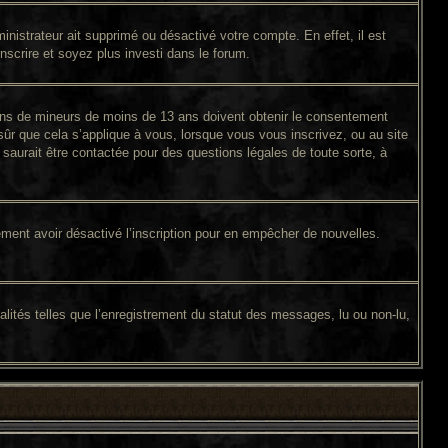
inistrateur ait supprimé ou désactivé votre compte. En effet, il est
inscrire et soyez plus investi dans le forum.
tions de mineurs de moins de 13 ans doivent obtenir le consentement
sûr que cela s’applique à vous, lorsque vous vous inscrivez, ou au site
saurait être contactée pour des questions légales de toute sorte, à
galement avoir désactivé l’inscription pour en empêcher de nouvelles.
lités telles que l’enregistrement du statut des messages, lu ou non-lu,