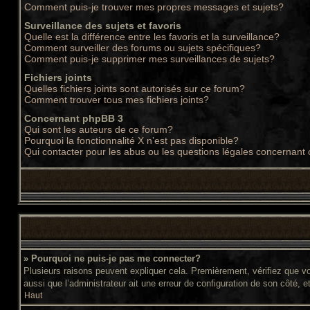
Comment puis-je trouver mes propres messages et sujets?
Surveillance des sujets et favoris
Quelle est la différence entre les favoris et la surveillance?
Comment surveiller des forums ou sujets spécifiques?
Comment puis-je supprimer mes surveillances de sujets?
Fichiers joints
Quelles fichiers joints sont autorisés sur ce forum?
Comment trouver tous mes fichiers joints?
Concernant phpBB 3
Qui sont les auteurs de ce forum?
Pourquoi la fonctionnalité X n’est pas disponible?
Qui contacter pour les abus ou les questions légales concernant
» Pourquoi ne puis-je pas me connecter?
Plusieurs raisons peuvent expliquer cela. Premièrement, vérifiez que vos
aussi que l’administrateur ait une erreur de configuration de son côté, et 
Haut