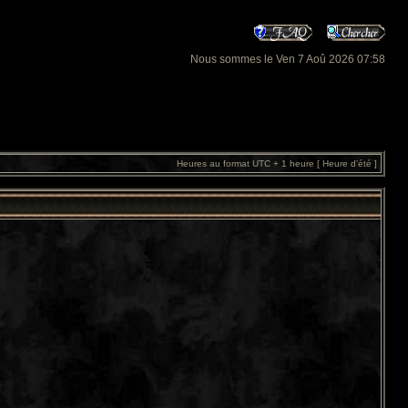
Nous sommes le Ven 7 Aoû 2026 07:58
Heures au format UTC + 1 heure [ Heure d’été ]