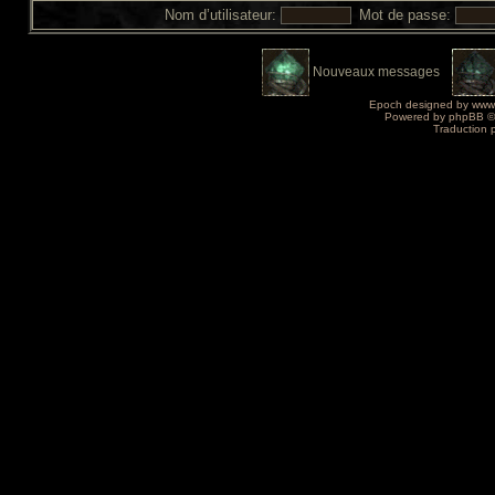
Nom d’utilisateur:
Mot de passe:
Nouveaux messages
Epoch designed by
www
Powered by
phpBB
©
Traduction 