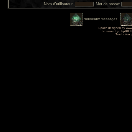
Nom d’utilisateur:
Mot de passe:
Nouveaux messages
Epoch designed by
www
Powered by
phpBB
©
Traduction 