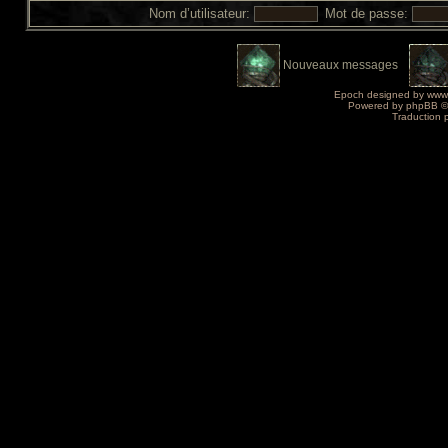
Nom d’utilisateur:
Mot de passe:
Nouveaux messages
Epoch designed by
www
Powered by
phpBB
©
Traduction 