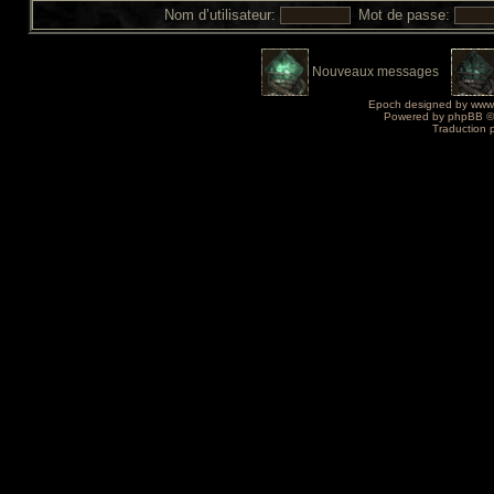
Nom d’utilisateur:
Mot de passe:
Nouveaux messages
Epoch designed by
www
Powered by
phpBB
©
Traduction 