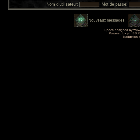
Nom d’utilisateur:
Mot de passe:
Nouveaux messages
Epoch designed by
www
Powered by
phpBB
©
Traduction 