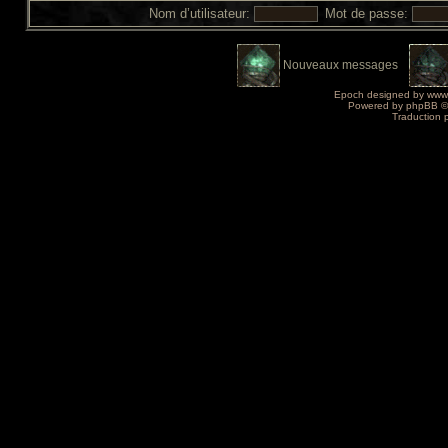
Nom d’utilisateur:
Mot de passe:
Nouveaux messages
Epoch designed by
www
Powered by
phpBB
©
Traduction 