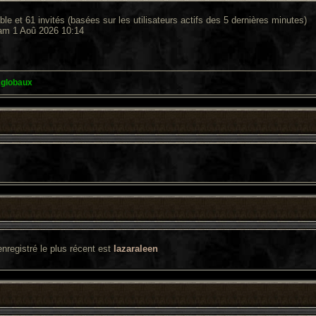
sible et 61 invités (basées sur les utilisateurs actifs des 5 dernières minutes)
Sam 1 Aoû 2026 10:14
 globaux
enregistré le plus récent est
lazaraleen