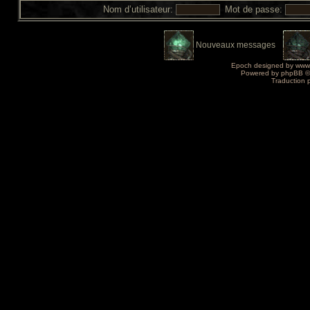
Nom d’utilisateur:
Mot de passe:
Nouveaux messages
Epoch designed by
www
Powered by
phpBB
©
Traduction 