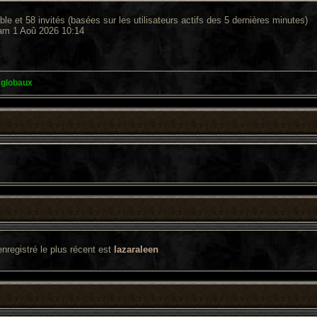
sible et 58 invités (basées sur les utilisateurs actifs des 5 dernières minutes)
Sam 1 Aoû 2026 10:14
 globaux
enregistré le plus récent est
lazaraleen