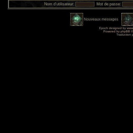
Nom d’utilisateur:
Mot de passe:
Nouveaux messages
Epoch designed by
www
Powered by
phpBB
©
Traduction 