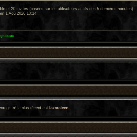
sible et 20 invités (basées sur les utilisateurs actifs des 5 dernières minutes)
Sam 1 Aoû 2026 10:14
 globaux
enregistré le plus récent est
lazaraleen