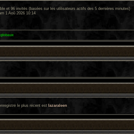
sible et 96 invités (basées sur les utilisateurs actifs des 5 dernières minutes)
Sam 1 Aoû 2026 10:14
 globaux
enregistré le plus récent est
lazaraleen