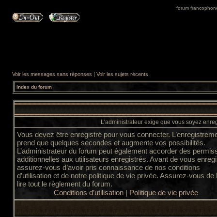
forum francophone 
Voir les messages sans réponses
|
Voir les sujets récents
Index du forum
L’administrateur exige que vous soyez enregi
Vous devez être enregistré pour vous connecter. L’enregistrem
prend que quelques secondes et augmente vos possibilités.
L’administrateur du forum peut également accorder des permis
additionnelles aux utilisateurs enregistrés. Avant de vous enregi
assurez-vous d’avoir pris connaissance de nos conditions
d’utilisation et de notre politique de vie privée. Assurez-vous de
lire tout le règlement du forum.
Conditions d’utilisation
|
Politique de vie privée