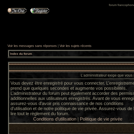
forum francophone 
Voir les messages sans réponses
|
Voir les sujets récents
Index du forum
L’administrateur exige que vous s
Vous devez être enregistré pour vous connecter. L’enregistrem
prend que quelques secondes et augmente vos possibilités.
L’administrateur du forum peut également accorder des permis
additionnelles aux utilisateurs enregistrés. Avant de vous enregi
assurez-vous d’avoir pris connaissance de nos conditions
d’utilisation et de notre politique de vie privée. Assurez-vous de
lire tout le règlement du forum.
Conditions d’utilisation
|
Politique de vie privée