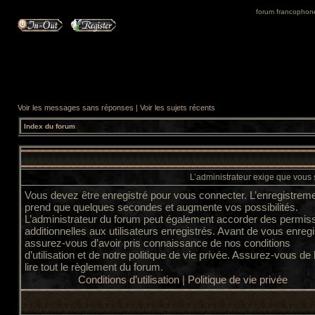
forum francophone 
Voir les messages sans réponses
|
Voir les sujets récents
Index du forum
L’administrateur exige que vous s
Vous devez être enregistré pour vous connecter. L’enregistrem
prend que quelques secondes et augmente vos possibilités.
L’administrateur du forum peut également accorder des permis
additionnelles aux utilisateurs enregistrés. Avant de vous enregi
assurez-vous d’avoir pris connaissance de nos conditions
d’utilisation et de notre politique de vie privée. Assurez-vous de
lire tout le règlement du forum.
Conditions d’utilisation
|
Politique de vie privée