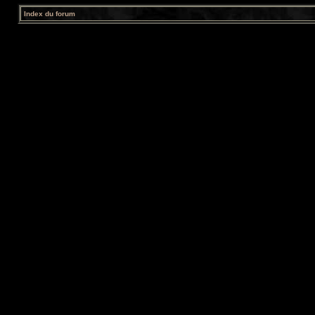
Index du forum