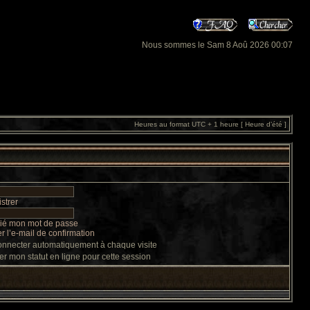
Nous sommes le Sam 8 Aoû 2026 00:07
Heures au format UTC + 1 heure [ Heure d’été ]
strer
lié mon mot de passe
 l’e-mail de confirmation
nnecter automatiquement à chaque visite
r mon statut en ligne pour cette session