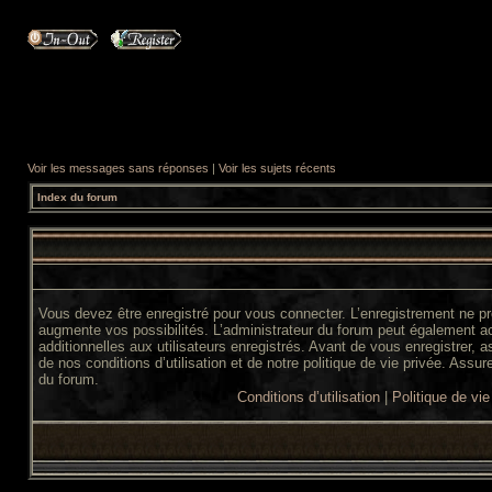
Voir les messages sans réponses
|
Voir les sujets récents
Index du forum
Vous devez être enregistré pour vous connecter. L’enregistrement ne 
augmente vos possibilités. L’administrateur du forum peut également 
additionnelles aux utilisateurs enregistrés. Avant de vous enregistrer,
de nos conditions d’utilisation et de notre politique de vie privée. Assur
du forum.
Conditions d’utilisation
|
Politique de vie