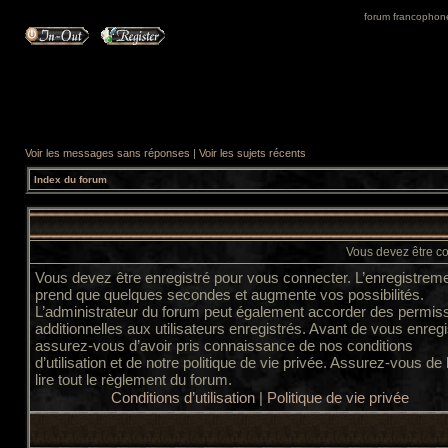
forum francophone 
Voir les messages sans réponses
|
Voir les sujets récents
Index du forum
Vous devez être co
Vous devez être enregistré pour vous connecter. L’enregistrem
prend que quelques secondes et augmente vos possibilités.
L’administrateur du forum peut également accorder des permis
additionnelles aux utilisateurs enregistrés. Avant de vous enregi
assurez-vous d’avoir pris connaissance de nos conditions
d’utilisation et de notre politique de vie privée. Assurez-vous de
lire tout le règlement du forum.
Conditions d’utilisation
|
Politique de vie privée