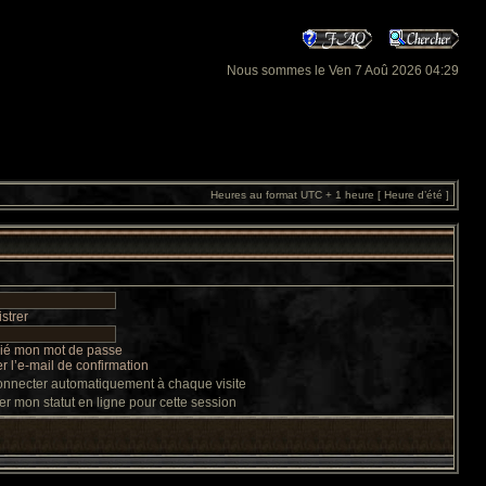
Nous sommes le Ven 7 Aoû 2026 04:29
Heures au format UTC + 1 heure [ Heure d’été ]
strer
lié mon mot de passe
 l’e-mail de confirmation
nnecter automatiquement à chaque visite
r mon statut en ligne pour cette session