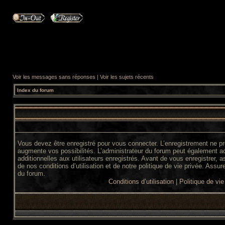
Voir les messages sans réponses
|
Voir les sujets récents
Index du forum
Vous devez être enregistré pour vous connecter. L’enregistrement ne 
augmente vos possibilités. L’administrateur du forum peut également 
additionnelles aux utilisateurs enregistrés. Avant de vous enregistrer,
de nos conditions d’utilisation et de notre politique de vie privée. Assur
du forum.
Conditions d’utilisation
|
Politique de vie