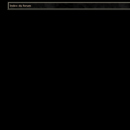
Index du forum