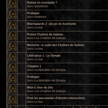
Retour en Aventurie ?
dans
Questions
Prologue
dans
Histoires
Blackguards 2 : jeu pc en Aventurie
dans
Le bar
Promo Chaînes de Satinav
dans
Les Chaînes de Satinav
Memoria : la suite des Chaînes de Satinav
dans
Le bar
Littérajeux 1 - Le Temple
dans
Le bar
Chapitre 1
dans
La libération de Silvana
Prologue
dans
La libération de Silvana
Mise à Jour du Jeu
dans
Les Chaînes de Satinav
Pour les passionner d'histoire interactives
dans
Le bar