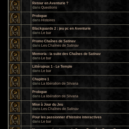
Retour en Aventurie ?
dans
Questions
Prologue
dans
Histoires
Blackguards 2 : jeu pc en Aventurie
dans
Le bar
Promo Chaînes de Satinav
dans
Les Chaînes de Satinav
Memoria : la suite des Chaînes de Satinav
dans
Le bar
Littérajeux 1 - Le Temple
dans
Le bar
Chapitre 1
dans
La libération de Silvana
Prologue
dans
La libération de Silvana
Mise à Jour du Jeu
dans
Les Chaînes de Satinav
Pour les passionner d'histoire interactives
dans
Le bar