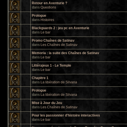
Retour en Aventurie ?
dans
Questions
Prologue
dans
Histoires
Blackguards 2 : jeu pc en Aventurie
dans
Le bar
Promo Chaînes de Satinav
dans
Les Chaînes de Satinav
Memoria : la suite des Chaînes de Satinav
dans
Le bar
Littérajeux 1 - Le Temple
dans
Le bar
Chapitre 1
dans
La libération de Silvana
Prologue
dans
La libération de Silvana
Mise à Jour du Jeu
dans
Les Chaînes de Satinav
Pour les passionner d'histoire interactives
dans
Le bar