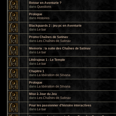
Retour en Aventurie ?
dans
Questions
Prologue
dans
Histoires
Blackguards 2 : jeu pc en Aventurie
dans
Le bar
Promo Chaînes de Satinav
dans
Les Chaînes de Satinav
Memoria : la suite des Chaînes de Satinav
dans
Le bar
Littérajeux 1 - Le Temple
dans
Le bar
Chapitre 1
dans
La libération de Silvana
Prologue
dans
La libération de Silvana
Mise à Jour du Jeu
dans
Les Chaînes de Satinav
Pour les passionner d'histoire interactives
dans
Le bar