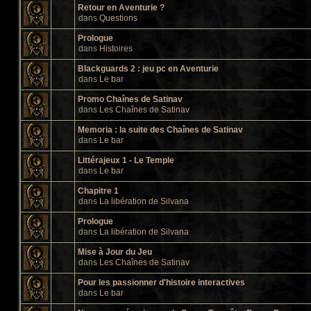
Retour en Aventurie ?
dans
Questions
Prologue
dans
Histoires
Blackguards 2 : jeu pc en Aventurie
dans
Le bar
Promo Chaînes de Satinav
dans
Les Chaînes de Satinav
Memoria : la suite des Chaînes de Satinav
dans
Le bar
Littérajeux 1 - Le Temple
dans
Le bar
Chapitre 1
dans
La libération de Silvana
Prologue
dans
La libération de Silvana
Mise à Jour du Jeu
dans
Les Chaînes de Satinav
Pour les passionner d'histoire interactives
dans
Le bar