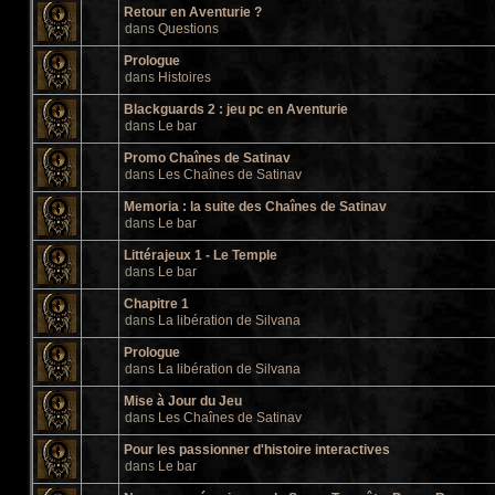
Retour en Aventurie ?
dans
Questions
Prologue
dans
Histoires
Blackguards 2 : jeu pc en Aventurie
dans
Le bar
Promo Chaînes de Satinav
dans
Les Chaînes de Satinav
Memoria : la suite des Chaînes de Satinav
dans
Le bar
Littérajeux 1 - Le Temple
dans
Le bar
Chapitre 1
dans
La libération de Silvana
Prologue
dans
La libération de Silvana
Mise à Jour du Jeu
dans
Les Chaînes de Satinav
Pour les passionner d'histoire interactives
dans
Le bar