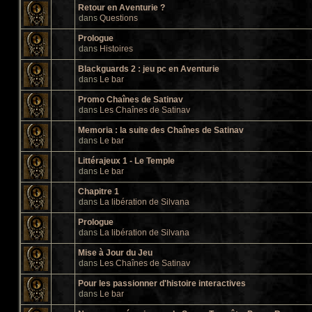
Retour en Aventurie ?
dans
Questions
Prologue
dans
Histoires
Blackguards 2 : jeu pc en Aventurie
dans
Le bar
Promo Chaînes de Satinav
dans
Les Chaînes de Satinav
Memoria : la suite des Chaînes de Satinav
dans
Le bar
Littérajeux 1 - Le Temple
dans
Le bar
Chapitre 1
dans
La libération de Silvana
Prologue
dans
La libération de Silvana
Mise à Jour du Jeu
dans
Les Chaînes de Satinav
Pour les passionner d'histoire interactives
dans
Le bar