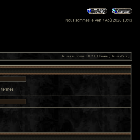
Nous sommes le Ven 7 Aoû 2026 13:43
Heures au format UTC + 1 heure [ Heure d’été ]
s termes