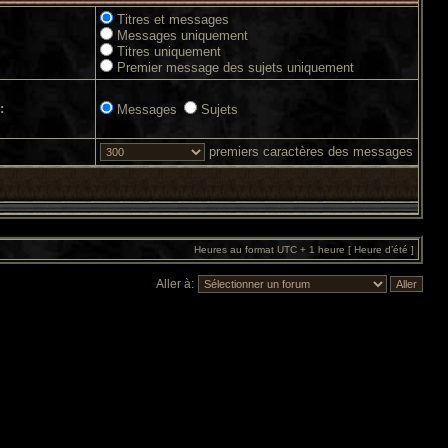
Titres et messages
Messages uniquement
Titres uniquement
Premier message des sujets uniquement
:
Messages
Sujets
premiers caractères des messages
Heures au format UTC + 1 heure [ Heure d’été ]
Aller à: