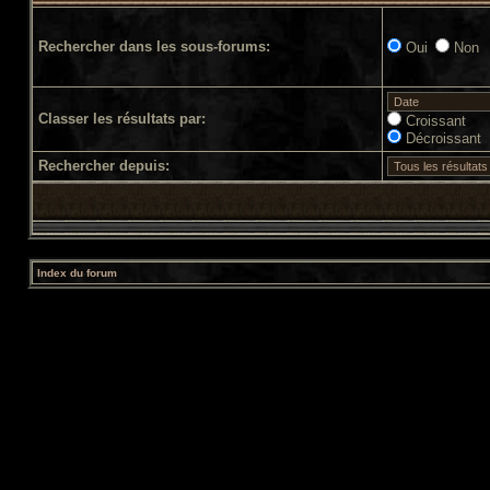
Rechercher dans les sous-forums:
Oui
Non
Classer les résultats par:
Croissant
Décroissant
Rechercher depuis:
Index du forum