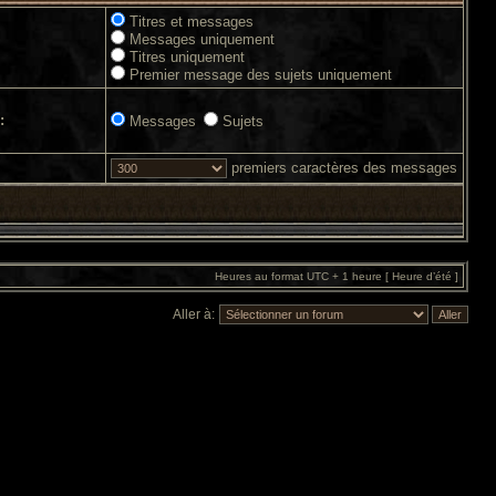
Titres et messages
Messages uniquement
Titres uniquement
Premier message des sujets uniquement
:
Messages
Sujets
premiers caractères des messages
Heures au format UTC + 1 heure [ Heure d’été ]
Aller à: