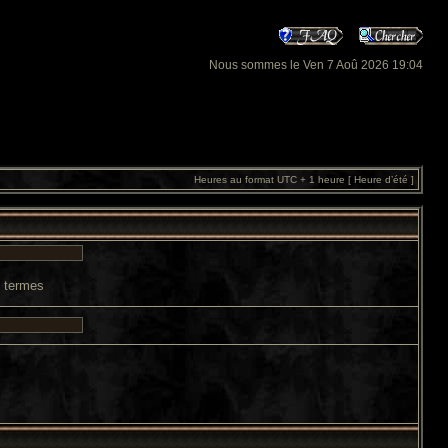
Nous sommes le Ven 7 Aoû 2026 19:04
Heures au format UTC + 1 heure [ Heure d’été ]
s termes