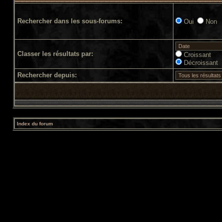
Rechercher dans les sous-forums:
Oui
Non
Classer les résultats par:
Croissant
Décroissant
Rechercher depuis:
Index du forum