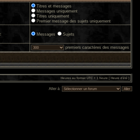
Titres et messages
Messages uniquement
Titres uniquement
Premier message des sujets uniquement
:
Messages
Sujets
premiers caractères des messages
Heures au format UTC + 1 heure [ Heure d’été ]
Aller à: