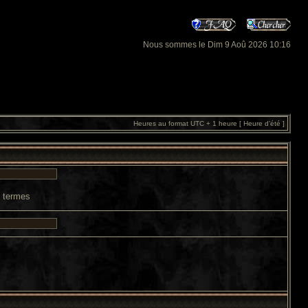
Nous sommes le Dim 9 Aoû 2026 10:16
Heures au format UTC + 1 heure [ Heure d’été ]
s termes