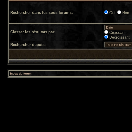
Rechercher dans les sous-forums:
Oui
Non
Classer les résultats par:
Croissant
Décroissant
Rechercher depuis:
Index du forum