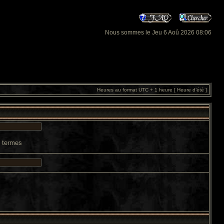
Nous sommes le Jeu 6 Aoû 2026 08:06
Heures au format UTC + 1 heure [ Heure d’été ]
s termes