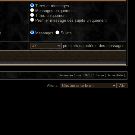
Titres et messages
Messages uniquement
Titres uniquement
Premier message des sujets uniquement
:
Messages
Sujets
premiers caractères des messages
Heures au format UTC + 1 heure [ Heure d’été ]
Aller à: