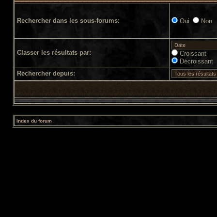
Rechercher dans les sous-forums:
Oui
Non
Classer les résultats par:
Croissant
Décroissant
Rechercher depuis:
Index du forum