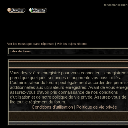
forum francophone 
Voir les messages sans réponses
|
Voir les sujets récents
Index du forum
Vous devez être enregistré pour vous connecter. L’enregistrem
prend que quelques secondes et augmente vos possibilités.
L’administrateur du forum peut également accorder des permis
additionnelles aux utilisateurs enregistrés. Avant de vous enregi
assurez-vous d’avoir pris connaissance de nos conditions
d’utilisation et de notre politique de vie privée. Assurez-vous de
lire tout le règlement du forum.
Conditions d’utilisation
|
Politique de vie privée