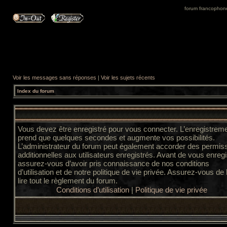
forum francophone 
Voir les messages sans réponses
|
Voir les sujets récents
Index du forum
Vous devez être enregistré pour vous connecter. L’enregistrem
prend que quelques secondes et augmente vos possibilités.
L’administrateur du forum peut également accorder des permis
additionnelles aux utilisateurs enregistrés. Avant de vous enregi
assurez-vous d’avoir pris connaissance de nos conditions
d’utilisation et de notre politique de vie privée. Assurez-vous de
lire tout le règlement du forum.
Conditions d’utilisation
|
Politique de vie privée