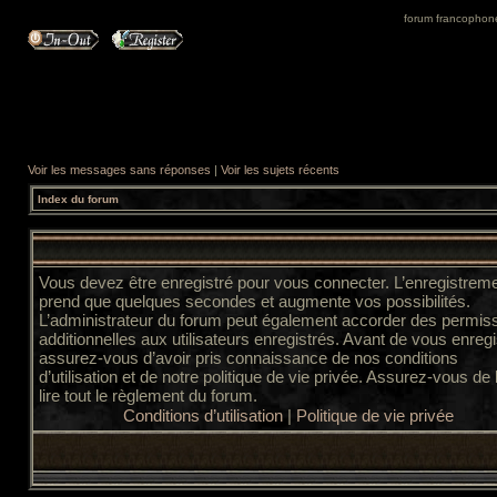
forum francophone 
Voir les messages sans réponses
|
Voir les sujets récents
Index du forum
Vous devez être enregistré pour vous connecter. L’enregistrem
prend que quelques secondes et augmente vos possibilités.
L’administrateur du forum peut également accorder des permis
additionnelles aux utilisateurs enregistrés. Avant de vous enregi
assurez-vous d’avoir pris connaissance de nos conditions
d’utilisation et de notre politique de vie privée. Assurez-vous de
lire tout le règlement du forum.
Conditions d’utilisation
|
Politique de vie privée