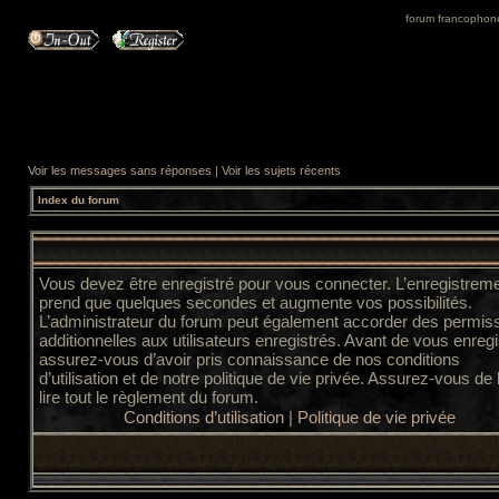
forum francophone 
Voir les messages sans réponses
|
Voir les sujets récents
Index du forum
Vous devez être enregistré pour vous connecter. L’enregistrem
prend que quelques secondes et augmente vos possibilités.
L’administrateur du forum peut également accorder des permis
additionnelles aux utilisateurs enregistrés. Avant de vous enregi
assurez-vous d’avoir pris connaissance de nos conditions
d’utilisation et de notre politique de vie privée. Assurez-vous de
lire tout le règlement du forum.
Conditions d’utilisation
|
Politique de vie privée