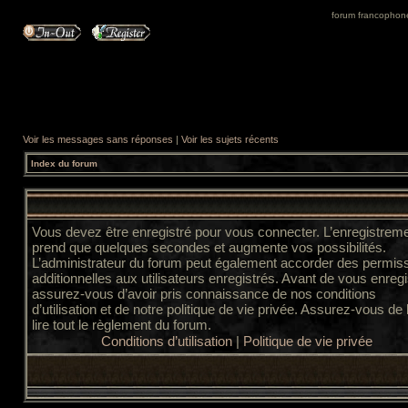
forum francophone 
Voir les messages sans réponses
|
Voir les sujets récents
Index du forum
Vous devez être enregistré pour vous connecter. L’enregistrem
prend que quelques secondes et augmente vos possibilités.
L’administrateur du forum peut également accorder des permis
additionnelles aux utilisateurs enregistrés. Avant de vous enregi
assurez-vous d’avoir pris connaissance de nos conditions
d’utilisation et de notre politique de vie privée. Assurez-vous de
lire tout le règlement du forum.
Conditions d’utilisation
|
Politique de vie privée