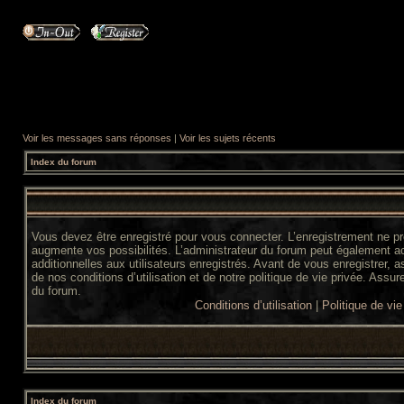
Voir les messages sans réponses
|
Voir les sujets récents
Index du forum
Vous devez être enregistré pour vous connecter. L’enregistrement ne 
augmente vos possibilités. L’administrateur du forum peut également 
additionnelles aux utilisateurs enregistrés. Avant de vous enregistrer,
de nos conditions d’utilisation et de notre politique de vie privée. Assur
du forum.
Conditions d’utilisation
|
Politique de vie
Index du forum