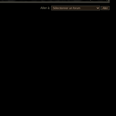
Aller à: